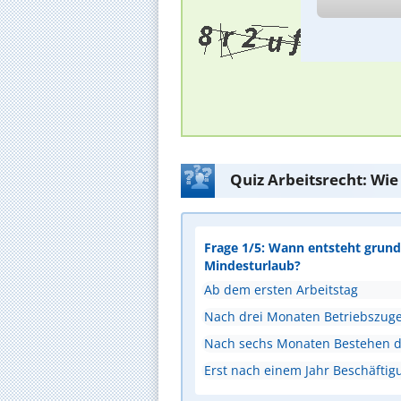
Quiz Arbeitsrecht: Wie
Frage 1/5: Wann entsteht grunds
Mindesturlaub?
Ab dem ersten Arbeitstag
Nach drei Monaten Betriebszuge
Nach sechs Monaten Bestehen de
Erst nach einem Jahr Beschäftig