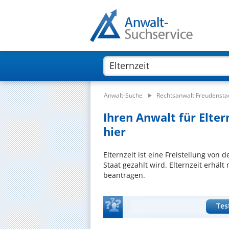
Anwalt-Suche
Rechtsanwalt Freudensta
Ihren Anwalt für Elter
hier
Elternzeit ist eine Freistellung von
Staat gezahlt wird. Elternzeit erhä
beantragen.
Tes