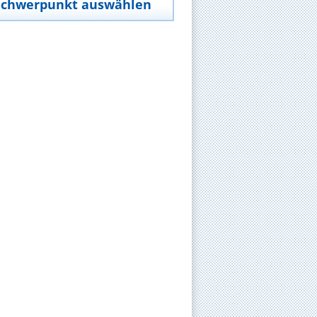
Schwerpunkt auswählen