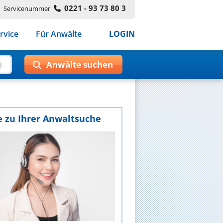
0221 - 93 73 80 3
Servicenummer
rvice
Für Anwälte
LOGIN
e zu Ihrer Anwaltsuche