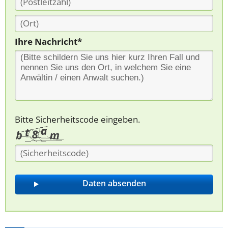
Ihre Nachricht*
Bitte Sicherheitscode eingeben.