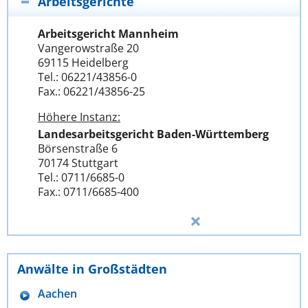
Arbeitsgerichte
Arbeitsgericht Mannheim
Vangerowstraße 20
69115 Heidelberg
Tel.: 06221/43856-0
Fax.: 06221/43856-25
Höhere Instanz:
Landesarbeitsgericht Baden-Württemberg
Börsenstraße 6
70174 Stuttgart
Tel.: 0711/6685-0
Fax.: 0711/6685-400
Anwälte in Großstädten
Aachen