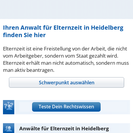
Ihren Anwalt für Elternzeit in Heidelberg
finden Sie hier
Elternzeit ist eine Freistellung von der Arbeit, die nicht
vom Arbeitgeber, sondern vom Staat gezahlt wird.
Elternzeit erhält man nicht automatisch, sondern muss
man aktiv beantragen.
Schwerpunkt auswählen
Teste Dein Rechtswissen
Anwälte für Elternzeit in Heidelberg