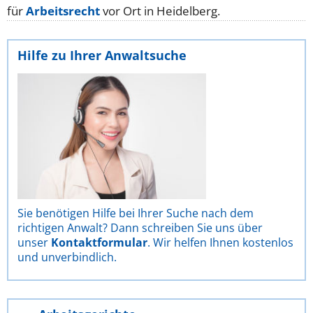
für
Arbeitsrecht
vor Ort in Heidelberg.
Hilfe zu Ihrer Anwaltsuche
Sie benötigen Hilfe bei Ihrer Suche nach dem
richtigen Anwalt? Dann schreiben Sie uns über
unser
Kontaktformular
. Wir helfen Ihnen kostenlos
und unverbindlich.