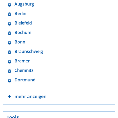
Augsburg
Berlin
Bielefeld
Bochum
Bonn
Braunschweig
Bremen
Chemnitz
Dortmund
mehr anzeigen
Tools