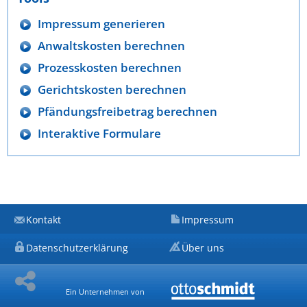
Impressum generieren
Anwaltskosten berechnen
Prozesskosten berechnen
Gerichtskosten berechnen
Pfändungsfreibetrag berechnen
Interaktive Formulare
Kontakt
Impressum
Datenschutzerklärung
Über uns
Ein Unternehmen von