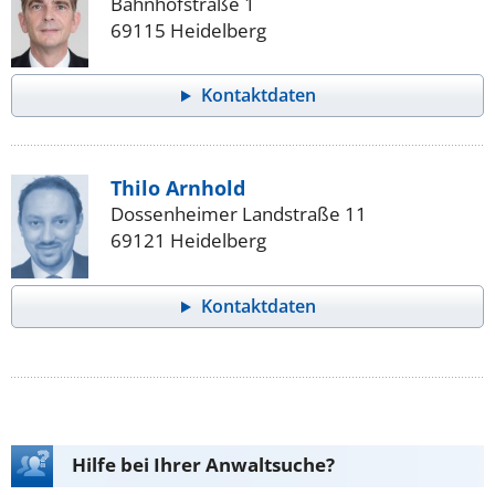
Bahnhofstraße 1
69115 Heidelberg
Kontaktdaten
Thilo Arnhold
Dossenheimer Landstraße 11
69121 Heidelberg
Kontaktdaten
Hilfe bei Ihrer Anwaltsuche?