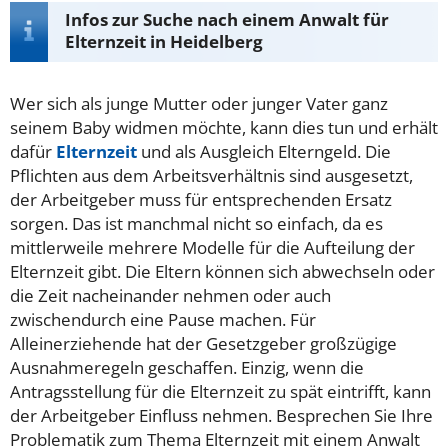
Infos zur Suche nach einem Anwalt für
Elternzeit in Heidelberg
Wer sich als junge Mutter oder junger Vater ganz
seinem Baby widmen möchte, kann dies tun und erhält
dafür
Elternzeit
und als Ausgleich Elterngeld. Die
Pflichten aus dem Arbeitsverhältnis sind ausgesetzt,
der Arbeitgeber muss für entsprechenden Ersatz
sorgen. Das ist manchmal nicht so einfach, da es
mittlerweile mehrere Modelle für die Aufteilung der
Elternzeit gibt. Die Eltern können sich abwechseln oder
die Zeit nacheinander nehmen oder auch
zwischendurch eine Pause machen. Für
Alleinerziehende hat der Gesetzgeber großzügige
Ausnahmeregeln geschaffen. Einzig, wenn die
Antragsstellung für die Elternzeit zu spät eintrifft, kann
der Arbeitgeber Einfluss nehmen. Besprechen Sie Ihre
Problematik zum Thema Elternzeit mit einem Anwalt