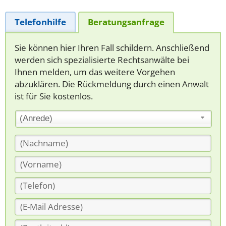
Telefonhilfe
Beratungsanfrage
Sie können hier Ihren Fall schildern. Anschließend
werden sich spezialisierte Rechtsanwälte bei
Ihnen melden, um das weitere Vorgehen
abzuklären. Die Rückmeldung durch einen Anwalt
ist für Sie kostenlos.
(Anrede)