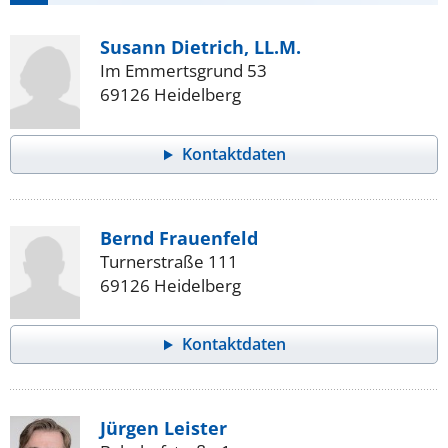
Susann Dietrich, LL.M.
Im Emmertsgrund 53
69126 Heidelberg
Kontaktdaten
Bernd Frauenfeld
Turnerstraße 111
69126 Heidelberg
Kontaktdaten
Jürgen Leister