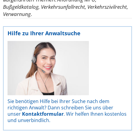
Bußgeldkatalog, Verkehrsunfallrecht, Verkehrszivilrecht,
Verwarnung
.
Hilfe zu Ihrer Anwaltsuche
Sie benötigen Hilfe bei Ihrer Suche nach dem
richtigen Anwalt? Dann schreiben Sie uns über
unser
Kontaktformular
. Wir helfen Ihnen kostenlos
und unverbindlich.