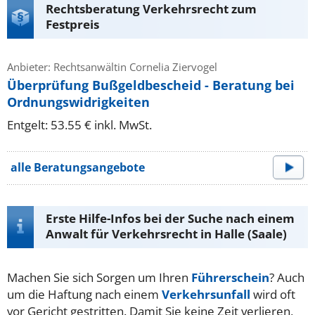
Rechtsberatung Verkehrsrecht zum
Festpreis
Anbieter: Rechtsanwältin Cornelia Ziervogel
Überprüfung Bußgeldbescheid - Beratung bei
Ordnungswidrigkeiten
Entgelt: 53.55 € inkl. MwSt.
alle Beratungsangebote
Erste Hilfe-Infos bei der Suche nach einem
Anwalt für Verkehrsrecht in Halle (Saale)
Machen Sie sich Sorgen um Ihren
Führerschein
? Auch
um die Haftung nach einem
Verkehrsunfall
wird oft
vor Gericht gestritten. Damit Sie keine Zeit verlieren,