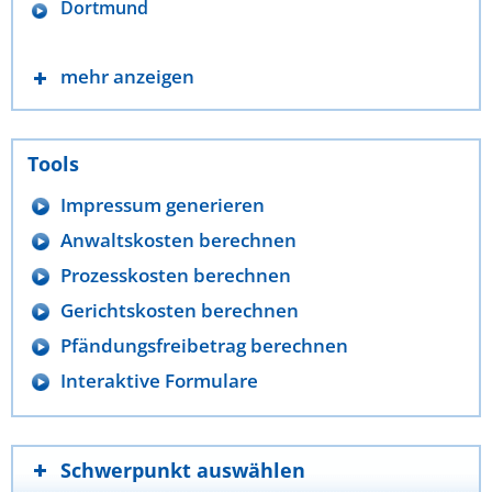
Dortmund
mehr anzeigen
Tools
Impressum generieren
Anwaltskosten berechnen
Prozesskosten berechnen
Gerichtskosten berechnen
Pfändungsfreibetrag berechnen
Interaktive Formulare
Schwerpunkt auswählen