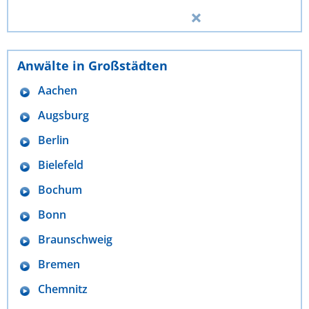
Anwälte in Großstädten
Aachen
Augsburg
Berlin
Bielefeld
Bochum
Bonn
Braunschweig
Bremen
Chemnitz