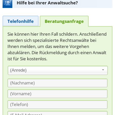
Hilfe bei Ihrer Anwaltsuche?
Telefonhilfe
Beratungsanfrage
Sie können hier Ihren Fall schildern. Anschließend
werden sich spezialisierte Rechtsanwälte bei
Ihnen melden, um das weitere Vorgehen
abzuklären. Die Rückmeldung durch einen Anwalt
ist für Sie kostenlos.
(Anrede)