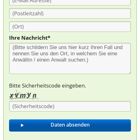
Ihre Nachricht*
Bitte Sicherheitscode eingeben.