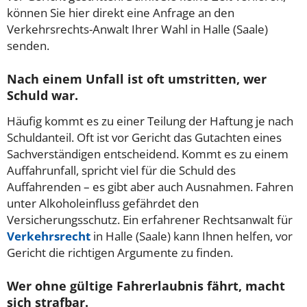
können Sie hier direkt eine Anfrage an den
Verkehrsrechts-Anwalt Ihrer Wahl in Halle (Saale)
senden.
Nach einem Unfall ist oft umstritten, wer
Schuld war.
Häufig kommt es zu einer Teilung der Haftung je nach
Schuldanteil. Oft ist vor Gericht das Gutachten eines
Sachverständigen entscheidend. Kommt es zu einem
Auffahrunfall, spricht viel für die Schuld des
Auffahrenden – es gibt aber auch Ausnahmen. Fahren
unter Alkoholeinfluss gefährdet den
Versicherungsschutz. Ein erfahrener Rechtsanwalt für
Verkehrsrecht
in Halle (Saale) kann Ihnen helfen, vor
Gericht die richtigen Argumente zu finden.
Wer ohne gültige Fahrerlaubnis fährt, macht
sich strafbar.