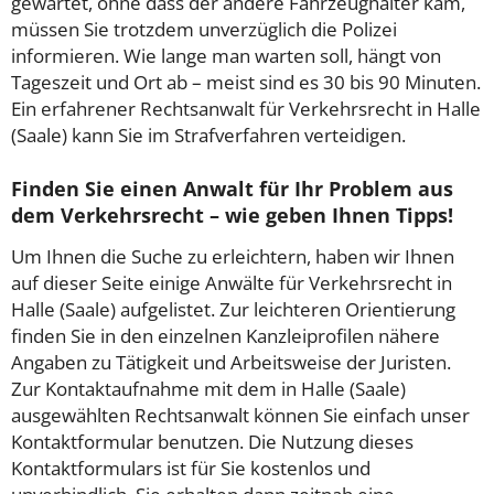
gewartet, ohne dass der andere Fahrzeughalter kam,
müssen Sie trotzdem unverzüglich die Polizei
informieren. Wie lange man warten soll, hängt von
Tageszeit und Ort ab – meist sind es 30 bis 90 Minuten.
Ein erfahrener Rechtsanwalt für Verkehrsrecht in Halle
(Saale) kann Sie im Strafverfahren verteidigen.
Finden Sie einen Anwalt für Ihr Problem aus
dem Verkehrsrecht – wie geben Ihnen Tipps!
Um Ihnen die Suche zu erleichtern, haben wir Ihnen
auf dieser Seite einige Anwälte für Verkehrsrecht in
Halle (Saale) aufgelistet. Zur leichteren Orientierung
finden Sie in den einzelnen Kanzleiprofilen nähere
Angaben zu Tätigkeit und Arbeitsweise der Juristen.
Zur Kontaktaufnahme mit dem in Halle (Saale)
ausgewählten Rechtsanwalt können Sie einfach unser
Kontaktformular benutzen. Die Nutzung dieses
Kontaktformulars ist für Sie kostenlos und