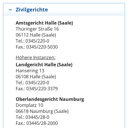
Zivilgerichte
Amtsgericht Halle (Saale)
Thüringer Straße 16
06112 Halle (Saale)
Tel.: 0345/220-0
Fax.: 0345/220-5030
Höhere Instanzen:
Landgericht Halle (Saale)
Hansering 13
06108 Halle (Saale)
Tel.: 0345/220-0
Fax.: 0345/220-3379
Oberlandesgericht Naumburg
Domplatz 10
06618 Naumburg (Saale)
Tel.: 03445/28-0
Fax.: 03445/28-2000