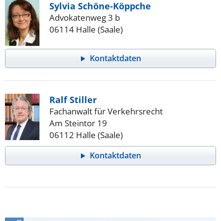
Sylvia Schöne-Köppche
Advokatenweg 3 b
06114 Halle (Saale)
Kontaktdaten
Ralf Stiller
Fachanwalt für Verkehrsrecht
Am Steintor 19
06112 Halle (Saale)
Kontaktdaten