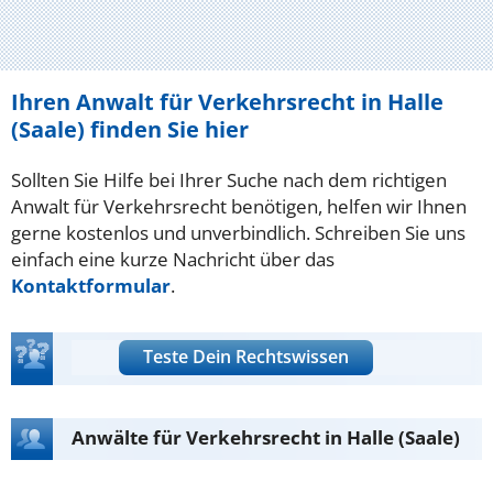
Ihren Anwalt für Verkehrsrecht in Halle
(Saale) finden Sie hier
Sollten Sie Hilfe bei Ihrer Suche nach dem richtigen
Anwalt für Verkehrsrecht benötigen, helfen wir Ihnen
gerne kostenlos und unverbindlich. Schreiben Sie uns
einfach eine kurze Nachricht über das
Kontaktformular
.
Teste Dein Rechtswissen
Anwälte für Verkehrsrecht in Halle (Saale)