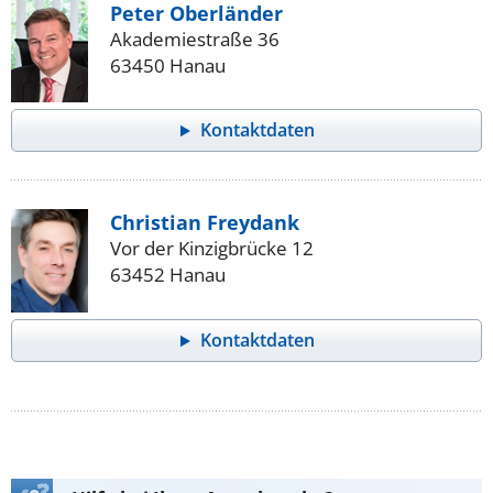
Peter Oberländer
Akademiestraße 36
63450 Hanau
Kontaktdaten
Christian Freydank
Vor der Kinzigbrücke 12
63452 Hanau
Kontaktdaten