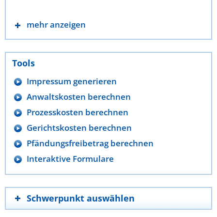
mehr anzeigen
Tools
Impressum generieren
Anwaltskosten berechnen
Prozesskosten berechnen
Gerichtskosten berechnen
Pfändungsfreibetrag berechnen
Interaktive Formulare
Schwerpunkt auswählen