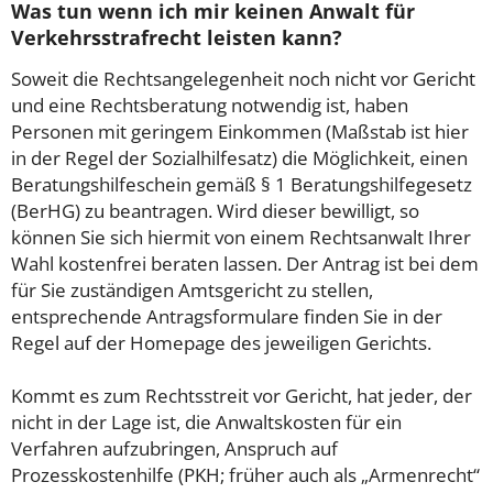
Was tun wenn ich mir keinen Anwalt für
Verkehrsstrafrecht leisten kann?
Soweit die Rechtsangelegenheit noch nicht vor Gericht
und eine Rechtsberatung notwendig ist, haben
Personen mit geringem Einkommen (Maßstab ist hier
in der Regel der Sozialhilfesatz) die Möglichkeit, einen
Beratungshilfeschein gemäß § 1 Beratungshilfegesetz
(BerHG) zu beantragen. Wird dieser bewilligt, so
können Sie sich hiermit von einem Rechtsanwalt Ihrer
Wahl kostenfrei beraten lassen. Der Antrag ist bei dem
für Sie zuständigen Amtsgericht zu stellen,
entsprechende Antragsformulare finden Sie in der
Regel auf der Homepage des jeweiligen Gerichts.
Kommt es zum Rechtsstreit vor Gericht, hat jeder, der
nicht in der Lage ist, die Anwaltskosten für ein
Verfahren aufzubringen, Anspruch auf
Prozesskostenhilfe (PKH; früher auch als „Armenrecht“