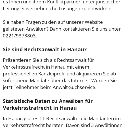
es Ihnen und ihrem Konfliktpartner, unter juristischer
Leitung einvernehmliche Lösungen zu entwickeln.
Sie haben Fragen zu den auf unserer Website
gelisteten Anwälten? Dann kontaktieren Sie uns unter
0221/9373803.
Sie sind Rechtsanwalt in Hanau?
Präsentieren Sie sich als Rechtsanwalt für
Verkehrsstrafrecht in Hanau mit einem
professionellen Kanzleiprofil und akquirieren Sie ab
sofort neue Mandate über das Internet. Werden Sie
jetzt Teilnehmer beim Anwalt-Suchservice.
Statistische Daten zu Anwälten für
Verkehrsstrafrecht in Hanau
In Hanau gibt es 11 Rechtsanwälte, die Mandanten im
Verkehrsstrafrecht beraten. Davon sind 3 Anwältinnen