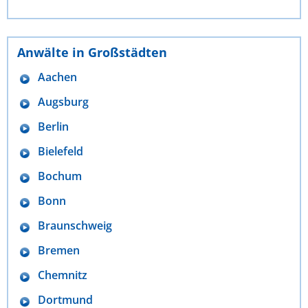
Anwälte in Großstädten
Aachen
Augsburg
Berlin
Bielefeld
Bochum
Bonn
Braunschweig
Bremen
Chemnitz
Dortmund