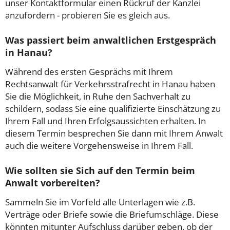
unser Kontaktformular einen Rückruf der Kanzlei
anzufordern - probieren Sie es gleich aus.
Was passiert beim anwaltlichen Erstgespräch
in Hanau?
Während des ersten Gesprächs mit Ihrem
Rechtsanwalt für Verkehrsstrafrecht in Hanau haben
Sie die Möglichkeit, in Ruhe den Sachverhalt zu
schildern, sodass Sie eine qualifizierte Einschätzung zu
Ihrem Fall und Ihren Erfolgsaussichten erhalten. In
diesem Termin besprechen Sie dann mit Ihrem Anwalt
auch die weitere Vorgehensweise in Ihrem Fall.
Wie sollten sie Sich auf den Termin beim
Anwalt vorbereiten?
Sammeln Sie im Vorfeld alle Unterlagen wie z.B.
Verträge oder Briefe sowie die Briefumschläge. Diese
könnten mitunter Aufschluss darüber geben, ob der