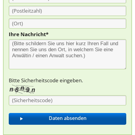
Ihre Nachricht*
Bitte Sicherheitscode eingeben.