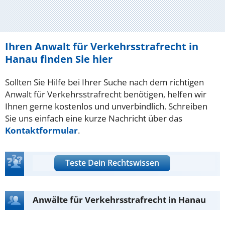
Ihren Anwalt für Verkehrsstrafrecht in
Hanau finden Sie hier
Sollten Sie Hilfe bei Ihrer Suche nach dem richtigen
Anwalt für Verkehrsstrafrecht benötigen, helfen wir
Ihnen gerne kostenlos und unverbindlich. Schreiben
Sie uns einfach eine kurze Nachricht über das
Kontaktformular
.
Teste Dein Rechtswissen
Anwälte für Verkehrsstrafrecht in Hanau