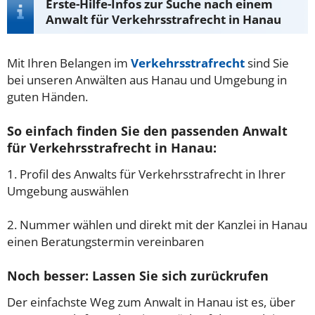
Erste-Hilfe-Infos zur Suche nach einem
Anwalt für Verkehrsstrafrecht in Hanau
Mit Ihren Belangen im
Verkehrsstrafrecht
sind Sie
bei unseren Anwälten aus Hanau und Umgebung in
guten Händen.
So einfach finden Sie den passenden Anwalt
für Verkehrsstrafrecht in Hanau:
1. Profil des Anwalts für Verkehrsstrafrecht in Ihrer
Umgebung auswählen
2. Nummer wählen und direkt mit der Kanzlei in Hanau
einen Beratungstermin vereinbaren
Noch besser: Lassen Sie sich zurückrufen
Der einfachste Weg zum Anwalt in Hanau ist es, über