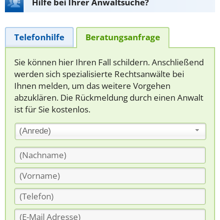
Hilfe bei Ihrer Anwaltsuche?
Telefonhilfe
Beratungsanfrage
Sie können hier Ihren Fall schildern. Anschließend
werden sich spezialisierte Rechtsanwälte bei
Ihnen melden, um das weitere Vorgehen
abzuklären. Die Rückmeldung durch einen Anwalt
ist für Sie kostenlos.
(Anrede)