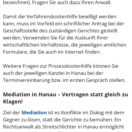
bezeichnet). Fragen Sie auch dazu Ihren Anwalt.
Damit die Verfahrenskostenhilfe bewilligt werden
kann, muss im Vorfeld ein schriftlicher Antrag bei der
Geschäftsstelle des zuständigen Gerichtes gestellt
werden. Verwenden Sie für die Auskunft Ihrer
wirtschaftlichen Verhältnisse, die jeweiligen amtlichen
Formulare, die Sie auch im Internet finden.
Weitere Fragen zur Prozesskostenhilfe können Sie
auch der jeweiligen Kanzlei in Hanau bei der
Terminvereinbarung bzw. im ersten Gespräch stellen.
Mediation in Hanau – Vertragen statt gleich zu
Klagen!
Ziel der
Mediation
ist es Konflikte im Dialog mit dem
Gegner zu lösen, statt die Gerichte zu bemühen. Ein
Rechtsanwalt als Streitschlichter in Hanau ermöglicht