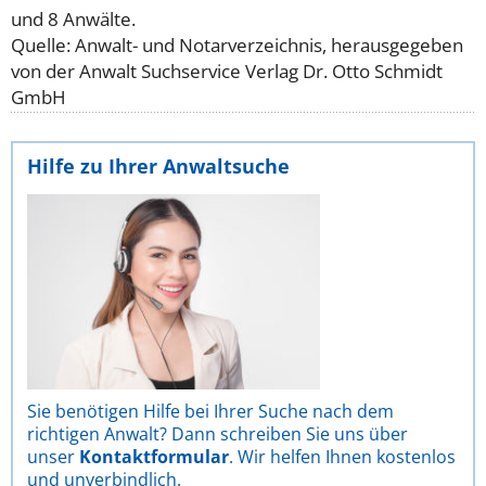
und 8 Anwälte.
Quelle: Anwalt- und Notarverzeichnis, herausgegeben
von der Anwalt Suchservice Verlag Dr. Otto Schmidt
GmbH
Hilfe zu Ihrer Anwaltsuche
Sie benötigen Hilfe bei Ihrer Suche nach dem
richtigen Anwalt? Dann schreiben Sie uns über
unser
Kontaktformular
. Wir helfen Ihnen kostenlos
und unverbindlich.