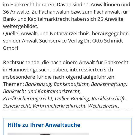
im Bankrecht beraten. Davon sind 11 Anwältinnen und
36 Anwälte. Zu Fachanwältin bzw. zum Fachanwalt für
Bank- und Kapitalmarktrecht haben sich 25 Anwälte
weitergebildet.
Quelle: Anwalt- und Notarverzeichnis, herausgegeben
von der Anwalt Suchservice Verlag Dr. Otto Schmidt
GmbH
Rechtsuchende, die nach einem Anwalt für Bankrecht
in Hannover gesucht haben, interessierten sich
insbesondere für die nachfolgend aufgeführten
Themen:
Bankeinzug, Bankenaufsicht, Bankenhaftung,
Bankrecht und Kapitalmarktrecht,
Kreditsicherungsrecht, Online-Banking, Rücklastschrift,
Scheckrecht, Verbraucherkreditrecht, Wechselrecht
.
Hilfe zu Ihrer Anwaltsuche