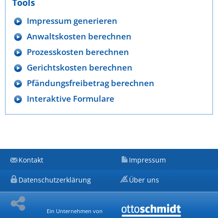
Tools
Impressum generieren
Anwaltskosten berechnen
Prozesskosten berechnen
Gerichtskosten berechnen
Pfändungsfreibetrag berechnen
Interaktive Formulare
Kontakt
Impressum
Datenschutzerklärung
Über uns
Ein Unternehmen von