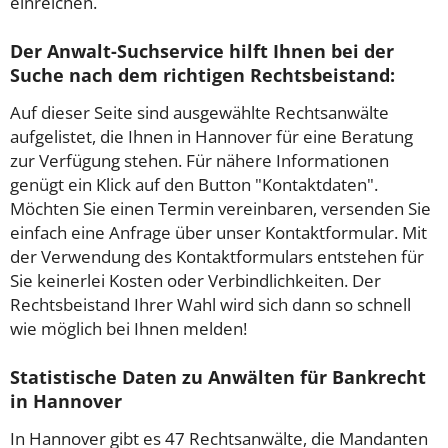
einreichen.
Der Anwalt-Suchservice hilft Ihnen bei der
Suche nach dem richtigen Rechtsbeistand:
Auf dieser Seite sind ausgewählte Rechtsanwälte
aufgelistet, die Ihnen in Hannover für eine Beratung
zur Verfügung stehen. Für nähere Informationen
genügt ein Klick auf den Button "Kontaktdaten".
Möchten Sie einen Termin vereinbaren, versenden Sie
einfach eine Anfrage über unser Kontaktformular. Mit
der Verwendung des Kontaktformulars entstehen für
Sie keinerlei Kosten oder Verbindlichkeiten. Der
Rechtsbeistand Ihrer Wahl wird sich dann so schnell
wie möglich bei Ihnen melden!
Statistische Daten zu Anwälten für Bankrecht
in Hannover
In Hannover gibt es 47 Rechtsanwälte, die Mandanten