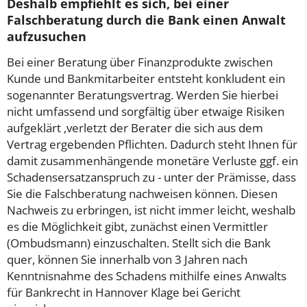
Deshalb empfiehlt es sich, bei einer
Falschberatung durch die Bank einen Anwalt
aufzusuchen
Bei einer Beratung über Finanzprodukte zwischen
Kunde und Bankmitarbeiter entsteht konkludent ein
sogenannter Beratungsvertrag. Werden Sie hierbei
nicht umfassend und sorgfältig über etwaige Risiken
aufgeklärt ,verletzt der Berater die sich aus dem
Vertrag ergebenden Pflichten. Dadurch steht Ihnen für
damit zusammenhängende monetäre Verluste ggf. ein
Schadensersatzanspruch zu - unter der Prämisse, dass
Sie die Falschberatung nachweisen können. Diesen
Nachweis zu erbringen, ist nicht immer leicht, weshalb
es die Möglichkeit gibt, zunächst einen Vermittler
(Ombudsmann) einzuschalten. Stellt sich die Bank
quer, können Sie innerhalb von 3 Jahren nach
Kenntnisnahme des Schadens mithilfe eines Anwalts
für Bankrecht in Hannover Klage bei Gericht