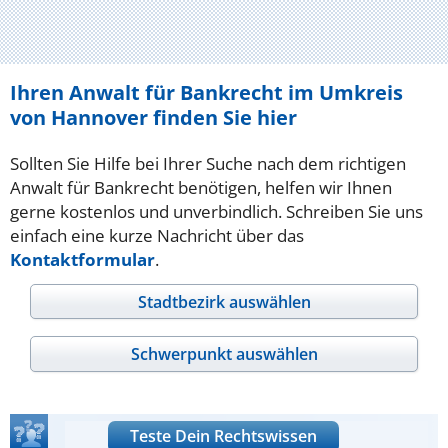
Ihren Anwalt für Bankrecht im Umkreis
von Hannover finden Sie hier
Sollten Sie Hilfe bei Ihrer Suche nach dem richtigen
Anwalt für Bankrecht benötigen, helfen wir Ihnen
gerne kostenlos und unverbindlich. Schreiben Sie uns
einfach eine kurze Nachricht über das
Kontaktformular
.
Stadtbezirk auswählen
Schwerpunkt auswählen
Teste Dein Rechtswissen