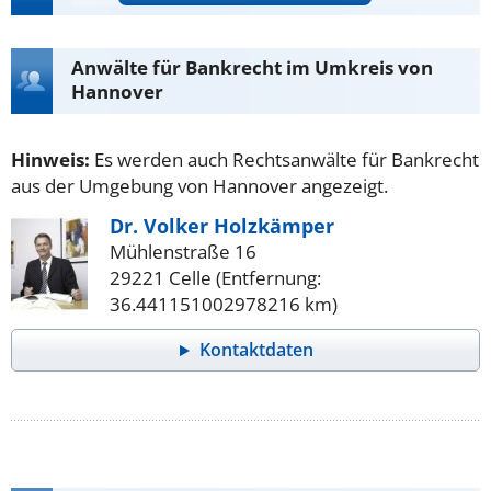
Anwälte für Bankrecht im Umkreis von
Hannover
Hinweis:
Es werden auch Rechtsanwälte für Bankrecht
aus der Umgebung von Hannover angezeigt.
Dr. Volker Holzkämper
Mühlenstraße 16
29221 Celle (Entfernung:
36.441151002978216 km)
Kontaktdaten