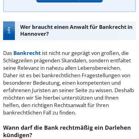
Wer braucht einen Anwalt für Bankrecht in
Hannover?
Das
Bankrecht
ist nicht nur geprägt von großen, die
Schlagzeilen prägenden Skandalen, sondern entfaltet
seine Relevanz in nahezu allen Lebensbereichen.
Daher ist es bei bankrechtlichen Fragestellungen von
besonderer Bedeutung, einen kompetenten und
erfahrenen Juristen an seiner Seite zu wissen. Deshalb
möchten wir Sie hierbei unterstützen und Ihnen
helfen, den richtigen Rechtsanwalt für Ihren
bankrechtlichen Fall zu finden.
Wann darf die Bank rechtmäßig ein Darlehen
kündigen?