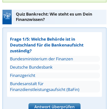
Quiz Bankrecht: Wie steht es um Dein
Finanzwissen?
Frage 1/5: Welche Behörde ist in
Deutschland für die Bankenaufsicht
zuständig?
Bundesministerium der Finanzen
Deutsche Bundesbank
Finanzgericht
Bundesanstalt für
Finanzdienstleistungsaufsicht (BaFin)
Antwort überprüfen