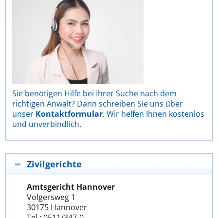
Sie benötigen Hilfe bei Ihrer Suche nach dem
richtigen Anwalt? Dann schreiben Sie uns über
unser
Kontaktformular
. Wir helfen Ihnen kostenlos
und unverbindlich.
Zivilgerichte
Amtsgericht Hannover
Volgersweg 1
30175 Hannover
Tel.: 0511/347-0