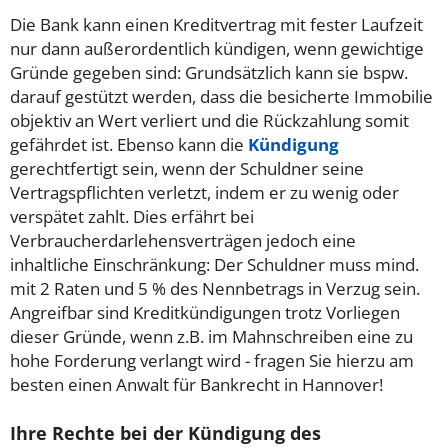
Die Bank kann einen Kreditvertrag mit fester Laufzeit
nur dann außerordentlich kündigen, wenn gewichtige
Gründe gegeben sind: Grundsätzlich kann sie bspw.
darauf gestützt werden, dass die besicherte Immobilie
objektiv an Wert verliert und die Rückzahlung somit
gefährdet ist. Ebenso kann die
Kündigung
gerechtfertigt sein, wenn der Schuldner seine
Vertragspflichten verletzt, indem er zu wenig oder
verspätet zahlt. Dies erfährt bei
Verbraucherdarlehensverträgen jedoch eine
inhaltliche Einschränkung: Der Schuldner muss mind.
mit 2 Raten und 5 % des Nennbetrags in Verzug sein.
Angreifbar sind Kreditkündigungen trotz Vorliegen
dieser Gründe, wenn z.B. im Mahnschreiben eine zu
hohe Forderung verlangt wird - fragen Sie hierzu am
besten einen Anwalt für Bankrecht in Hannover!
Ihre Rechte bei der Kündigung des