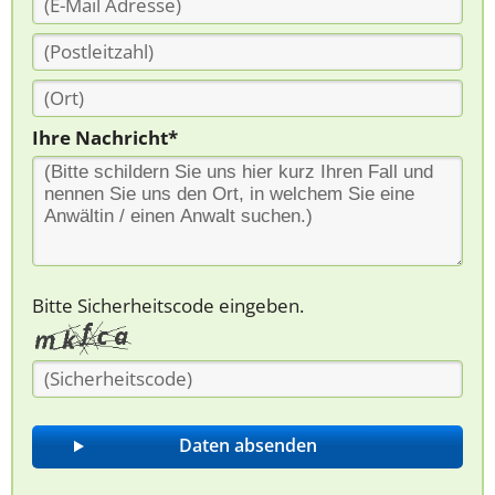
Ihre Nachricht*
Bitte Sicherheitscode eingeben.