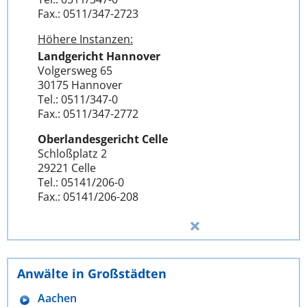
Fax.: 0511/347-2723
Höhere Instanzen:
Landgericht Hannover
Volgersweg 65
30175 Hannover
Tel.: 0511/347-0
Fax.: 0511/347-2772
Oberlandesgericht Celle
Schloßplatz 2
29221 Celle
Tel.: 05141/206-0
Fax.: 05141/206-208
Anwälte in Großstädten
Aachen