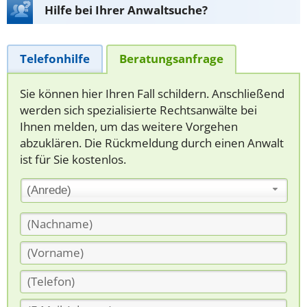
Hilfe bei Ihrer Anwaltsuche?
Telefonhilfe
Beratungsanfrage
Sie können hier Ihren Fall schildern. Anschließend
werden sich spezialisierte Rechtsanwälte bei
Ihnen melden, um das weitere Vorgehen
abzuklären. Die Rückmeldung durch einen Anwalt
ist für Sie kostenlos.
(Anrede)