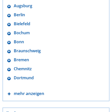
Augsburg
Berlin
Bielefeld
Bochum
Bonn
Braunschweig
Bremen
Chemnitz
Dortmund
mehr anzeigen