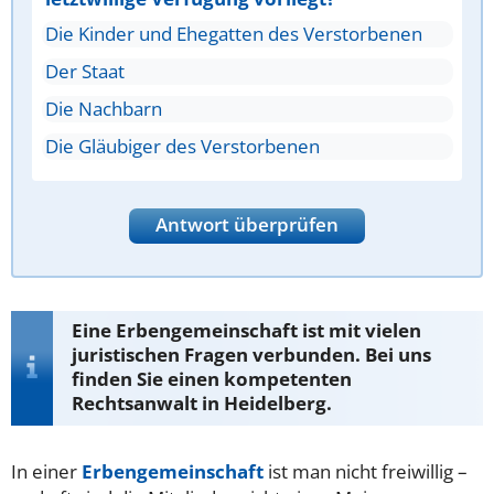
Die Kinder und Ehegatten des Verstorbenen
Der Staat
Die Nachbarn
Die Gläubiger des Verstorbenen
Antwort überprüfen
Eine Erbengemeinschaft ist mit vielen
juristischen Fragen verbunden. Bei uns
finden Sie einen kompetenten
Rechtsanwalt in Heidelberg.
In einer
Erbengemeinschaft
ist man nicht freiwillig –