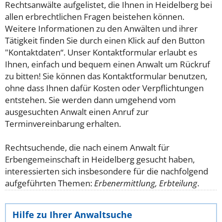
Rechtsanwälte aufgelistet, die Ihnen in Heidelberg bei
allen erbrechtlichen Fragen beistehen können.
Weitere Informationen zu den Anwälten und ihrer
Tätigkeit finden Sie durch einen Klick auf den Button
"Kontaktdaten“. Unser Kontaktformular erlaubt es
Ihnen, einfach und bequem einen Anwalt um Rückruf
zu bitten! Sie können das Kontaktformular benutzen,
ohne dass Ihnen dafür Kosten oder Verpflichtungen
entstehen. Sie werden dann umgehend vom
ausgesuchten Anwalt einen Anruf zur
Terminvereinbarung erhalten.
Rechtsuchende, die nach einem Anwalt für
Erbengemeinschaft in Heidelberg gesucht haben,
interessierten sich insbesondere für die nachfolgend
aufgeführten Themen:
Erbenermittlung, Erbteilung
.
Hilfe zu Ihrer Anwaltsuche