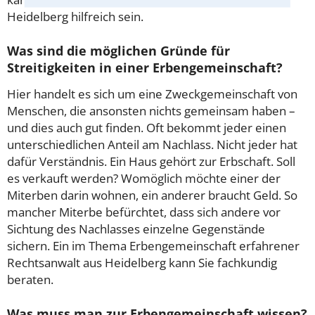
Heidelberg hilfreich sein.
Was sind die möglichen Gründe für
Streitigkeiten in einer Erbengemeinschaft?
Hier handelt es sich um eine Zweckgemeinschaft von
Menschen, die ansonsten nichts gemeinsam haben –
und dies auch gut finden. Oft bekommt jeder einen
unterschiedlichen Anteil am Nachlass. Nicht jeder hat
dafür Verständnis. Ein Haus gehört zur Erbschaft. Soll
es verkauft werden? Womöglich möchte einer der
Miterben darin wohnen, ein anderer braucht Geld. So
mancher Miterbe befürchtet, dass sich andere vor
Sichtung des Nachlasses einzelne Gegenstände
sichern. Ein im Thema Erbengemeinschaft erfahrener
Rechtsanwalt aus Heidelberg kann Sie fachkundig
beraten.
Was muss man zur Erbengemeinschaft wissen?