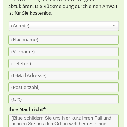
abzuklären. Die Rückmeldung durch einen Anwalt
ist für Sie kostenlos.
(Anrede)
Ihre Nachricht*