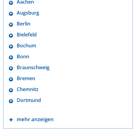
Aachen
Augsburg
Berlin
Bielefeld
Bochum
Bonn
Braunschweig
Bremen
Chemnitz
Dortmund
mehr anzeigen