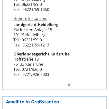
Tel.: 06221/59-0
Fax.: 06221/59-1350
Höhere Instanzen:
Landgericht Heidelberg
Kurfürsten Anlage 15
69115 Heidelberg
Tel.: 06221/59-0
Fax.: 06221/59-1213
Oberlandesgericht Karlsruhe
Hoffstraße 10
76133 Karlsruhe
Tel.: 0721/926-0
Fax.: 0721/926-5003
Anwälte in Großstädten