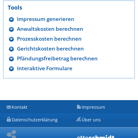
Tools
Impressum generieren
Anwaltskosten berechnen
Prozesskosten berechnen
Gerichtskosten berechnen
Pfändungsfreibetrag berechnen
Interaktive Formulare
Kontakt
Impressum
Datenschutzerklärung
Über uns