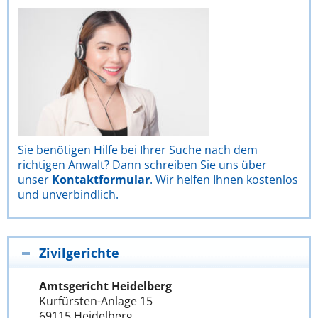
Sie benötigen Hilfe bei Ihrer Suche nach dem
richtigen Anwalt? Dann schreiben Sie uns über
unser
Kontaktformular
. Wir helfen Ihnen kostenlos
und unverbindlich.
Zivilgerichte
Amtsgericht Heidelberg
Kurfürsten-Anlage 15
69115 Heidelberg