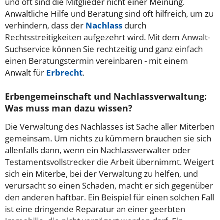
und oft sind die Mitglieder nicht einer Meinung.
Anwaltliche Hilfe und Beratung sind oft hilfreich, um zu
verhindern, dass der
Nachlass
durch
Rechtsstreitigkeiten aufgezehrt wird. Mit dem Anwalt-
Suchservice können Sie rechtzeitig und ganz einfach
einen Beratungstermin vereinbaren - mit einem
Anwalt für
Erbrecht
.
Erbengemeinschaft und Nachlassverwaltung:
Was muss man dazu wissen?
Die Verwaltung des Nachlasses ist Sache aller Miterben
gemeinsam. Um nichts zu kümmern brauchen sie sich
allenfalls dann, wenn ein Nachlassverwalter oder
Testamentsvollstrecker die Arbeit übernimmt. Weigert
sich ein Miterbe, bei der Verwaltung zu helfen, und
verursacht so einen Schaden, macht er sich gegenüber
den anderen haftbar. Ein Beispiel für einen solchen Fall
ist eine dringende Reparatur an einer geerbten