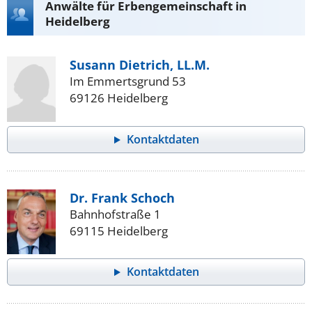
Anwälte für Erbengemeinschaft in
Heidelberg
Susann Dietrich, LL.M.
Im Emmertsgrund 53
69126 Heidelberg
Kontaktdaten
Dr. Frank Schoch
Bahnhofstraße 1
69115 Heidelberg
Kontaktdaten