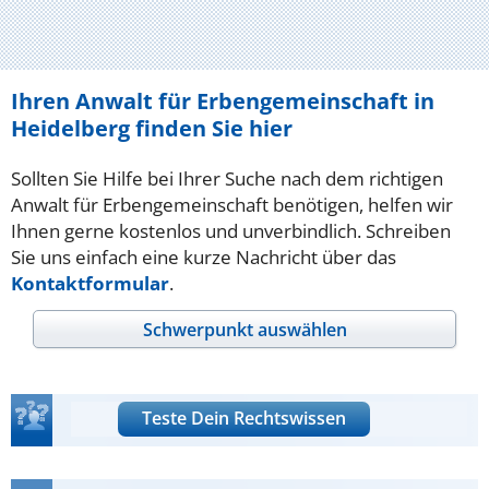
Ihren Anwalt für Erbengemeinschaft in
Heidelberg finden Sie hier
Sollten Sie Hilfe bei Ihrer Suche nach dem richtigen
Anwalt für Erbengemeinschaft benötigen, helfen wir
Ihnen gerne kostenlos und unverbindlich. Schreiben
Sie uns einfach eine kurze Nachricht über das
Kontaktformular
.
Schwerpunkt auswählen
Teste Dein Rechtswissen