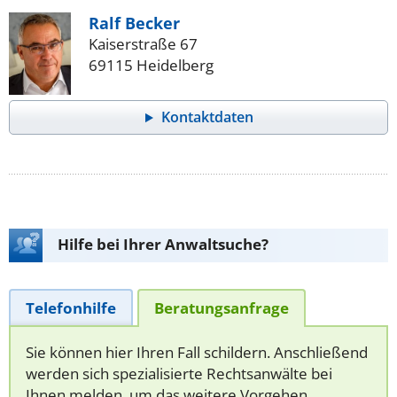
Ralf Becker
Kaiserstraße 67
69115 Heidelberg
Kontaktdaten
Hilfe bei Ihrer Anwaltsuche?
Telefonhilfe
Beratungsanfrage
Sie können hier Ihren Fall schildern. Anschließend
werden sich spezialisierte Rechtsanwälte bei
Ihnen melden, um das weitere Vorgehen