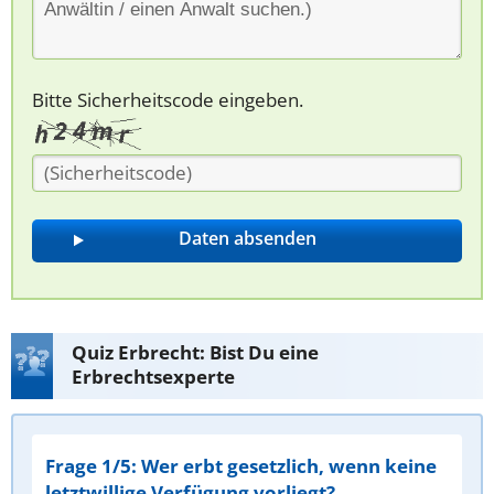
Bitte Sicherheitscode eingeben.
Quiz Erbrecht: Bist Du eine
Erbrechtsexperte
Frage 1/5: Wer erbt gesetzlich, wenn keine
letztwillige Verfügung vorliegt?