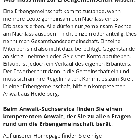
Eine Erbengemeinschaft kommt zustande, wenn
mehrere Leute gemeinsam den Nachlass eines
Erblassers erben. Alle dürfen nur gemeinsam Rechte
am Nachlass ausüben – nicht einzeln oder anteilig. Dies
nennt man Gesamthandsgemeinschaft. Einzelne
Miterben sind also nicht dazu berechtigt, Gegenstände
an sich zu nehmen oder Geld vom Konto abzuheben.
Erlaubt ist jedoch ein Verkauf des eigenen Erbanteils.
Der Erwerber tritt dann in die Gemeinschaft ein und
muss sich an ihre Regeln halten. Kommt es zum Streit
in einer Erbengemeinschaft, hilft ein kompetenter
Anwalt aus Heidelberg.
Beim Anwalt-Suchservice finden Sie einen
kompetenten Anwalt, der Sie zu allen Fragen
rund um die Erbengemeinschaft berät.
Auf unserer Homepage finden Sie einige