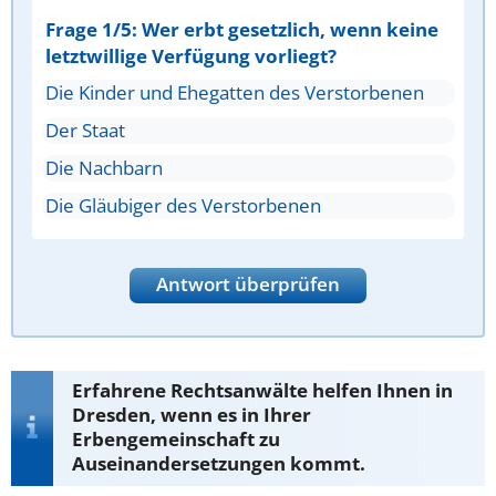
Frage 1/5: Wer erbt gesetzlich, wenn keine
letztwillige Verfügung vorliegt?
Die Kinder und Ehegatten des Verstorbenen
Der Staat
Die Nachbarn
Die Gläubiger des Verstorbenen
Antwort überprüfen
Erfahrene Rechtsanwälte helfen Ihnen in
Dresden, wenn es in Ihrer
Erbengemeinschaft zu
Auseinandersetzungen kommt.