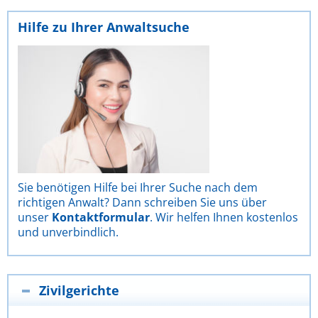
Hilfe zu Ihrer Anwaltsuche
Sie benötigen Hilfe bei Ihrer Suche nach dem
richtigen Anwalt? Dann schreiben Sie uns über
unser
Kontaktformular
. Wir helfen Ihnen kostenlos
und unverbindlich.
Zivilgerichte