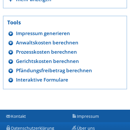
Tools
Impressum generieren
Anwaltskosten berechnen
Prozesskosten berechnen
Gerichtskosten berechnen
Pfändungsfreibetrag berechnen
Interaktive Formulare
Kontakt
Impressum
Datenschutzerklärung
Über uns