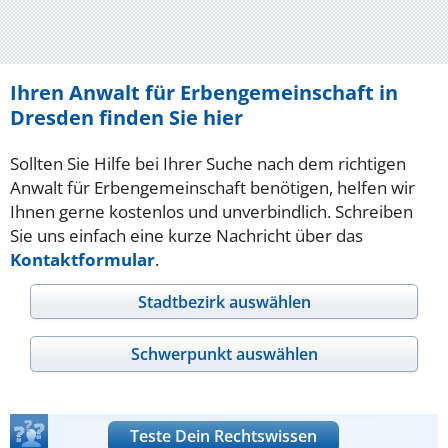
Ihren Anwalt für Erbengemeinschaft in
Dresden finden Sie hier
Sollten Sie Hilfe bei Ihrer Suche nach dem richtigen
Anwalt für Erbengemeinschaft benötigen, helfen wir
Ihnen gerne kostenlos und unverbindlich. Schreiben
Sie uns einfach eine kurze Nachricht über das
Kontaktformular
.
Stadtbezirk auswählen
Schwerpunkt auswählen
Teste Dein Rechtswissen