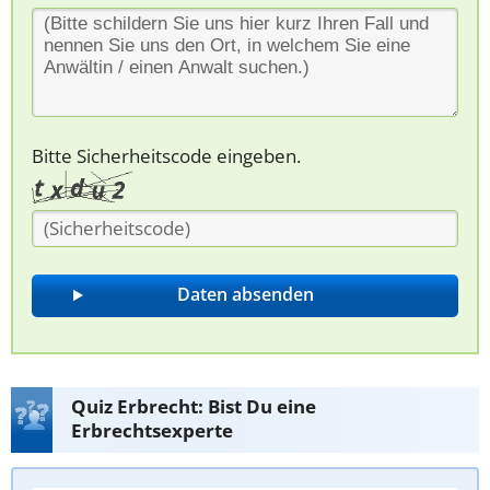
Bitte Sicherheitscode eingeben.
Quiz Erbrecht: Bist Du eine
Erbrechtsexperte