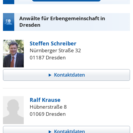
Anwälte für Erbengemeinschaft in
Dresden
Steffen Schreiber
Nürnberger Straße 32
01187 Dresden
Kontaktdaten
Ralf Krause
Hübnerstraße 8
01069 Dresden
Kontaktdaten