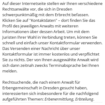
Auf dieser Internetseite stellen wir Ihnen verschiedene
Rechtsanwälte vor, die sich in Dresden
schwerpunktmäßig mit dem Erbrecht befassen.
Klicken Sie auf "Kontaktdaten" – dort finden Sie das
Profil des jeweiligen Anwalts mit weiteren
Informationen über dessen Arbeit. Um mit dem
Juristen Ihrer Wahl in Verbindung treten, können Sie
schnell und einfach unser Kontaktformular verwenden.
Das Versenden einer Nachricht über unser
Kontaktformular ist immer kostenlos und verpflichtet
Sie zu nichts. Der von Ihnen ausgewählte Anwalt wird
sich dann zeitnah zwecks Terminabsprache bei Ihnen
melden.
Rechtsuchende, die nach einem Anwalt für
Erbengemeinschaft in Dresden gesucht haben,
interessierten sich insbesondere für die nachfolgend
aufgeführten Themen:
Erbenermittlung, Erbteilung
.