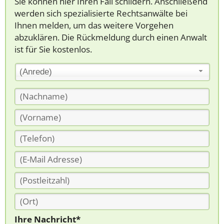
Sie können hier Ihren Fall schildern. Anschließend
werden sich spezialisierte Rechtsanwälte bei
Ihnen melden, um das weitere Vorgehen
abzuklären. Die Rückmeldung durch einen Anwalt
ist für Sie kostenlos.
(Anrede)
Ihre Nachricht*