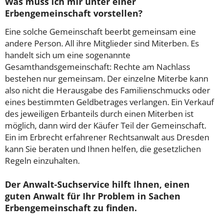
Was muss ich mir unter einer
Erbengemeinschaft vorstellen?
Eine solche Gemeinschaft beerbt gemeinsam eine
andere Person. All ihre Mitglieder sind Miterben. Es
handelt sich um eine sogenannte
Gesamthandsgemeinschaft: Rechte am Nachlass
bestehen nur gemeinsam. Der einzelne Miterbe kann
also nicht die Herausgabe des Familienschmucks oder
eines bestimmten Geldbetrages verlangen. Ein Verkauf
des jeweiligen Erbanteils durch einen Miterben ist
möglich, dann wird der Käufer Teil der Gemeinschaft.
Ein im Erbrecht erfahrener Rechtsanwalt aus Dresden
kann Sie beraten und Ihnen helfen, die gesetzlichen
Regeln einzuhalten.
Der Anwalt-Suchservice hilft Ihnen, einen
guten Anwalt für Ihr Problem in Sachen
Erbengemeinschaft zu finden.