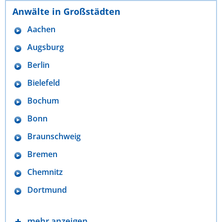
Anwälte in Großstädten
Aachen
Augsburg
Berlin
Bielefeld
Bochum
Bonn
Braunschweig
Bremen
Chemnitz
Dortmund
mehr anzeigen