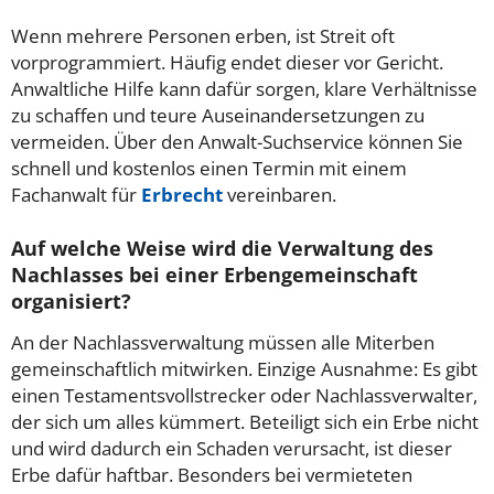
Wenn mehrere Personen erben, ist Streit oft
vorprogrammiert. Häufig endet dieser vor Gericht.
Anwaltliche Hilfe kann dafür sorgen, klare Verhältnisse
zu schaffen und teure Auseinandersetzungen zu
vermeiden. Über den Anwalt-Suchservice können Sie
schnell und kostenlos einen Termin mit einem
Fachanwalt für
Erbrecht
vereinbaren.
Auf welche Weise wird die Verwaltung des
Nachlasses bei einer Erbengemeinschaft
organisiert?
An der Nachlassverwaltung müssen alle Miterben
gemeinschaftlich mitwirken. Einzige Ausnahme: Es gibt
einen Testamentsvollstrecker oder Nachlassverwalter,
der sich um alles kümmert. Beteiligt sich ein Erbe nicht
und wird dadurch ein Schaden verursacht, ist dieser
Erbe dafür haftbar. Besonders bei vermieteten