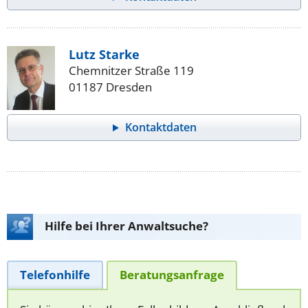
Lutz Starke
Chemnitzer Straße 119
01187 Dresden
Kontaktdaten
Hilfe bei Ihrer Anwaltsuche?
Telefonhilfe
Beratungsanfrage