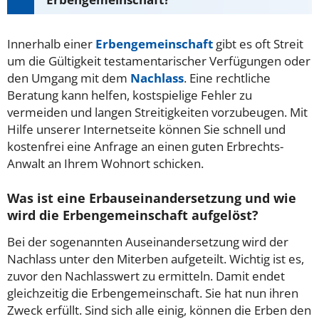
Innerhalb einer
Erbengemeinschaft
gibt es oft Streit
um die Gültigkeit testamentarischer Verfügungen oder
den Umgang mit dem
Nachlass
. Eine rechtliche
Beratung kann helfen, kostspielige Fehler zu
vermeiden und langen Streitigkeiten vorzubeugen. Mit
Hilfe unserer Internetseite können Sie schnell und
kostenfrei eine Anfrage an einen guten Erbrechts-
Anwalt an Ihrem Wohnort schicken.
Was ist eine Erbauseinandersetzung und wie
wird die Erbengemeinschaft aufgelöst?
Bei der sogenannten Auseinandersetzung wird der
Nachlass unter den Miterben aufgeteilt. Wichtig ist es,
zuvor den Nachlasswert zu ermitteln. Damit endet
gleichzeitig die Erbengemeinschaft. Sie hat nun ihren
Zweck erfüllt. Sind sich alle einig, können die Erben den