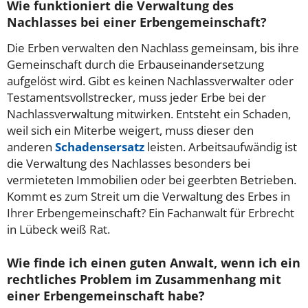
Wie funktioniert die Verwaltung des
Nachlasses bei einer Erbengemeinschaft?
Die Erben verwalten den Nachlass gemeinsam, bis ihre
Gemeinschaft durch die Erbauseinandersetzung
aufgelöst wird. Gibt es keinen Nachlassverwalter oder
Testamentsvollstrecker, muss jeder Erbe bei der
Nachlassverwaltung mitwirken. Entsteht ein Schaden,
weil sich ein Miterbe weigert, muss dieser den
anderen
Schadensersatz
leisten. Arbeitsaufwändig ist
die Verwaltung des Nachlasses besonders bei
vermieteten Immobilien oder bei geerbten Betrieben.
Kommt es zum Streit um die Verwaltung des Erbes in
Ihrer Erbengemeinschaft? Ein Fachanwalt für Erbrecht
in Lübeck weiß Rat.
Wie finde ich einen guten Anwalt, wenn ich ein
rechtliches Problem im Zusammenhang mit
einer Erbengemeinschaft habe?