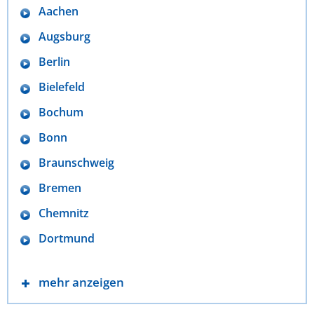
Aachen
Augsburg
Berlin
Bielefeld
Bochum
Bonn
Braunschweig
Bremen
Chemnitz
Dortmund
mehr anzeigen