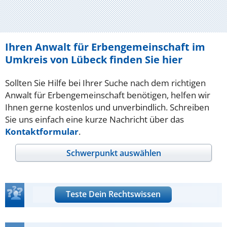
Ihren Anwalt für Erbengemeinschaft im
Umkreis von Lübeck finden Sie hier
Sollten Sie Hilfe bei Ihrer Suche nach dem richtigen
Anwalt für Erbengemeinschaft benötigen, helfen wir
Ihnen gerne kostenlos und unverbindlich. Schreiben
Sie uns einfach eine kurze Nachricht über das
Kontaktformular
.
Schwerpunkt auswählen
Teste Dein Rechtswissen