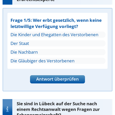
Frage 1/5: Wer erbt gesetzlich, wenn keine
letztwillige Verfügung vorliegt?
Die Kinder und Ehegatten des Verstorbenen
Der Staat
Die Nachbarn
Die Gläubiger des Verstorbenen
Antwort überprüfen
Sie sind in Lübeck auf der Suche nach
einem Rechtsanwalt wegen Fragen zur
Erbengemeinschaft?