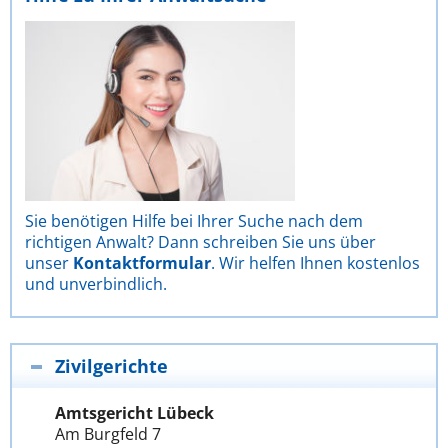
Sie benötigen Hilfe bei Ihrer Suche nach dem
richtigen Anwalt? Dann schreiben Sie uns über
unser
Kontaktformular
. Wir helfen Ihnen kostenlos
und unverbindlich.
Zivilgerichte
Amtsgericht Lübeck
Am Burgfeld 7