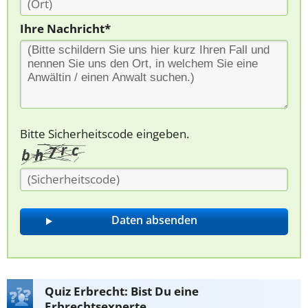
Ihre Nachricht*
Bitte Sicherheitscode eingeben.
Quiz Erbrecht: Bist Du eine
Erbrechtsexperte