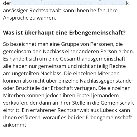
den anderen am Nachlass zu bedienen. Ein in Lübeck
ansässiger Rechtsanwalt kann Ihnen helfen, Ihre
Ansprüche zu wahren.
Was ist überhaupt eine Erbengemeinschaft?
So bezeichnet man eine Gruppe von Personen, die
gemeinsam den Nachlass einer anderen Person erben.
Es handelt sich um eine Gesamthandsgemeinschaft,
alle haben nur gemeinsam und nicht anteilig Rechte
am ungeteilten Nachlass. Die einzelnen Miterben
können also nicht über einzelne Nachlassgegenstände
oder Bruchteile der Erbschaft verfügen. Die einzelnen
Miterben können jedoch ihren Erbteil jemandem
verkaufen, der dann an ihrer Stelle in die Gemeinschaft
eintritt. Ein erfahrener Rechtsanwalt aus Lübeck kann
Ihnen erläutern, worauf es bei der Erbengemeinschaft
ankommt.