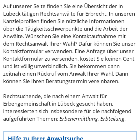
Auf unserer Seite finden Sie eine Übersicht der in
Lübeck tätigen Rechtsanwälte für Erbrecht. In unseren
Kanzleiprofilen finden Sie nützliche Informationen
über die Tätigkeitsschwerpunkte und die Arbeit der
Anwälte. Wünschen Sie eine Kontaktaufnahme mit
dem Rechtsanwalt Ihrer Wahl? Dafür können Sie unser
Kontaktformular verwenden. Eine Anfrage über unser
Kontaktformular zu versenden, kostet Sie keinen Cent
und ist völlig unverbindlich. Sie bekommen dann
zeitnah einen Rückruf vom Anwalt Ihrer Wahl. Dann
können Sie Ihren Beratungstermin vereinbaren.
Rechtsuchende, die nach einem Anwalt für
Erbengemeinschaft in Lübeck gesucht haben,
interessierten sich insbesondere für die nachfolgend
aufgeführten Themen:
Erbenermittlung, Erbteilung
.
Hilfe zu Ihrer Anwaltsuche