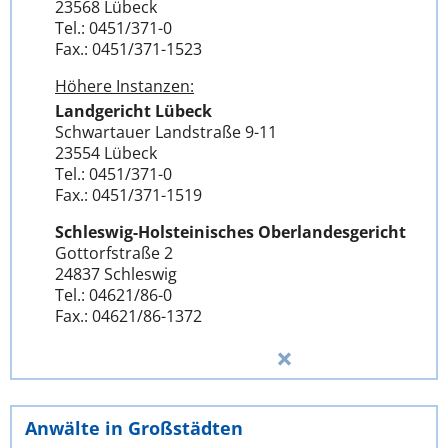
23568 Lübeck
Tel.: 0451/371-0
Fax.: 0451/371-1523
Höhere Instanzen:
Landgericht Lübeck
Schwartauer Landstraße 9-11
23554 Lübeck
Tel.: 0451/371-0
Fax.: 0451/371-1519
Schleswig-Holsteinisches Oberlandesgericht
Gottorfstraße 2
24837 Schleswig
Tel.: 04621/86-0
Fax.: 04621/86-1372
Anwälte in Großstädten