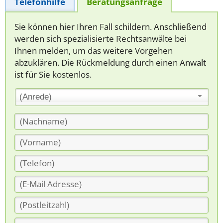
Telefonhilfe
Beratungsanfrage
Sie können hier Ihren Fall schildern. Anschließend
werden sich spezialisierte Rechtsanwälte bei
Ihnen melden, um das weitere Vorgehen
abzuklären. Die Rückmeldung durch einen Anwalt
ist für Sie kostenlos.
(Anrede)