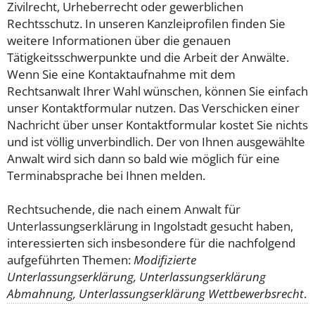
Zivilrecht, Urheberrecht oder gewerblichen
Rechtsschutz. In unseren Kanzleiprofilen finden Sie
weitere Informationen über die genauen
Tätigkeitsschwerpunkte und die Arbeit der Anwälte.
Wenn Sie eine Kontaktaufnahme mit dem
Rechtsanwalt Ihrer Wahl wünschen, können Sie einfach
unser Kontaktformular nutzen. Das Verschicken einer
Nachricht über unser Kontaktformular kostet Sie nichts
und ist völlig unverbindlich. Der von Ihnen ausgewählte
Anwalt wird sich dann so bald wie möglich für eine
Terminabsprache bei Ihnen melden.
Rechtsuchende, die nach einem Anwalt für
Unterlassungserklärung in Ingolstadt gesucht haben,
interessierten sich insbesondere für die nachfolgend
aufgeführten Themen:
Modifizierte
Unterlassungserklärung, Unterlassungserklärung
Abmahnung, Unterlassungserklärung Wettbewerbsrecht
.