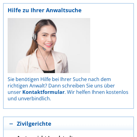
Hilfe zu Ihrer Anwaltsuche
Sie benötigen Hilfe bei Ihrer Suche nach dem
richtigen Anwalt? Dann schreiben Sie uns über
unser
Kontaktformular
. Wir helfen Ihnen kostenlos
und unverbindlich.
Zivilgerichte