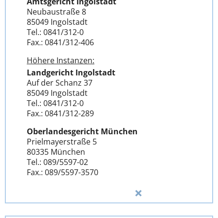
Amtsgericht Ingolstadt
Neubaustraße 8
85049 Ingolstadt
Tel.: 0841/312-0
Fax.: 0841/312-406
Höhere Instanzen:
Landgericht Ingolstadt
Auf der Schanz 37
85049 Ingolstadt
Tel.: 0841/312-0
Fax.: 0841/312-289
Oberlandesgericht München
Prielmayerstraße 5
80335 München
Tel.: 089/5597-02
Fax.: 089/5597-3570