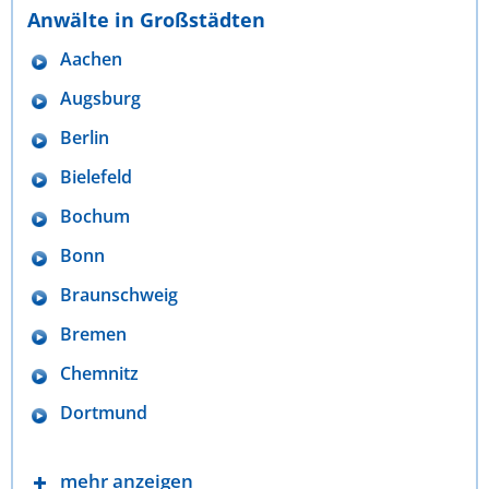
Anwälte in Großstädten
Aachen
Augsburg
Berlin
Bielefeld
Bochum
Bonn
Braunschweig
Bremen
Chemnitz
Dortmund
mehr anzeigen