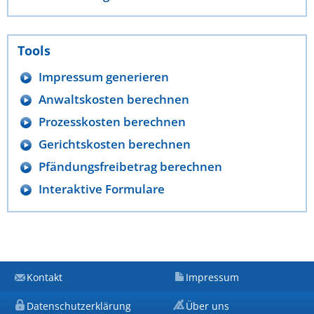
Tools
Impressum generieren
Anwaltskosten berechnen
Prozesskosten berechnen
Gerichtskosten berechnen
Pfändungsfreibetrag berechnen
Interaktive Formulare
Kontakt
Impressum
Datenschutzerklärung
Über uns