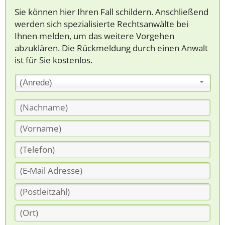
Sie können hier Ihren Fall schildern. Anschließend
werden sich spezialisierte Rechtsanwälte bei
Ihnen melden, um das weitere Vorgehen
abzuklären. Die Rückmeldung durch einen Anwalt
ist für Sie kostenlos.
(Anrede)