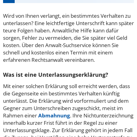
Wird von Ihnen verlangt, ein bestimmtes Verhalten zu
unterlassen? Eine leichtfertige Unterschrift kann später
teure Folgen haben. Anwaltliche Hilfe kann dafür
sorgen, Fehler zu vermeiden, die Sie später viel Geld
kosten. Über den Anwalt-Suchservice können Sie
schnell und kostenlos einen Termin mit einem
erfahrenen Rechtsanwalt vereinbaren.
Was ist eine Unterlassungserklärung?
Mit einer solchen Erklärung soll erreicht werden, dass
die Gegenseite ein bestimmtes Verhalten künftig
unterlässt. Die Erklärung wird vorformuliert und dem
Gegner zum Unterschreiben zugeschickt, meist im
Rahmen einer
Abmahnung
. Ihre Nichtunterzeichnung
innerhalb kurzer Frist führt in der Regel zu einer
Unterlassungsklage. Zur Erklärung gehört in jedem Fall