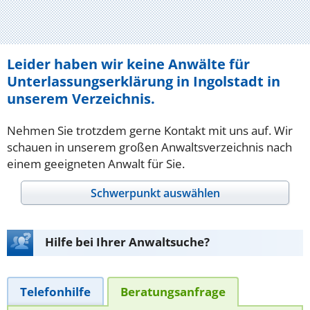
Leider haben wir keine Anwälte für
Unterlassungserklärung in Ingolstadt in
unserem Verzeichnis.
Nehmen Sie trotzdem gerne Kontakt mit uns auf. Wir
schauen in unserem großen Anwaltsverzeichnis nach
einem geeigneten Anwalt für Sie.
Schwerpunkt auswählen
Hilfe bei Ihrer Anwaltsuche?
Telefonhilfe
Beratungsanfrage