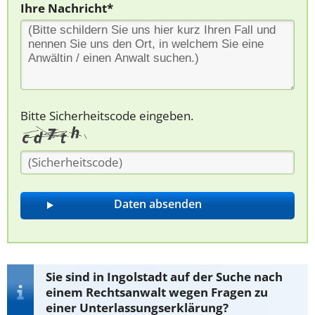
Ihre Nachricht*
Bitte Sicherheitscode eingeben.
Sie sind in Ingolstadt auf der Suche nach
einem Rechtsanwalt wegen Fragen zu
einer Unterlassungserklärung?