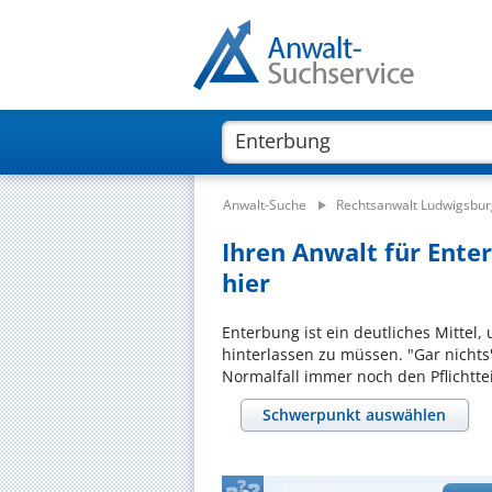
Anwalt-Suche
Rechtsanwalt Ludwigsbur
Ihren Anwalt für Ente
hier
Enterbung ist ein deutliches Mitte
hinterlassen zu müssen. "Gar nichts
Normalfall immer noch den Pflichtteil
Schwerpunkt auswählen