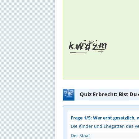
Quiz Erbrecht: Bist Du
Frage 1/5: Wer erbt gesetzlich, 
Die Kinder und Ehegatten des V
Der Staat