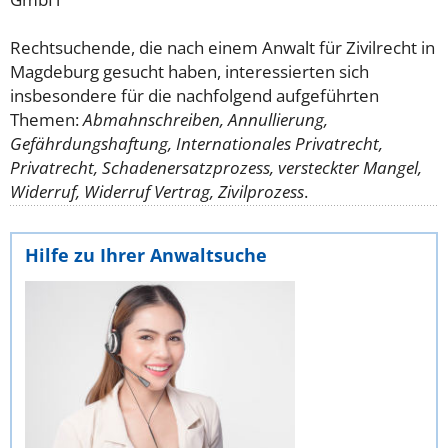
Rechtsuchende, die nach einem Anwalt für Zivilrecht in
Magdeburg gesucht haben, interessierten sich
insbesondere für die nachfolgend aufgeführten
Themen:
Abmahnschreiben, Annullierung,
Gefährdungshaftung, Internationales Privatrecht,
Privatrecht, Schadenersatzprozess, versteckter Mangel,
Widerruf, Widerruf Vertrag, Zivilprozess
.
Hilfe zu Ihrer Anwaltsuche