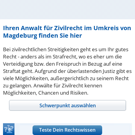
Ihren Anwalt für Zivilrecht im Umkreis von
Magdeburg finden Sie hier
Bei zivilrechtlichen Streitigkeiten geht es um Ihr gutes
Recht - anders als im Strafrecht, wo es eher um die
Verteidigung bzw. den Freispruch in Bezug auf eine
Straftat geht. Aufgrund der überlastenden Justiz gibt es
viele Möglichkeiten, außergerichtlich zu seinem Recht
zu gelangen. Anwälte für Zivilrecht kennen
Möglichkeiten, Chancen und Risiken.
Schwerpunkt auswählen
Teste Dein Rechtswissen