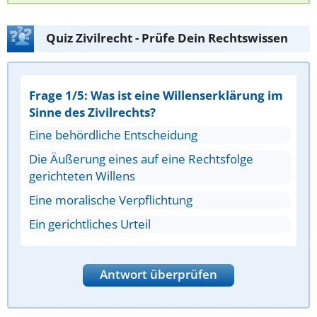
Quiz Zivilrecht - Prüfe Dein Rechtswissen
Frage 1/5: Was ist eine Willenserklärung im
Sinne des Zivilrechts?
Eine behördliche Entscheidung
Die Äußerung eines auf eine Rechtsfolge
gerichteten Willens
Eine moralische Verpflichtung
Ein gerichtliches Urteil
Antwort überprüfen