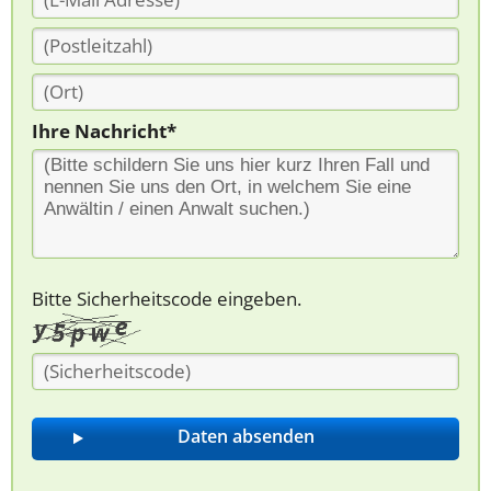
Ihre Nachricht*
Bitte Sicherheitscode eingeben.