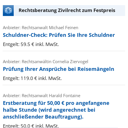
Rechtsberatung Zivilrecht zum Festpreis
Anbieter: Rechtsanwalt Michael Feinen
Schuldner-Check: Prüfen Sie Ihre Schuldner
Entgelt: 59.5 € inkl. MwSt.
Anbieter: Rechtsanwältin Cornelia Ziervogel
Prüfung Ihrer Ansprüche bei Reisemängeln
Entgelt: 119.0 € inkl. MwSt.
Anbieter: Rechtsanwalt Harald Fontaine
Erstberatung für 50,00 € pro angefangene
halbe Stunde (wird angerechnet bei
anschließender Beauftragung).
Entgelt: 50.0 € inkl. MwSt.