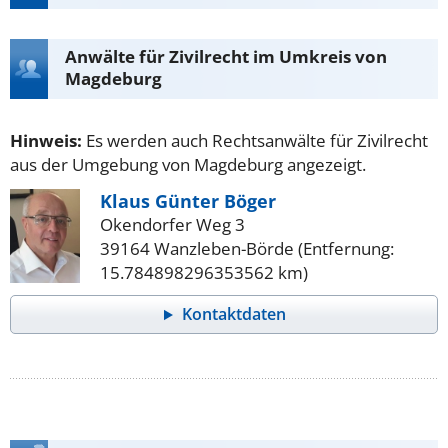
Anwälte für Zivilrecht im Umkreis von
Magdeburg
Hinweis:
Es werden auch Rechtsanwälte für Zivilrecht
aus der Umgebung von Magdeburg angezeigt.
Klaus Günter Böger
Okendorfer Weg 3
39164 Wanzleben-Börde (Entfernung:
15.784898296353562 km)
Kontaktdaten