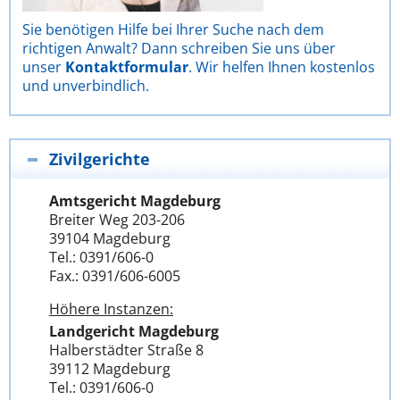
Sie benötigen Hilfe bei Ihrer Suche nach dem
richtigen Anwalt? Dann schreiben Sie uns über
unser
Kontaktformular
. Wir helfen Ihnen kostenlos
und unverbindlich.
Zivilgerichte
Amtsgericht Magdeburg
Breiter Weg 203-206
39104 Magdeburg
Tel.: 0391/606-0
Fax.: 0391/606-6005
Höhere Instanzen:
Landgericht Magdeburg
Halberstädter Straße 8
39112 Magdeburg
Tel.: 0391/606-0