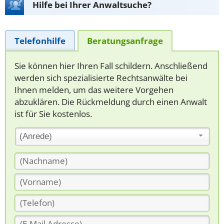
Hilfe bei Ihrer Anwaltsuche?
Telefonhilfe
Beratungsanfrage
Sie können hier Ihren Fall schildern. Anschließend
werden sich spezialisierte Rechtsanwälte bei
Ihnen melden, um das weitere Vorgehen
abzuklären. Die Rückmeldung durch einen Anwalt
ist für Sie kostenlos.
(Anrede)