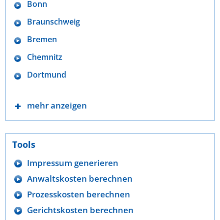
Bonn
Braunschweig
Bremen
Chemnitz
Dortmund
mehr anzeigen
Tools
Impressum generieren
Anwaltskosten berechnen
Prozesskosten berechnen
Gerichtskosten berechnen