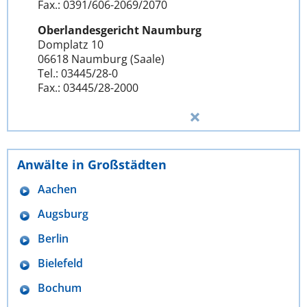
Fax.: 0391/606-2069/2070
Oberlandesgericht Naumburg
Domplatz 10
06618 Naumburg (Saale)
Tel.: 03445/28-0
Fax.: 03445/28-2000
Anwälte in Großstädten
Aachen
Augsburg
Berlin
Bielefeld
Bochum