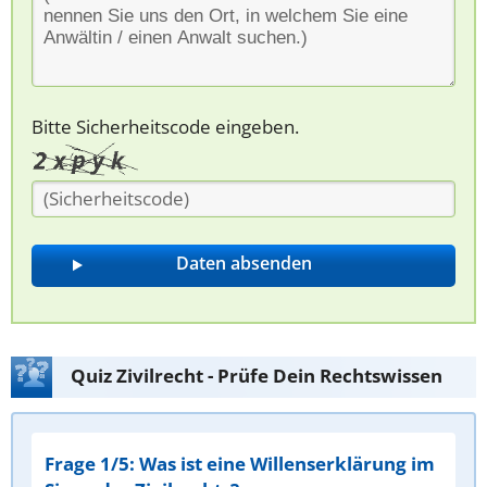
Bitte Sicherheitscode eingeben.
Quiz Zivilrecht - Prüfe Dein Rechtswissen
Frage 1/5: Was ist eine Willenserklärung im