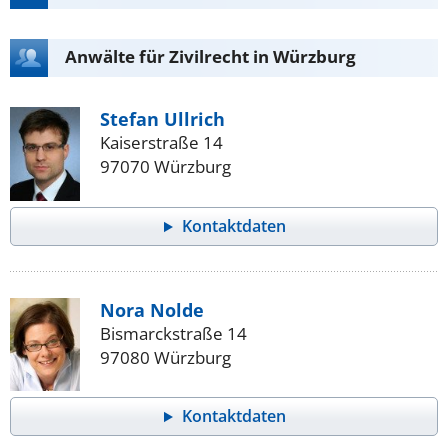
Anwälte für Zivilrecht in Würzburg
Stefan Ullrich
Kaiserstraße 14
97070 Würzburg
Kontaktdaten
Nora Nolde
Bismarckstraße 14
97080 Würzburg
Kontaktdaten