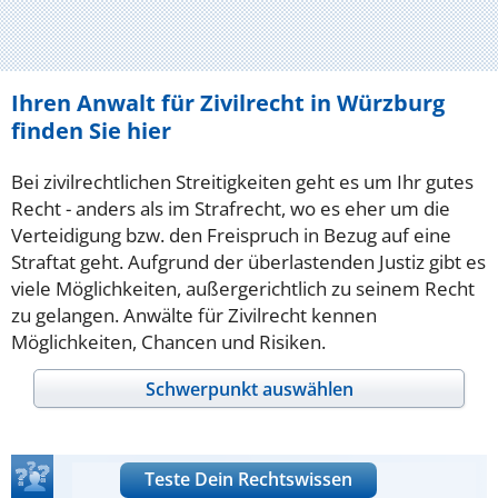
Ihren Anwalt für Zivilrecht in Würzburg
finden Sie hier
Bei zivilrechtlichen Streitigkeiten geht es um Ihr gutes
Recht - anders als im Strafrecht, wo es eher um die
Verteidigung bzw. den Freispruch in Bezug auf eine
Straftat geht. Aufgrund der überlastenden Justiz gibt es
viele Möglichkeiten, außergerichtlich zu seinem Recht
zu gelangen. Anwälte für Zivilrecht kennen
Möglichkeiten, Chancen und Risiken.
Schwerpunkt auswählen
Teste Dein Rechtswissen