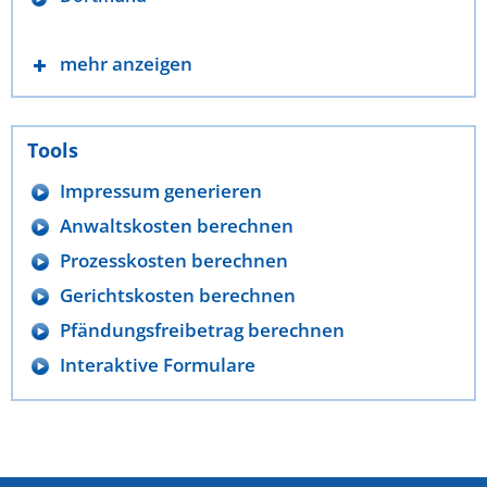
mehr anzeigen
Tools
Impressum generieren
Anwaltskosten berechnen
Prozesskosten berechnen
Gerichtskosten berechnen
Pfändungsfreibetrag berechnen
Interaktive Formulare