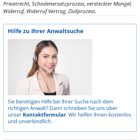
Privatrecht, Schadenersatzprozess, versteckter Mangel,
Widerruf, Widerruf Vertrag, Zivilprozess
.
Hilfe zu Ihrer Anwaltsuche
Sie benötigen Hilfe bei Ihrer Suche nach dem
richtigen Anwalt? Dann schreiben Sie uns über
unser
Kontaktformular
. Wir helfen Ihnen kostenlos
und unverbindlich.