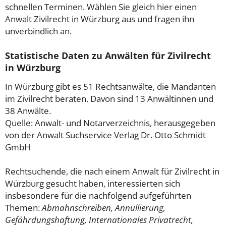
schnellen Terminen. Wählen Sie gleich hier einen
Anwalt Zivilrecht in Würzburg aus und fragen ihn
unverbindlich an.
Statistische Daten zu Anwälten für Zivilrecht
in Würzburg
In Würzburg gibt es 51 Rechtsanwälte, die Mandanten
im Zivilrecht beraten. Davon sind 13 Anwältinnen und
38 Anwälte.
Quelle: Anwalt- und Notarverzeichnis, herausgegeben
von der Anwalt Suchservice Verlag Dr. Otto Schmidt
GmbH
Rechtsuchende, die nach einem Anwalt für Zivilrecht in
Würzburg gesucht haben, interessierten sich
insbesondere für die nachfolgend aufgeführten
Themen:
Abmahnschreiben, Annullierung,
Gefährdungshaftung, Internationales Privatrecht,