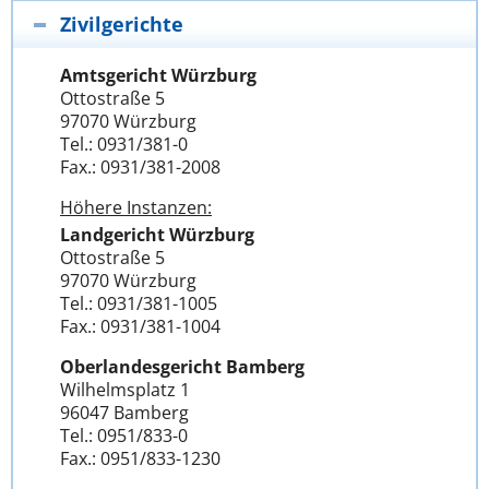
Zivilgerichte
Amtsgericht Würzburg
Ottostraße 5
97070 Würzburg
Tel.: 0931/381-0
Fax.: 0931/381-2008
Höhere Instanzen:
Landgericht Würzburg
Ottostraße 5
97070 Würzburg
Tel.: 0931/381-1005
Fax.: 0931/381-1004
Oberlandesgericht Bamberg
Wilhelmsplatz 1
96047 Bamberg
Tel.: 0951/833-0
Fax.: 0951/833-1230