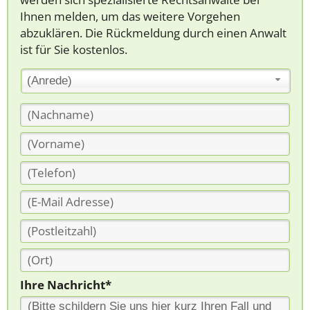
Ihnen melden, um das weitere Vorgehen
abzuklären. Die Rückmeldung durch einen Anwalt
ist für Sie kostenlos.
(Anrede)
Ihre Nachricht*