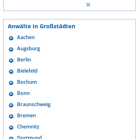
Anwälte in Großstädten
Aachen
Augsburg
Berlin
Bielefeld
Bochum
Bonn
Braunschweig
Bremen
Chemnitz
Dortmund