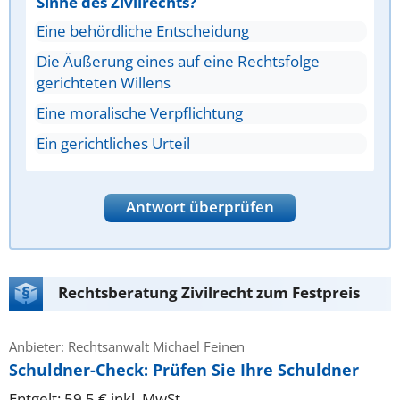
Sinne des Zivilrechts?
Eine behördliche Entscheidung
Die Äußerung eines auf eine Rechtsfolge
gerichteten Willens
Eine moralische Verpflichtung
Ein gerichtliches Urteil
Antwort überprüfen
Rechtsberatung Zivilrecht zum Festpreis
Anbieter: Rechtsanwalt Michael Feinen
Schuldner-Check: Prüfen Sie Ihre Schuldner
Entgelt: 59.5 € inkl. MwSt.