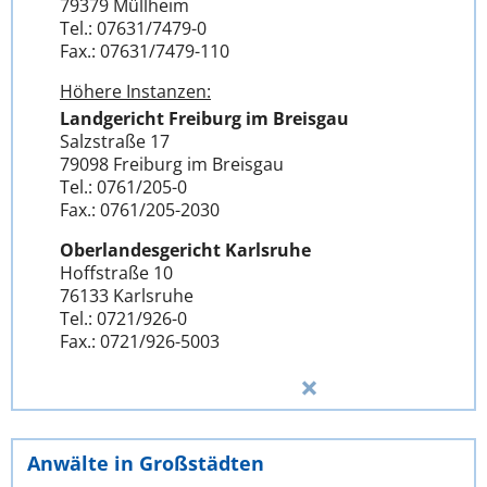
79379 Müllheim
Tel.: 07631/7479-0
Fax.: 07631/7479-110
Höhere Instanzen:
Landgericht Freiburg im Breisgau
Salzstraße 17
79098 Freiburg im Breisgau
Tel.: 0761/205-0
Fax.: 0761/205-2030
Oberlandesgericht Karlsruhe
Hoffstraße 10
76133 Karlsruhe
Tel.: 0721/926-0
Fax.: 0721/926-5003
Anwälte in Großstädten