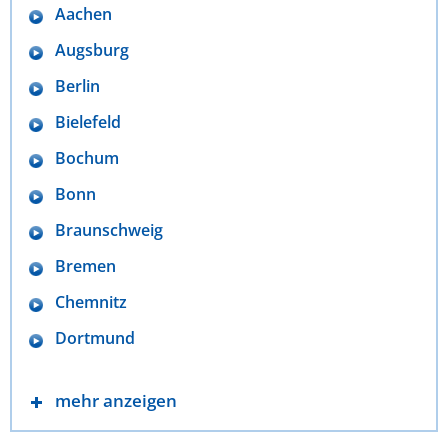
Aachen
Augsburg
Berlin
Bielefeld
Bochum
Bonn
Braunschweig
Bremen
Chemnitz
Dortmund
mehr anzeigen