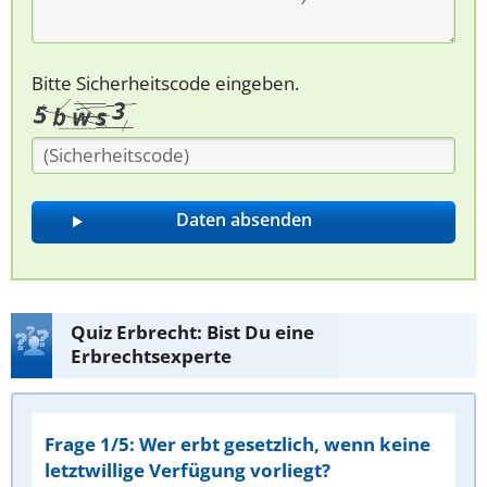
Bitte Sicherheitscode eingeben.
Quiz Erbrecht: Bist Du eine
Erbrechtsexperte
Frage 1/5: Wer erbt gesetzlich, wenn keine
letztwillige Verfügung vorliegt?