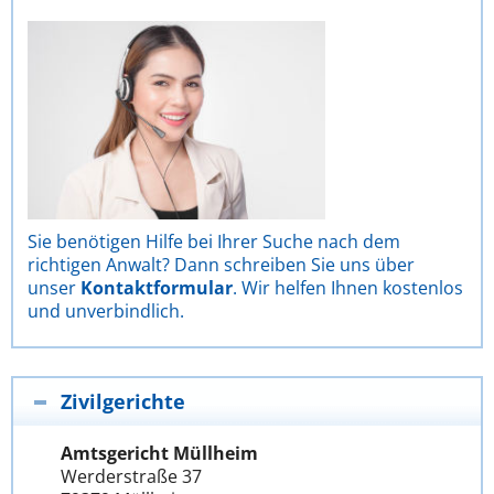
Sie benötigen Hilfe bei Ihrer Suche nach dem
richtigen Anwalt? Dann schreiben Sie uns über
unser
Kontaktformular
. Wir helfen Ihnen kostenlos
und unverbindlich.
Zivilgerichte
Amtsgericht Müllheim
Werderstraße 37