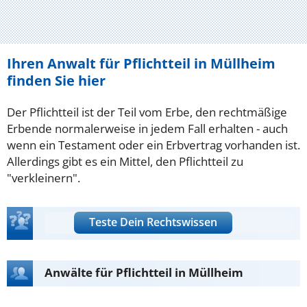
Ihren Anwalt für Pflichtteil in Müllheim
finden Sie hier
Der Pflichtteil ist der Teil vom Erbe, den rechtmäßige
Erbende normalerweise in jedem Fall erhalten - auch
wenn ein Testament oder ein Erbvertrag vorhanden ist.
Allerdings gibt es ein Mittel, den Pflichtteil zu
"verkleinern".
Teste Dein Rechtswissen
Anwälte für Pflichtteil in Müllheim