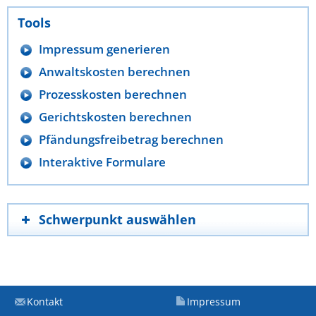
Tools
Impressum generieren
Anwaltskosten berechnen
Prozesskosten berechnen
Gerichtskosten berechnen
Pfändungsfreibetrag berechnen
Interaktive Formulare
Schwerpunkt auswählen
Kontakt
Impressum