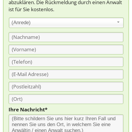
abzuklären. Die Rückmeldung durch einen Anwalt
ist für Sie kostenlos.
(Anrede)
Ihre Nachricht*