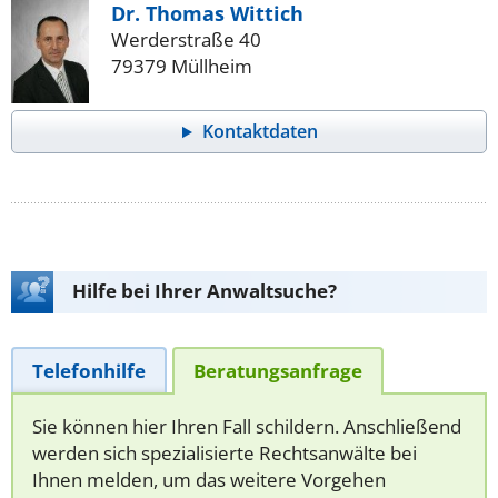
Dr. Thomas Wittich
Werderstraße 40
79379 Müllheim
Kontaktdaten
Hilfe bei Ihrer Anwaltsuche?
Telefonhilfe
Beratungsanfrage
Sie können hier Ihren Fall schildern. Anschließend
werden sich spezialisierte Rechtsanwälte bei
Ihnen melden, um das weitere Vorgehen