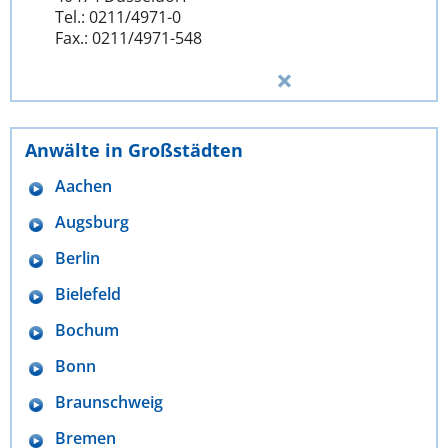
Tel.: 0211/4971-0
Fax.: 0211/4971-548
Anwälte in Großstädten
Aachen
Augsburg
Berlin
Bielefeld
Bochum
Bonn
Braunschweig
Bremen