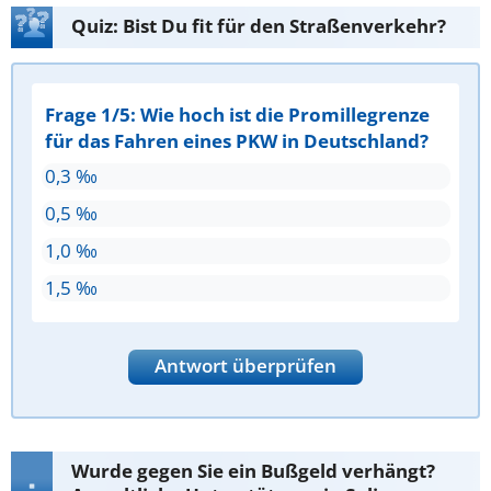
Quiz: Bist Du fit für den Straßenverkehr?
Frage 1/5: Wie hoch ist die Promillegrenze
für das Fahren eines PKW in Deutschland?
0,3 ‰
0,5 ‰
1,0 ‰
1,5 ‰
Antwort überprüfen
Wurde gegen Sie ein Bußgeld verhängt?