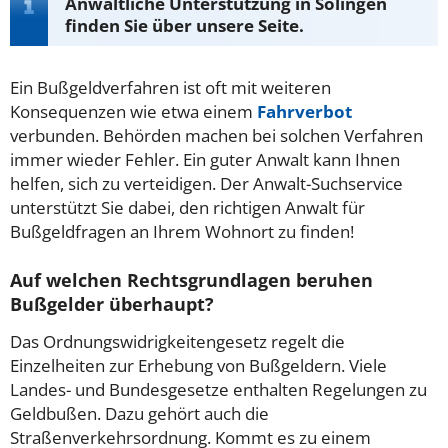
Anwaltliche Unterstützung in Solingen
finden Sie über unsere Seite.
Ein Bußgeldverfahren ist oft mit weiteren
Konsequenzen wie etwa einem
Fahrverbot
verbunden. Behörden machen bei solchen Verfahren
immer wieder Fehler. Ein guter Anwalt kann Ihnen
helfen, sich zu verteidigen. Der Anwalt-Suchservice
unterstützt Sie dabei, den richtigen Anwalt für
Bußgeldfragen an Ihrem Wohnort zu finden!
Auf welchen Rechtsgrundlagen beruhen
Bußgelder überhaupt?
Das Ordnungswidrigkeitengesetz regelt die
Einzelheiten zur Erhebung von Bußgeldern. Viele
Landes- und Bundesgesetze enthalten Regelungen zu
Geldbußen. Dazu gehört auch die
Straßenverkehrsordnung. Kommt es zu einem