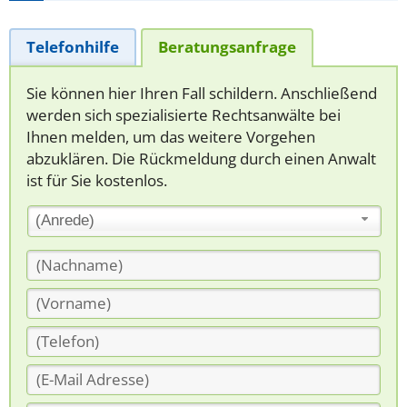
Telefonhilfe
Beratungsanfrage
Sie können hier Ihren Fall schildern. Anschließend
werden sich spezialisierte Rechtsanwälte bei
Ihnen melden, um das weitere Vorgehen
abzuklären. Die Rückmeldung durch einen Anwalt
ist für Sie kostenlos.
(Anrede)