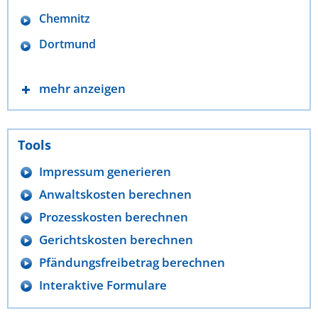
Chemnitz
Dortmund
mehr anzeigen
Tools
Impressum generieren
Anwaltskosten berechnen
Prozesskosten berechnen
Gerichtskosten berechnen
Pfändungsfreibetrag berechnen
Interaktive Formulare