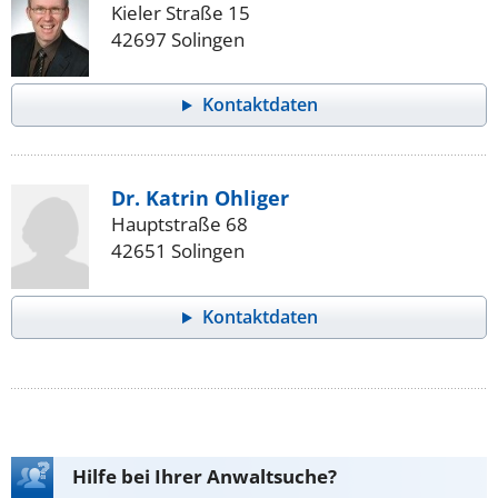
Kieler Straße 15
42697 Solingen
Kontaktdaten
Dr. Katrin Ohliger
Hauptstraße 68
42651 Solingen
Kontaktdaten
Hilfe bei Ihrer Anwaltsuche?