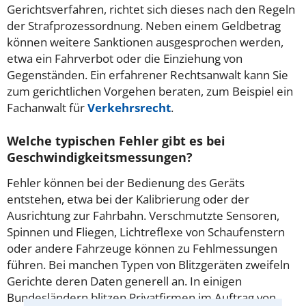
Gerichtsverfahren, richtet sich dieses nach den Regeln
der Strafprozessordnung. Neben einem Geldbetrag
können weitere Sanktionen ausgesprochen werden,
etwa ein Fahrverbot oder die Einziehung von
Gegenständen. Ein erfahrener Rechtsanwalt kann Sie
zum gerichtlichen Vorgehen beraten, zum Beispiel ein
Fachanwalt für
Verkehrsrecht
.
Welche typischen Fehler gibt es bei
Geschwindigkeitsmessungen?
Fehler können bei der Bedienung des Geräts
entstehen, etwa bei der Kalibrierung oder der
Ausrichtung zur Fahrbahn. Verschmutzte Sensoren,
Spinnen und Fliegen, Lichtreflexe von Schaufenstern
oder andere Fahrzeuge können zu Fehlmessungen
führen. Bei manchen Typen von Blitzgeräten zweifeln
Gerichte deren Daten generell an. In einigen
Bundesländern blitzen Privatfirmen im Auftrag von