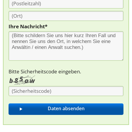
Ihre Nachricht*
Bitte Sicherheitscode eingeben.