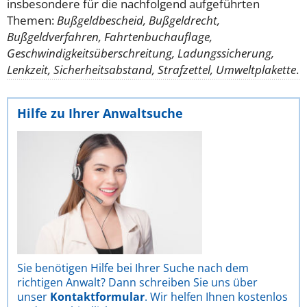
insbesondere für die nachfolgend aufgeführten
Themen:
Bußgeldbescheid, Bußgeldrecht,
Bußgeldverfahren, Fahrtenbuchauflage,
Geschwindigkeitsüberschreitung, Ladungssicherung,
Lenkzeit, Sicherheitsabstand, Strafzettel, Umweltplakette
.
Hilfe zu Ihrer Anwaltsuche
Sie benötigen Hilfe bei Ihrer Suche nach dem
richtigen Anwalt? Dann schreiben Sie uns über
unser
Kontaktformular
. Wir helfen Ihnen kostenlos