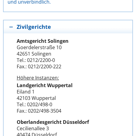
und unverbindlich.
Zivilgerichte
Amtsgericht Solingen
Goerdelerstraße 10
42651 Solingen
Tel.: 0212/2200-0
Fax.: 0212/2200-222
Höhere Instanzen:
Landgericht Wuppertal
Eiland 1
42103 Wuppertal
Tel.: 0202/498-0
Fax.: 0202/498-3504
Oberlandesgericht Düsseldorf
Cecilienallee 3
40474 Düsseldorf