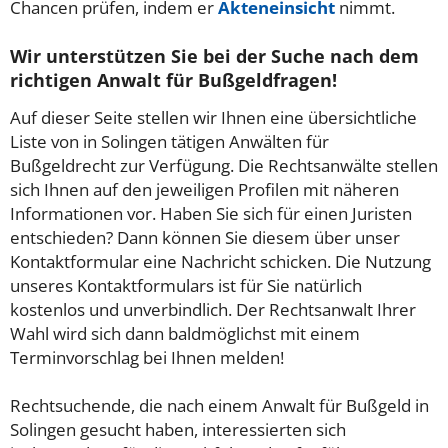
Chancen prüfen, indem er
Akteneinsicht
nimmt.
Wir unterstützen Sie bei der Suche nach dem
richtigen Anwalt für Bußgeldfragen!
Auf dieser Seite stellen wir Ihnen eine übersichtliche
Liste von in Solingen tätigen Anwälten für
Bußgeldrecht zur Verfügung. Die Rechtsanwälte stellen
sich Ihnen auf den jeweiligen Profilen mit näheren
Informationen vor. Haben Sie sich für einen Juristen
entschieden? Dann können Sie diesem über unser
Kontaktformular eine Nachricht schicken. Die Nutzung
unseres Kontaktformulars ist für Sie natürlich
kostenlos und unverbindlich. Der Rechtsanwalt Ihrer
Wahl wird sich dann baldmöglichst mit einem
Terminvorschlag bei Ihnen melden!
Rechtsuchende, die nach einem Anwalt für Bußgeld in
Solingen gesucht haben, interessierten sich