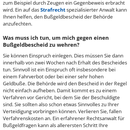
zum Beispiel durch Zeugen ein Gegenbeweis erbracht
wird. Ein auf das
Strafrecht
spezialisierter Anwalt kann
Ihnen helfen, den Bußgeldbescheid der Behörde
anzufechten.
Was muss ich tun, um mich gegen einen
Bußgeldbescheid zu wehren?
Sie können Einspruch einlegen. Dies müssen Sie dann
innerhalb von zwei Wochen nach Erhalt des Bescheides
tun. Sinnvoll ist ein Einspruch oft insbesondere bei
einem Fahrverbot oder bei einer sehr hohen
Geldbuße. Die Behörde wird den Bescheid in der Regel
nicht einfach aufheben. Damit kommt es zu einem
Verfahren vor Gericht, bei dem Sie der Beschuldigte
sind. Sie sollten also schon etwas Sinnvolles zu Ihrer
Verteidigung vorbringen können. Verlieren Sie, fallen
Verfahrenskosten an. Ein erfahrener Rechtsanwalt für
Bußgeldfragen kann als allerersten Schritt Ihre