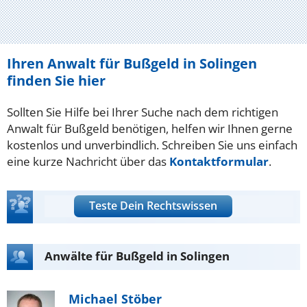
Ihren Anwalt für Bußgeld in Solingen
finden Sie hier
Sollten Sie Hilfe bei Ihrer Suche nach dem richtigen
Anwalt für Bußgeld benötigen, helfen wir Ihnen gerne
kostenlos und unverbindlich. Schreiben Sie uns einfach
eine kurze Nachricht über das
Kontaktformular
.
Teste Dein Rechtswissen
Anwälte für Bußgeld in Solingen
Michael Stöber