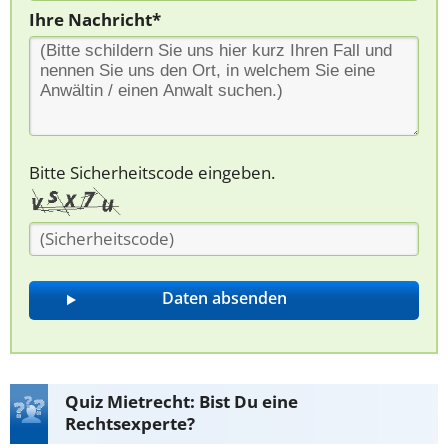
Ihre Nachricht*
Bitte Sicherheitscode eingeben.
Quiz Mietrecht: Bist Du eine
Rechtsexperte?