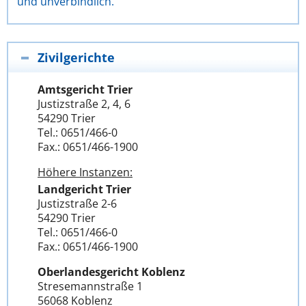
und unverbindlich.
Zivilgerichte
Amtsgericht Trier
Justizstraße 2, 4, 6
54290 Trier
Tel.: 0651/466-0
Fax.: 0651/466-1900
Höhere Instanzen:
Landgericht Trier
Justizstraße 2-6
54290 Trier
Tel.: 0651/466-0
Fax.: 0651/466-1900
Oberlandesgericht Koblenz
Stresemannstraße 1
56068 Koblenz