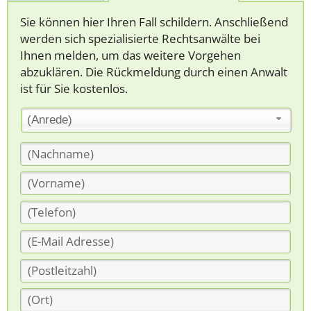
Sie können hier Ihren Fall schildern. Anschließend
werden sich spezialisierte Rechtsanwälte bei
Ihnen melden, um das weitere Vorgehen
abzuklären. Die Rückmeldung durch einen Anwalt
ist für Sie kostenlos.
(Anrede)