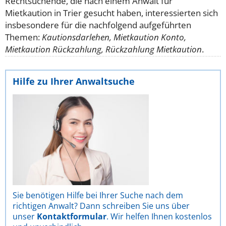
Rechtsuchende, die nach einem Anwalt für
Mietkaution in Trier gesucht haben, interessierten sich
insbesondere für die nachfolgend aufgeführten
Themen:
Kautionsdarlehen, Mietkaution Konto,
Mietkaution Rückzahlung, Rückzahlung Mietkaution
.
Hilfe zu Ihrer Anwaltsuche
Sie benötigen Hilfe bei Ihrer Suche nach dem
richtigen Anwalt? Dann schreiben Sie uns über
unser
Kontaktformular
. Wir helfen Ihnen kostenlos