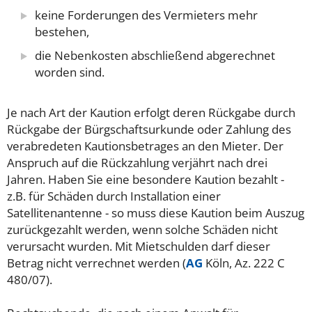
keine Forderungen des Vermieters mehr
bestehen,
die Nebenkosten abschließend abgerechnet
worden sind.
Je nach Art der Kaution erfolgt deren Rückgabe durch
Rückgabe der Bürgschaftsurkunde oder Zahlung des
verabredeten Kautionsbetrages an den Mieter. Der
Anspruch auf die Rückzahlung verjährt nach drei
Jahren.
Haben Sie eine besondere Kaution bezahlt -
z.B. für Schäden durch Installation einer
Satellitenantenne - so muss diese Kaution beim Auszug
zurückgezahlt werden, wenn solche Schäden nicht
verursacht wurden. Mit Mietschulden darf dieser
Betrag nicht verrechnet werden (
AG
Köln, Az. 222 C
480/07).