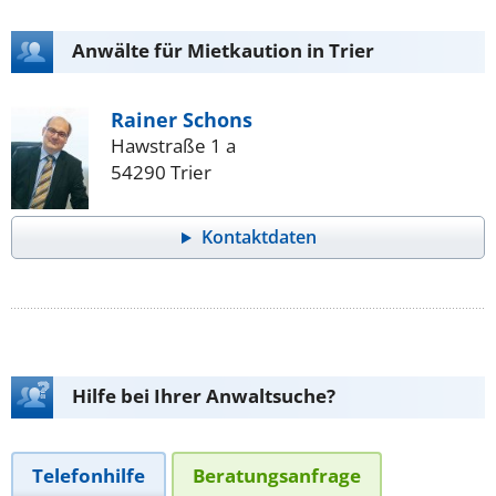
Anwälte für Mietkaution in Trier
Rainer Schons
Hawstraße 1 a
54290 Trier
Kontaktdaten
Hilfe bei Ihrer Anwaltsuche?
Telefonhilfe
Beratungsanfrage