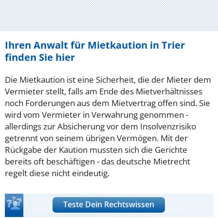
Ihren Anwalt für Mietkaution in Trier
finden Sie hier
Die Mietkaution ist eine Sicherheit, die der Mieter dem
Vermieter stellt, falls am Ende des Mietverhältnisses
noch Forderungen aus dem Mietvertrag offen sind. Sie
wird vom Vermieter in Verwahrung genommen -
allerdings zur Absicherung vor dem Insolvenzrisiko
getrennt von seinem übrigen Vermögen. Mit der
Rückgabe der Kaution mussten sich die Gerichte
bereits oft beschäftigen - das deutsche Mietrecht
regelt diese nicht eindeutig.
Teste Dein Rechtswissen