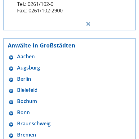
Tel.: 0261/102-0
Fax.: 0261/102-2900
Anwälte in Großstädten
Aachen
Augsburg
Berlin
Bielefeld
Bochum
Bonn
Braunschweig
Bremen