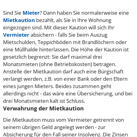
Sind Sie
Mieter
? Dann haben Sie normalerweise eine
Mietkaution
bezahlt, als Sie in Ihre Wohnung
eingezogen sind. Mit dieser Kaution will sich Ihr
Vermieter
absichern - falls Sie beim Auszug
Mietschulden, Teppichböden mit Brandlöchern oder
eine Müllhalde hinterlassen. Die Höhe der Kaution ist
gesetzlich begrenzt: Sie darf maximal drei
Monatsmieten (ohne Betriebskosten) betragen.
Anstelle der Mietkaution darf auch eine Bürgschaft
verlangt werden, z.B. von einer Bank oder den Eltern
eines jungen Mieters. Beides zusammen geht
allerdings nicht - das wäre eine Übersicherung, und bei
drei Monatsmieten kalt ist Schluss.
Verwahrung der Mietkaution
Die Mietkaution muss vom Vermieter getrennt von
seinem übrigen Geld angelegt werden - zur
Absicherung für den Fall seiner Insolvenz. Die Zinsen