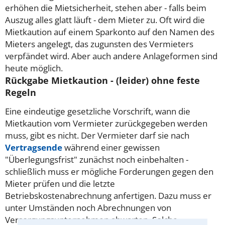
erhöhen die Mietsicherheit, stehen aber - falls beim
Auszug alles glatt läuft - dem Mieter zu. Oft wird die
Mietkaution auf einem Sparkonto auf den Namen des
Mieters angelegt, das zugunsten des Vermieters
verpfändet wird. Aber auch andere Anlageformen sind
heute möglich.
Rückgabe Mietkaution - (leider) ohne feste
Regeln
Eine eindeutige gesetzliche Vorschrift, wann die
Mietkaution vom Vermieter zurückgegeben werden
muss, gibt es nicht. Der Vermieter darf sie nach
Vertragsende
während einer gewissen
"Überlegungsfrist" zunächst noch einbehalten -
schließlich muss er mögliche Forderungen gegen den
Mieter prüfen und die letzte
Betriebskostenabrechnung anfertigen. Dazu muss er
unter Umständen noch Abrechnungen von
Versorgungsunternehmen abwarten.
Solche