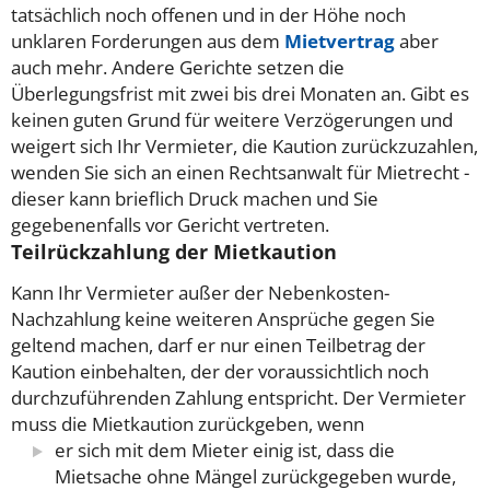
tatsächlich noch offenen und in der Höhe noch
unklaren Forderungen aus dem
Mietvertrag
aber
auch mehr. Andere Gerichte setzen die
Überlegungsfrist mit zwei bis drei Monaten an. Gibt es
keinen guten Grund für weitere Verzögerungen und
weigert sich Ihr Vermieter, die Kaution zurückzuzahlen,
wenden Sie sich an einen Rechtsanwalt für Mietrecht -
dieser kann brieflich Druck machen und Sie
gegebenenfalls vor Gericht vertreten.
Teilrückzahlung der Mietkaution
Kann Ihr Vermieter außer der Nebenkosten-
Nachzahlung keine weiteren Ansprüche gegen Sie
geltend machen, darf er nur einen Teilbetrag der
Kaution einbehalten, der der voraussichtlich noch
durchzuführenden Zahlung entspricht.
Der Vermieter
muss die Mietkaution zurückgeben, wenn
er sich mit dem Mieter einig ist, dass die
Mietsache ohne Mängel zurückgegeben wurde,