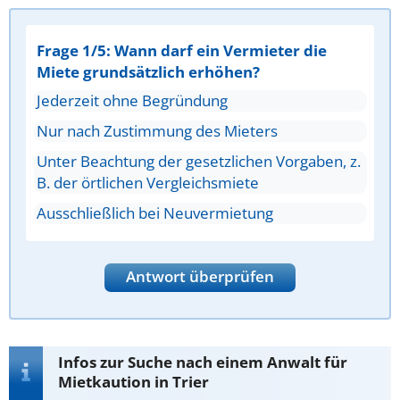
Frage 1/5: Wann darf ein Vermieter die
Miete grundsätzlich erhöhen?
Jederzeit ohne Begründung
Nur nach Zustimmung des Mieters
Unter Beachtung der gesetzlichen Vorgaben, z.
B. der örtlichen Vergleichsmiete
Ausschließlich bei Neuvermietung
Antwort überprüfen
Infos zur Suche nach einem Anwalt für
Mietkaution in Trier