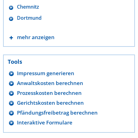
Chemnitz
Dortmund
mehr anzeigen
Tools
Impressum generieren
Anwaltskosten berechnen
Prozesskosten berechnen
Gerichtskosten berechnen
Pfändungsfreibetrag berechnen
Interaktive Formulare