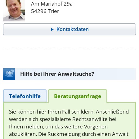
Am Mariahof 29a
54296 Trier
Kontaktdaten
Hilfe bei Ihrer Anwaltsuche?
Telefonhilfe
Beratungsanfrage
Sie können hier Ihren Fall schildern. Anschließend
werden sich spezialisierte Rechtsanwälte bei
Ihnen melden, um das weitere Vorgehen
abzuklären. Die Rückmeldung durch einen Anwalt