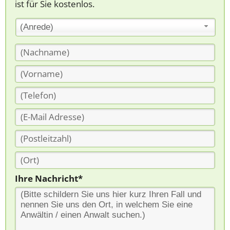
ist für Sie kostenlos.
(Anrede)
Ihre Nachricht*