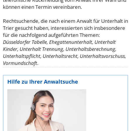
können einen Termin vereinbaren.
Rechtsuchende, die nach einem Anwalt für Unterhalt in
Trier gesucht haben, interessierten sich insbesondere
für die nachfolgend aufgeführten Themen:
Düsseldorfer Tabelle, Ehegattenunterhalt, Unterhalt
Kinder, Unterhalt Trennung, Unterhaltsberechnung,
Unterhaltspflicht, Unterhaltsrecht, Unterhaltsvorschuss,
Vormundschaft
.
Hilfe zu Ihrer Anwaltsuche