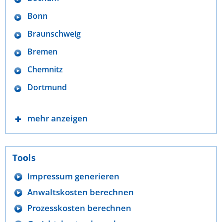
Bonn
Braunschweig
Bremen
Chemnitz
Dortmund
mehr anzeigen
Tools
Impressum generieren
Anwaltskosten berechnen
Prozesskosten berechnen