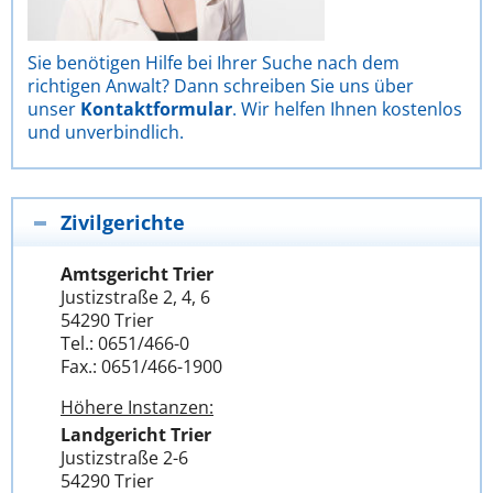
Sie benötigen Hilfe bei Ihrer Suche nach dem
richtigen Anwalt? Dann schreiben Sie uns über
unser
Kontaktformular
. Wir helfen Ihnen kostenlos
und unverbindlich.
Zivilgerichte
Amtsgericht Trier
Justizstraße 2, 4, 6
54290 Trier
Tel.: 0651/466-0
Fax.: 0651/466-1900
Höhere Instanzen:
Landgericht Trier
Justizstraße 2-6
54290 Trier