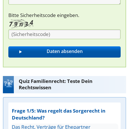
Bitte Sicherheitscode eingeben.
Quiz Familienrecht: Teste Dein
Rechtswissen
Frage 1/5: Was regelt das Sorgerecht in
Deutschland?
Das Recht, Verträge für Ehepartner