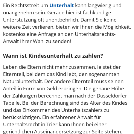
Ein Rechtsstreit um
Unterhalt
kann langwierig und
unangenehm sein. Gerade hier ist fachkundige
Unterstützung oft unentbehrlich. Damit Sie keine
weitere Zeit verlieren, bieten wir Ihnen die Möglichkeit,
kostenlos eine Anfrage an den Unterhaltsrechts-
Anwalt Ihrer Wahl zu senden!
Wann ist Kindesunterhalt zu zahlen?
Leben die Eltern nicht mehr zusammen, leistet der
Elternteil, bei dem das Kind lebt, den sogenannten
Naturalunterhalt. Der andere Elternteil muss seinen
Anteil in Form von Geld erbringen. Die genaue Höhe
der Zahlungen berechnet man nach der Düsseldorfer
Tabelle. Bei der Berechnung sind das Alter des Kindes
und das Einkommen des Unterhaltszahlers zu
berücksichtigen. Ein erfahrener Anwalt für
Unterhaltsrecht in Trier kann Ihnen bei einer
gerichtlichen Auseinandersetzung zur Seite stehen.