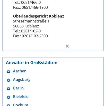
Tel.: 0651/466-0
Fax.: 0651/466-1900
Oberlandesgericht Koblenz
Stresemannstraße 1
56068 Koblenz
Tel.: 0261/102-0
Fax.: 0261/102-2900
Anwälte in Großstädten
Aachen
Augsburg
Berlin
Bielefeld
Bochum