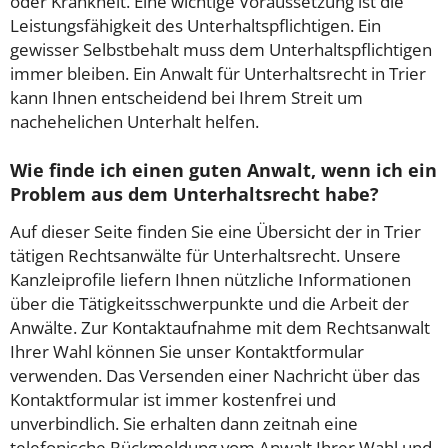
oder Krankheit. Eine wichtige Voraussetzung ist die
Leistungsfähigkeit des Unterhaltspflichtigen. Ein
gewisser Selbstbehalt muss dem Unterhaltspflichtigen
immer bleiben. Ein Anwalt für Unterhaltsrecht in Trier
kann Ihnen entscheidend bei Ihrem Streit um
nachehelichen Unterhalt helfen.
Wie finde ich einen guten Anwalt, wenn ich ein
Problem aus dem Unterhaltsrecht habe?
Auf dieser Seite finden Sie eine Übersicht der in Trier
tätigen Rechtsanwälte für Unterhaltsrecht. Unsere
Kanzleiprofile liefern Ihnen nützliche Informationen
über die Tätigkeitsschwerpunkte und die Arbeit der
Anwälte. Zur Kontaktaufnahme mit dem Rechtsanwalt
Ihrer Wahl können Sie unser Kontaktformular
verwenden. Das Versenden einer Nachricht über das
Kontaktformular ist immer kostenfrei und
unverbindlich. Sie erhalten dann zeitnah eine
telefonische Rückmeldung vom Anwalt Ihrer Wahl und