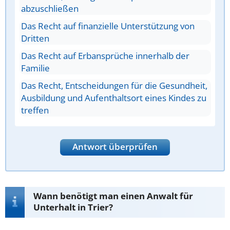
abzuschließen
Das Recht auf finanzielle Unterstützung von
Dritten
Das Recht auf Erbansprüche innerhalb der
Familie
Das Recht, Entscheidungen für die Gesundheit,
Ausbildung und Aufenthaltsort eines Kindes zu
treffen
Antwort überprüfen
Wann benötigt man einen Anwalt für
Unterhalt in Trier?