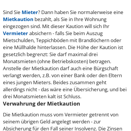
Sind Sie
Mieter
? Dann haben Sie normalerweise eine
Mietkaution
bezahlt, als Sie in Ihre Wohnung
eingezogen sind. Mit dieser Kaution will sich Ihr
Vermieter
absichern - falls Sie beim Auszug
Mietschulden, Teppichböden mit Brandlöchern oder
eine Müllhalde hinterlassen. Die Höhe der Kaution ist
gesetzlich begrenzt: Sie darf maximal drei
Monatsmieten (ohne Betriebskosten) betragen.
Anstelle der Mietkaution darf auch eine Bürgschaft
verlangt werden, z.B. von einer Bank oder den Eltern
eines jungen Mieters. Beides zusammen geht
allerdings nicht - das wäre eine Übersicherung, und bei
drei Monatsmieten kalt ist Schluss.
Verwahrung der Mietkaution
Die Mietkaution muss vom Vermieter getrennt von
seinem übrigen Geld angelegt werden - zur
Absicherung für den Fall seiner Insolvenz. Die Zinsen