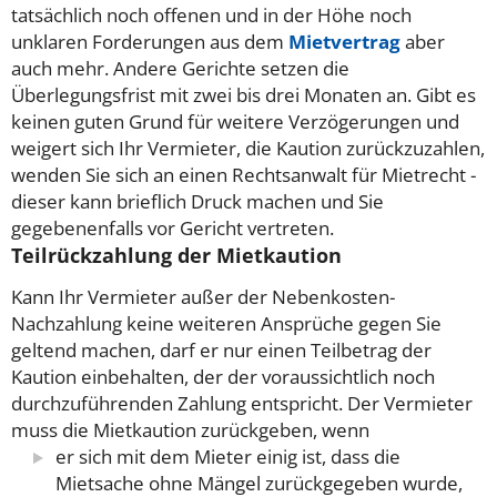
tatsächlich noch offenen und in der Höhe noch
unklaren Forderungen aus dem
Mietvertrag
aber
auch mehr. Andere Gerichte setzen die
Überlegungsfrist mit zwei bis drei Monaten an. Gibt es
keinen guten Grund für weitere Verzögerungen und
weigert sich Ihr Vermieter, die Kaution zurückzuzahlen,
wenden Sie sich an einen Rechtsanwalt für Mietrecht -
dieser kann brieflich Druck machen und Sie
gegebenenfalls vor Gericht vertreten.
Teilrückzahlung der Mietkaution
Kann Ihr Vermieter außer der Nebenkosten-
Nachzahlung keine weiteren Ansprüche gegen Sie
geltend machen, darf er nur einen Teilbetrag der
Kaution einbehalten, der der voraussichtlich noch
durchzuführenden Zahlung entspricht.
Der Vermieter
muss die Mietkaution zurückgeben, wenn
er sich mit dem Mieter einig ist, dass die
Mietsache ohne Mängel zurückgegeben wurde,