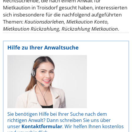
Rechtsuchende, die nach einem Anwalt für
Mietkaution in Troisdorf gesucht haben, interessierten
sich insbesondere für die nachfolgend aufgeführten
Themen:
Kautionsdarlehen, Mietkaution Konto,
Mietkaution Rückzahlung, Rückzahlung Mietkaution
.
Hilfe zu Ihrer Anwaltsuche
Sie benötigen Hilfe bei Ihrer Suche nach dem
richtigen Anwalt? Dann schreiben Sie uns über
unser
Kontaktformular
. Wir helfen Ihnen kostenlos