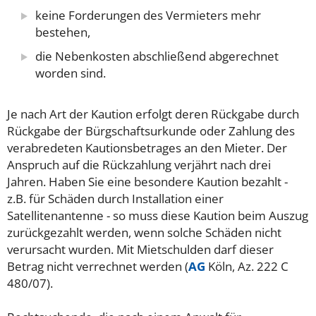
keine Forderungen des Vermieters mehr
bestehen,
die Nebenkosten abschließend abgerechnet
worden sind.
Je nach Art der Kaution erfolgt deren Rückgabe durch
Rückgabe der Bürgschaftsurkunde oder Zahlung des
verabredeten Kautionsbetrages an den Mieter. Der
Anspruch auf die Rückzahlung verjährt nach drei
Jahren.
Haben Sie eine besondere Kaution bezahlt -
z.B. für Schäden durch Installation einer
Satellitenantenne - so muss diese Kaution beim Auszug
zurückgezahlt werden, wenn solche Schäden nicht
verursacht wurden. Mit Mietschulden darf dieser
Betrag nicht verrechnet werden (
AG
Köln, Az. 222 C
480/07).