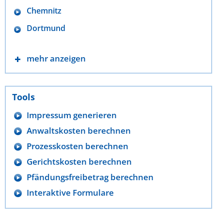
Chemnitz
Dortmund
mehr anzeigen
Tools
Impressum generieren
Anwaltskosten berechnen
Prozesskosten berechnen
Gerichtskosten berechnen
Pfändungsfreibetrag berechnen
Interaktive Formulare