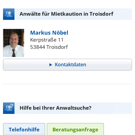
Anwälte für Mietkaution in Troisdorf
Markus Nöbel
Kerpstraße 11
53844 Troisdorf
Kontaktdaten
Hilfe bei Ihrer Anwaltsuche?
Telefonhilfe
Beratungsanfrage