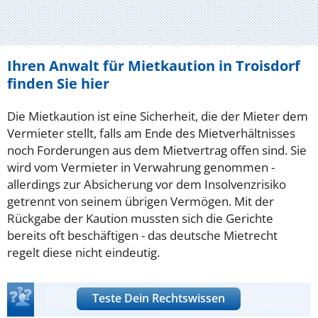
Ihren Anwalt für Mietkaution in Troisdorf
finden Sie hier
Die Mietkaution ist eine Sicherheit, die der Mieter dem
Vermieter stellt, falls am Ende des Mietverhältnisses
noch Forderungen aus dem Mietvertrag offen sind. Sie
wird vom Vermieter in Verwahrung genommen -
allerdings zur Absicherung vor dem Insolvenzrisiko
getrennt von seinem übrigen Vermögen. Mit der
Rückgabe der Kaution mussten sich die Gerichte
bereits oft beschäftigen - das deutsche Mietrecht
regelt diese nicht eindeutig.
Teste Dein Rechtswissen