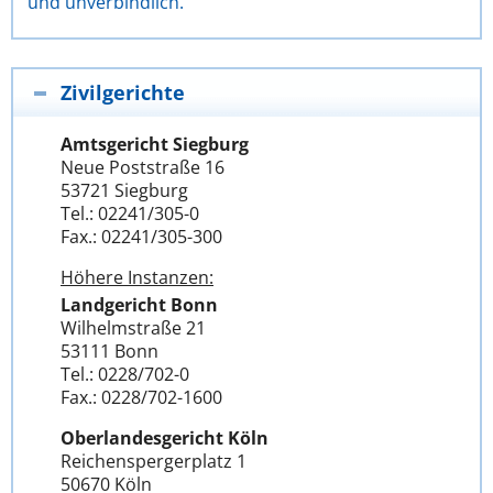
und unverbindlich.
Zivilgerichte
Amtsgericht Siegburg
Neue Poststraße 16
53721 Siegburg
Tel.: 02241/305-0
Fax.: 02241/305-300
Höhere Instanzen:
Landgericht Bonn
Wilhelmstraße 21
53111 Bonn
Tel.: 0228/702-0
Fax.: 0228/702-1600
Oberlandesgericht Köln
Reichenspergerplatz 1
50670 Köln