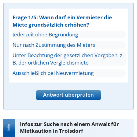
Frage 1/5: Wann darf ein Vermieter die
Miete grundsätzlich erhöhen?
Jederzeit ohne Begründung
Nur nach Zustimmung des Mieters
Unter Beachtung der gesetzlichen Vorgaben, z.
B. der örtlichen Vergleichsmiete
Ausschließlich bei Neuvermietung
Antwort überprüfen
Infos zur Suche nach einem Anwalt für
Mietkaution in Troisdorf