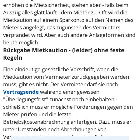
erhöhen die Mietsicherheit, stehen aber - falls beim
Auszug alles glatt läuft - dem Mieter zu. Oft wird die
Mietkaution auf einem Sparkonto auf den Namen des
Mieters angelegt, das zugunsten des Vermieters
verpfändet wird. Aber auch andere Anlageformen sind
heute möglich.
Rückgabe Mietkaution - (leider) ohne feste
Regeln
Eine eindeutige gesetzliche Vorschrift, wann die
Mietkaution vom Vermieter zurückgegeben werden
muss, gibt es nicht. Der Vermieter darf sie nach
Vertragsende
während einer gewissen
"Überlegungsfrist" zunächst noch einbehalten -
schließlich muss er mögliche Forderungen gegen den
Mieter prüfen und die letzte
Betriebskostenabrechnung anfertigen. Dazu muss er
unter Umständen noch Abrechnungen von
Versorgungsunternehmen abwarten.
Solche