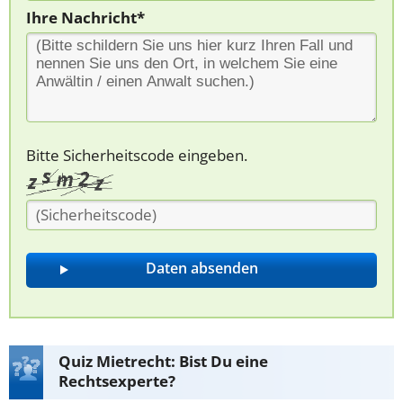
Ihre Nachricht*
Bitte Sicherheitscode eingeben.
Quiz Mietrecht: Bist Du eine
Rechtsexperte?