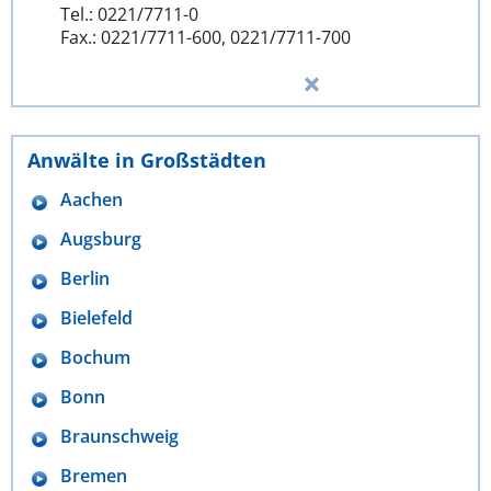
Tel.: 0221/7711-0
Fax.: 0221/7711-600, 0221/7711-700
Anwälte in Großstädten
Aachen
Augsburg
Berlin
Bielefeld
Bochum
Bonn
Braunschweig
Bremen