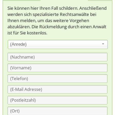
Sie können hier Ihren Fall schildern. Anschließend
werden sich spezialisierte Rechtsanwälte bei
Ihnen melden, um das weitere Vorgehen
abzuklären. Die Rückmeldung durch einen Anwalt
ist für Sie kostenlos.
(Anrede)