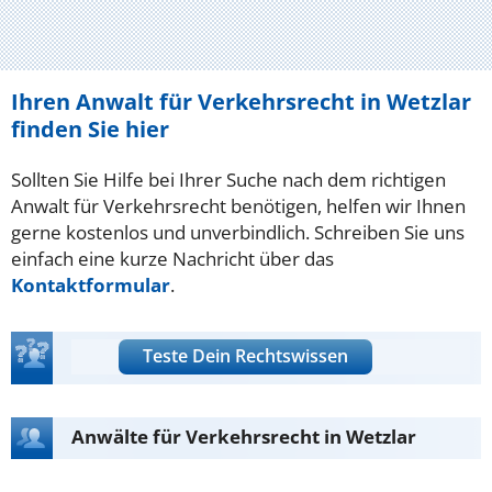
Ihren Anwalt für Verkehrsrecht in Wetzlar
finden Sie hier
Sollten Sie Hilfe bei Ihrer Suche nach dem richtigen
Anwalt für Verkehrsrecht benötigen, helfen wir Ihnen
gerne kostenlos und unverbindlich. Schreiben Sie uns
einfach eine kurze Nachricht über das
Kontaktformular
.
Teste Dein Rechtswissen
Anwälte für Verkehrsrecht in Wetzlar