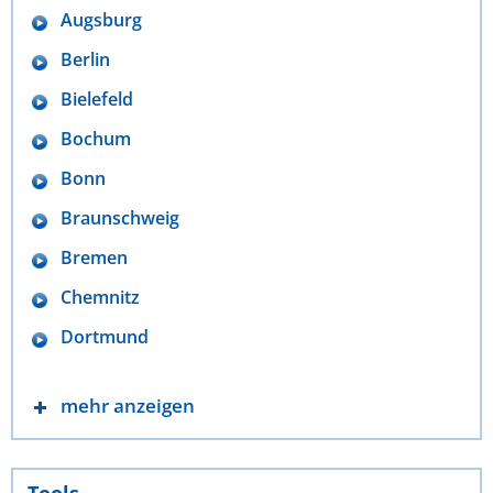
Augsburg
Berlin
Bielefeld
Bochum
Bonn
Braunschweig
Bremen
Chemnitz
Dortmund
mehr anzeigen