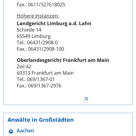
Fax.: 0611/327618025
Höhere Instanzen:
Landgericht Limburg a.d. Lahn
Schiede 14
65549 Limburg
Tel.: 06431/2908-0
Fax.: 06431/2908-100
Oberlandesgericht Frankfurt am Main
Zeil 42
60313 Frankfurt am Main
Tel.: 069/1367-01
Fax.: 069/1367-2976
Anwälte in Großstädten
Aachen