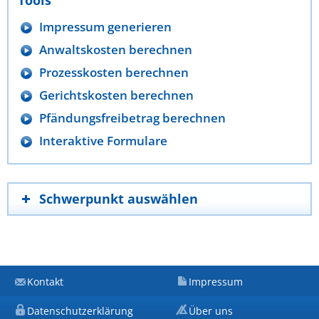
Tools
Impressum generieren
Anwaltskosten berechnen
Prozesskosten berechnen
Gerichtskosten berechnen
Pfändungsfreibetrag berechnen
Interaktive Formulare
Schwerpunkt auswählen
Kontakt
Impressum
Datenschutzerklärung
Über uns