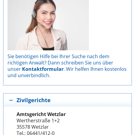
Sie benötigen Hilfe bei Ihrer Suche nach dem
richtigen Anwalt? Dann schreiben Sie uns über
unser
Kontaktformular
. Wir helfen Ihnen kostenlos
und unverbindlich.
Zivilgerichte
Amtsgericht Wetzlar
Wertherstraße 1+2
35578 Wetzlar
Tel.: 06441/412-0