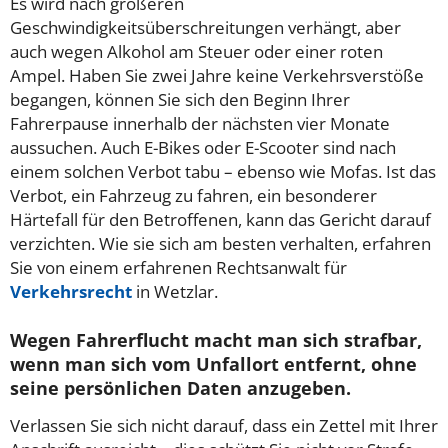
Es wird nach größeren
Geschwindigkeitsüberschreitungen verhängt, aber
auch wegen Alkohol am Steuer oder einer roten
Ampel. Haben Sie zwei Jahre keine Verkehrsverstöße
begangen, können Sie sich den Beginn Ihrer
Fahrerpause innerhalb der nächsten vier Monate
aussuchen. Auch E-Bikes oder E-Scooter sind nach
einem solchen Verbot tabu – ebenso wie Mofas. Ist das
Verbot, ein Fahrzeug zu fahren, ein besonderer
Härtefall für den Betroffenen, kann das Gericht darauf
verzichten. Wie sie sich am besten verhalten, erfahren
Sie von einem erfahrenen Rechtsanwalt für
Verkehrsrecht
in Wetzlar.
Wegen Fahrerflucht macht man sich strafbar,
wenn man sich vom Unfallort entfernt, ohne
seine persönlichen Daten anzugeben.
Verlassen Sie sich nicht darauf, dass ein Zettel mit Ihrer