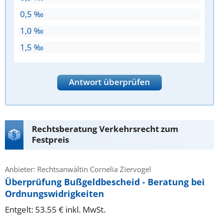
0,5 ‰
1,0 ‰
1,5 ‰
Antwort überprüfen
Rechtsberatung Verkehrsrecht zum
Festpreis
Anbieter: Rechtsanwältin Cornelia Ziervogel
Überprüfung Bußgeldbescheid - Beratung bei
Ordnungswidrigkeiten
Entgelt: 53.55 € inkl. MwSt.