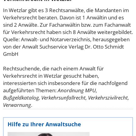
In Wetzlar gibt es 3 Rechtsanwälte, die Mandanten im
Verkehrsrecht beraten. Davon ist 1 Anwältin und es
sind 2 Anwälte. Zur Fachanwältin bzw. zum Fachanwalt
für Verkehrsrecht haben sich 8 Anwälte weitergebildet.
Quelle: Anwalt- und Notarverzeichnis, herausgegeben
von der Anwalt Suchservice Verlag Dr. Otto Schmidt
GmbH
Rechtsuchende, die nach einem Anwalt für
Verkehrsrecht in Wetzlar gesucht haben,
interessierten sich insbesondere für die nachfolgend
aufgeführten Themen:
Anordnung MPU,
Bußgeldkatalog, Verkehrsunfallrecht, Verkehrszivilrecht,
Verwarnung
.
Hilfe zu Ihrer Anwaltsuche