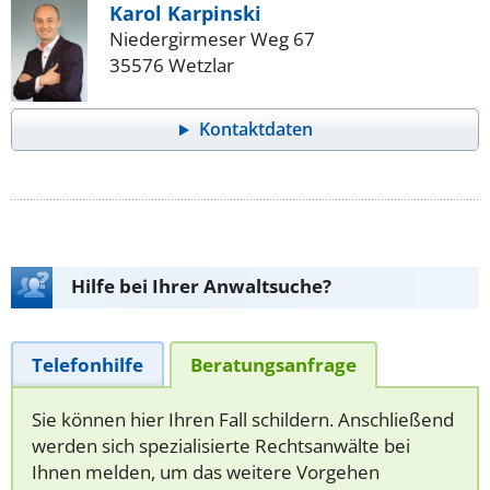
Karol Karpinski
Niedergirmeser Weg 67
35576 Wetzlar
Kontaktdaten
Hilfe bei Ihrer Anwaltsuche?
Telefonhilfe
Beratungsanfrage
Sie können hier Ihren Fall schildern. Anschließend
werden sich spezialisierte Rechtsanwälte bei
Ihnen melden, um das weitere Vorgehen