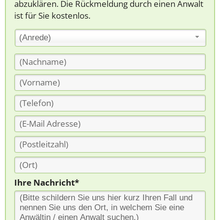
abzuklären. Die Rückmeldung durch einen Anwalt
ist für Sie kostenlos.
(Anrede)
Ihre Nachricht*