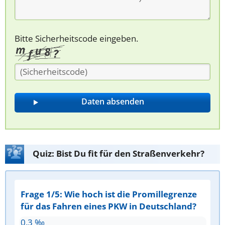
Bitte Sicherheitscode eingeben.
Quiz: Bist Du fit für den Straßenverkehr?
Frage 1/5: Wie hoch ist die Promillegrenze
für das Fahren eines PKW in Deutschland?
0,3 ‰