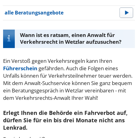
alle Beratungsangebote
Wann ist es ratsam, einen Anwalt für
Verkehrsrecht in Wetzlar aufzusuchen?
Ein Verstoß gegen Verkehrsregeln kann Ihren
Führerschein
gefährden. Auch die Folgen eines
Unfalls können für Verkehrsteilnehmer teuer werden.
Mit dem Anwalt-Suchservice können Sie ganz bequem
ein Beratungsgespräch in Wetzlar vereinbaren - mit
dem Verkehrsrechts-Anwalt Ihrer Wahl!
Erlegt Ihnen die Behörde ein Fahrverbot auf,
dürfen Sie für ein bis drei Monate nicht ans
Lenkrad.