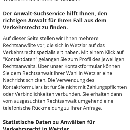
Der Anwalt-Suchservice hilft Ihnen, den
richtigen Anwalt für Ihren Fall aus dem
Verkehrsrecht zu finden.
Auf dieser Seite stellen wir Ihnen mehrere
Rechtsanwälte vor, die sich in Wetzlar auf das
Verkehrsrecht spezialisiert haben. Mit einem Klick auf
"Kontaktdaten" gelangen Sie zum Profil des jeweiligen
Rechtsanwalts. Über unser Kontaktformular können
Sie dem Rechtsanwalt Ihrer Wahl in Wetzlar eine
Nachricht schicken. Die Verwendung des
Kontaktformulars ist für Sie nicht mit Zahlungspflichten
oder Verbindlichkeiten verbunden. Sie erhalten dann
vom ausgesuchten Rechtsanwalt umgehend eine
telefonische Rückmeldung zu Ihrer Anfrage.
Statistische Daten zu Anwälten für
Verkehrsrecht in Wetzlar