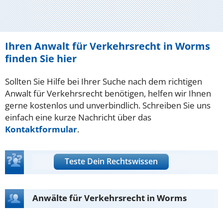
Ihren Anwalt für Verkehrsrecht in Worms
finden Sie hier
Sollten Sie Hilfe bei Ihrer Suche nach dem richtigen
Anwalt für Verkehrsrecht benötigen, helfen wir Ihnen
gerne kostenlos und unverbindlich. Schreiben Sie uns
einfach eine kurze Nachricht über das
Kontaktformular
.
Teste Dein Rechtswissen
Anwälte für Verkehrsrecht in Worms