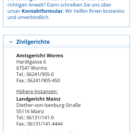
richtigen Anwalt? Dann schreiben Sie uns über
unser
Kontaktformular
. Wir helfen Ihnen kostenlos
und unverbindlich.
Zivilgerichte
Amtsgericht Worms
Hardtgasse 6
67547 Worms
Tel.: 06241/905-0
Fax.: 06241/905-450
Höhere Instanzen:
Landgericht Mainz
Diether-von-Isenburg-Straße
55116 Mainz
Tel.: 06131/141-0
Fax.: 06131/141-4444