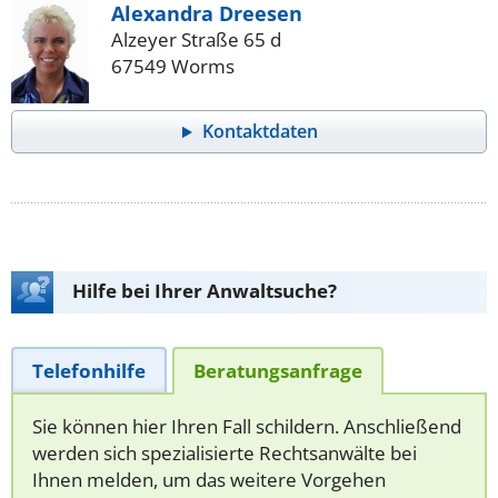
Alexandra Dreesen
Alzeyer Straße 65 d
67549 Worms
Kontaktdaten
Hilfe bei Ihrer Anwaltsuche?
Telefonhilfe
Beratungsanfrage
Sie können hier Ihren Fall schildern. Anschließend
werden sich spezialisierte Rechtsanwälte bei
Ihnen melden, um das weitere Vorgehen