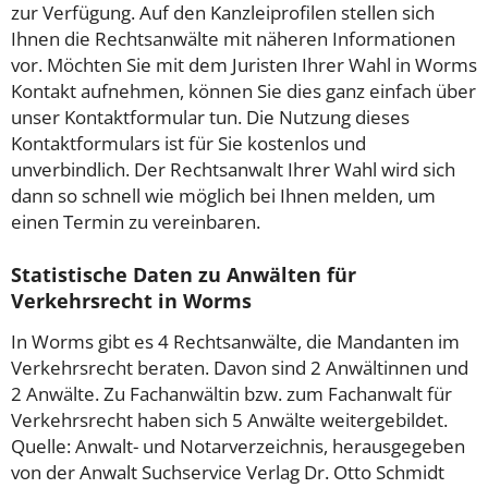
zur Verfügung. Auf den Kanzleiprofilen stellen sich
Ihnen die Rechtsanwälte mit näheren Informationen
vor. Möchten Sie mit dem Juristen Ihrer Wahl in Worms
Kontakt aufnehmen, können Sie dies ganz einfach über
unser Kontaktformular tun. Die Nutzung dieses
Kontaktformulars ist für Sie kostenlos und
unverbindlich. Der Rechtsanwalt Ihrer Wahl wird sich
dann so schnell wie möglich bei Ihnen melden, um
einen Termin zu vereinbaren.
Statistische Daten zu Anwälten für
Verkehrsrecht in Worms
In Worms gibt es 4 Rechtsanwälte, die Mandanten im
Verkehrsrecht beraten. Davon sind 2 Anwältinnen und
2 Anwälte. Zu Fachanwältin bzw. zum Fachanwalt für
Verkehrsrecht haben sich 5 Anwälte weitergebildet.
Quelle: Anwalt- und Notarverzeichnis, herausgegeben
von der Anwalt Suchservice Verlag Dr. Otto Schmidt