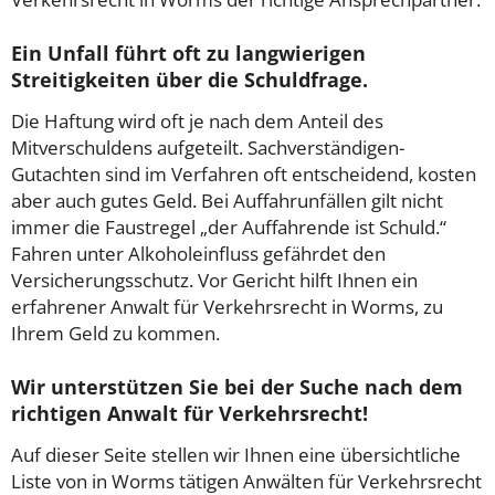
Ein Unfall führt oft zu langwierigen
Streitigkeiten über die Schuldfrage.
Die Haftung wird oft je nach dem Anteil des
Mitverschuldens aufgeteilt. Sachverständigen-
Gutachten sind im Verfahren oft entscheidend, kosten
aber auch gutes Geld. Bei Auffahrunfällen gilt nicht
immer die Faustregel „der Auffahrende ist Schuld.“
Fahren unter Alkoholeinfluss gefährdet den
Versicherungsschutz. Vor Gericht hilft Ihnen ein
erfahrener Anwalt für Verkehrsrecht in Worms, zu
Ihrem Geld zu kommen.
Wir unterstützen Sie bei der Suche nach dem
richtigen Anwalt für Verkehrsrecht!
Auf dieser Seite stellen wir Ihnen eine übersichtliche
Liste von in Worms tätigen Anwälten für Verkehrsrecht