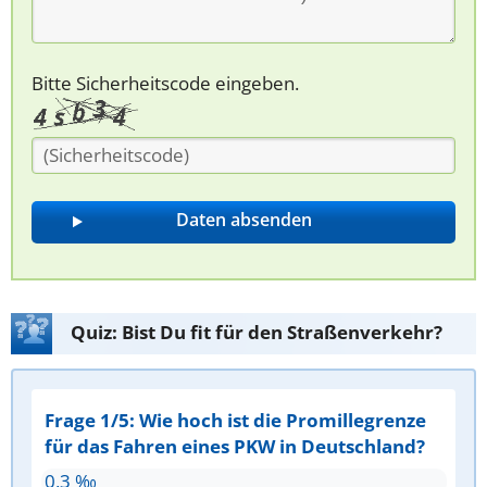
Bitte Sicherheitscode eingeben.
Quiz: Bist Du fit für den Straßenverkehr?
Frage 1/5: Wie hoch ist die Promillegrenze
für das Fahren eines PKW in Deutschland?
0,3 ‰