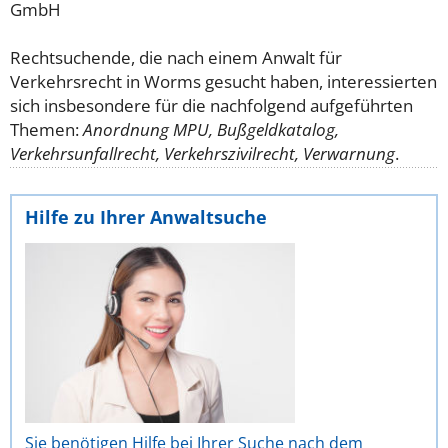
GmbH
Rechtsuchende, die nach einem Anwalt für
Verkehrsrecht in Worms gesucht haben, interessierten
sich insbesondere für die nachfolgend aufgeführten
Themen:
Anordnung MPU, Bußgeldkatalog,
Verkehrsunfallrecht, Verkehrszivilrecht, Verwarnung
.
Hilfe zu Ihrer Anwaltsuche
Sie benötigen Hilfe bei Ihrer Suche nach dem