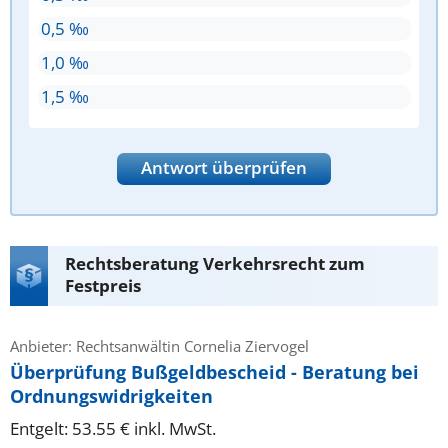
0,5 ‰
1,0 ‰
1,5 ‰
Antwort überprüfen
Rechtsberatung Verkehrsrecht zum
Festpreis
Anbieter: Rechtsanwältin Cornelia Ziervogel
Überprüfung Bußgeldbescheid - Beratung bei
Ordnungswidrigkeiten
Entgelt: 53.55 € inkl. MwSt.