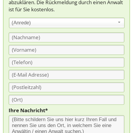
abzuklären. Die Rückmeldung durch einen Anwalt
ist für Sie kostenlos.
(Anrede)
Ihre Nachricht*