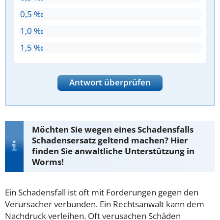
0,5 ‰
1,0 ‰
1,5 ‰
Antwort überprüfen
Möchten Sie wegen eines Schadensfalls
Schadensersatz geltend machen? Hier
finden Sie anwaltliche Unterstützung in
Worms!
Ein Schadensfall ist oft mit Forderungen gegen den
Verursacher verbunden. Ein Rechtsanwalt kann dem
Nachdruck verleihen. Oft verusachen Schäden