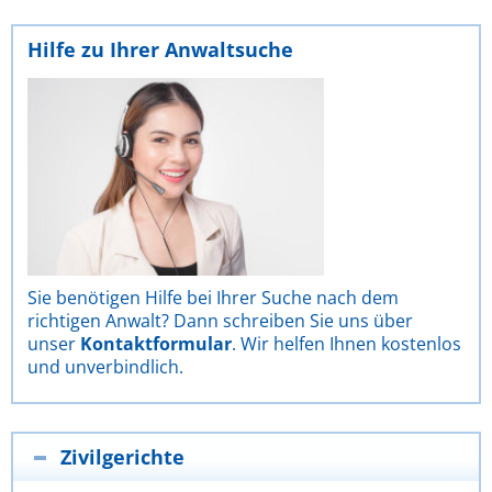
Hilfe zu Ihrer Anwaltsuche
Sie benötigen Hilfe bei Ihrer Suche nach dem
richtigen Anwalt? Dann schreiben Sie uns über
unser
Kontaktformular
. Wir helfen Ihnen kostenlos
und unverbindlich.
Zivilgerichte