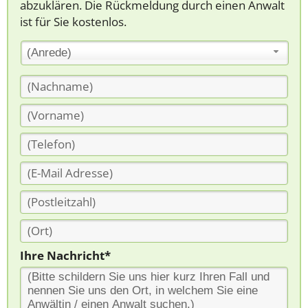
abzuklären. Die Rückmeldung durch einen Anwalt
ist für Sie kostenlos.
(Anrede)
Ihre Nachricht*