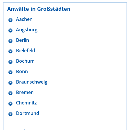
Anwälte in Großstädten
Aachen
Augsburg
Berlin
Bielefeld
Bochum
Bonn
Braunschweig
Bremen
Chemnitz
Dortmund