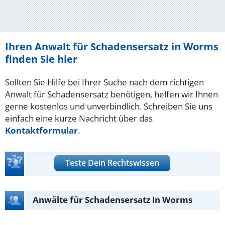
Ihren Anwalt für Schadensersatz in Worms
finden Sie hier
Sollten Sie Hilfe bei Ihrer Suche nach dem richtigen
Anwalt für Schadensersatz benötigen, helfen wir Ihnen
gerne kostenlos und unverbindlich. Schreiben Sie uns
einfach eine kurze Nachricht über das
Kontaktformular
.
Teste Dein Rechtswissen
Anwälte für Schadensersatz in Worms