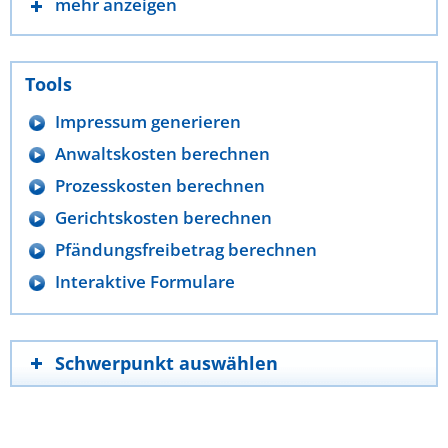
mehr anzeigen
Tools
Impressum generieren
Anwaltskosten berechnen
Prozesskosten berechnen
Gerichtskosten berechnen
Pfändungsfreibetrag berechnen
Interaktive Formulare
Schwerpunkt auswählen