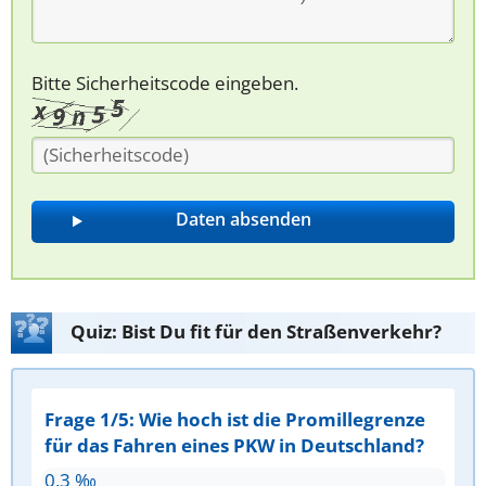
Bitte Sicherheitscode eingeben.
Quiz: Bist Du fit für den Straßenverkehr?
Frage 1/5: Wie hoch ist die Promillegrenze
für das Fahren eines PKW in Deutschland?
0,3 ‰