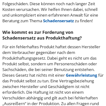
Folgeschäden. Diese können noch nach langer Zeit
Kosten verursachen. Wir helfen Ihnen dabei, schnell
und unkompliziert einen erfahrenen Anwalt für eine
Beratung zum Thema
Schadensersatz
zu finden!
Wie kommt es zur Forderung von
Schadensersatz aus Produkthaftung?
Für ein fehlerhaftes Produkt haftet dessen Hersteller
dem Verbraucher gegenüber nach dem
Produkthaftungsgesetz. Dabei geht es nicht um das
Produkt selbst, sondern um Personenschäden oder
Sachschäden, die bei seiner Benutzung entstehen.
Dieses Gesetz hat nichts mit einer
Gewährleistung
für
das Produkt selbst zu tun. Eine Vertragsbeziehung
zwischen Hersteller und Geschädigtem ist nicht
erforderlich. Die Haftung ist nicht von einem
Verschulden abhängig und gilt auch bei fehlerhaften
„Ausreißern“ in der Produktion. Zu allen Fragen rund