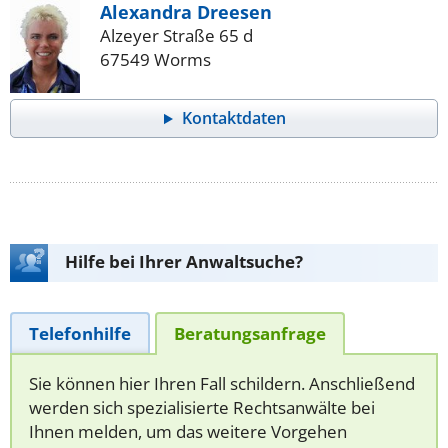
Alexandra Dreesen
Alzeyer Straße 65 d
67549 Worms
Kontaktdaten
Hilfe bei Ihrer Anwaltsuche?
Telefonhilfe
Beratungsanfrage
Sie können hier Ihren Fall schildern. Anschließend
werden sich spezialisierte Rechtsanwälte bei
Ihnen melden, um das weitere Vorgehen