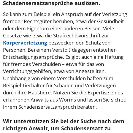
Schadensersatzansprüche auslösen.
So kann zum Beispiel ein Anspruch auf der Verletzung
fremder Rechtsgüter beruhen, etwa der Gesundheit
oder dem Eigentum einer anderen Person. Viele
Gesetze wie etwa die Strafrechtsvorschrift zur
Körperverletzung
bezwecken den Schutz von
Personen. Bei einem Verstoß dagegen entstehen
Entschädigungsansprüche. Es gibt auch eine Haftung
für fremdes Verschulden – etwa für das von
Verrichtungsgehilfen, etwa von Angestellten.
Unabhängig von einem Verschulden haften zum
Beispiel Tierhalter für Schäden und Verletzungen
durch ihre Haustiere. Nutzen Sie die Expertise eines
erfahrenen Anwalts aus Worms und lassen Sie sich zu
Ihrem Schadensersatzanspruch beraten.
Wir unterstützen Sie bei der Suche nach dem
richtigen Anwalt, um Schadensersatz zu