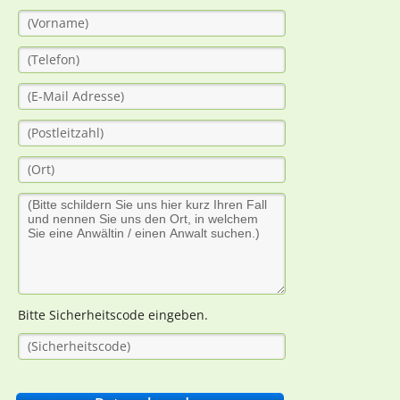
Bitte Sicherheitscode eingeben.