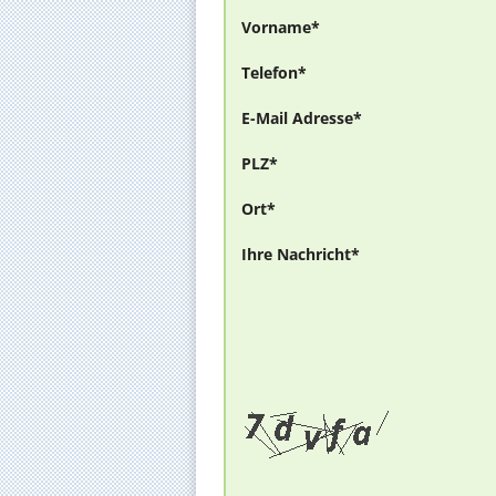
Vorname*
Telefon*
E-Mail Adresse*
PLZ*
Ort*
Ihre Nachricht*