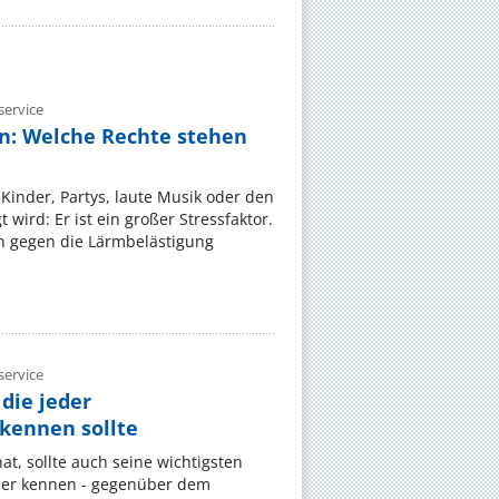
ervice
n: Welche Rechte stehen
Kinder, Partys, laute Musik oder den
wird: Er ist ein großer Stressfaktor.
 gegen die Lärmbelästigung
ervice
die jeder
ennen sollte
, sollte auch seine wichtigsten
er kennen - gegenüber dem