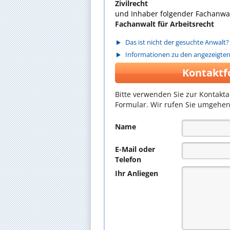
Zivilrecht
und Inhaber folgender Fachanwal
Fachanwalt für Arbeitsrecht
Das ist nicht der gesuchte Anwalt?
Informationen zu den angezeigte
Kontaktf
Bitte verwenden Sie zur Kontakt
Formular. Wir rufen Sie umgehen
Name
E-Mail oder
Telefon
Ihr Anliegen