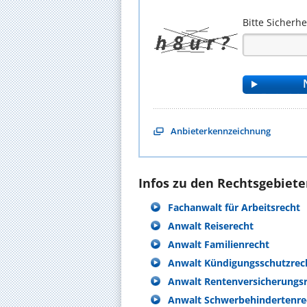
Bitte Sicherh
Anbieterkennzeichnung
Infos zu den Rechtsgebieten
Fachanwalt für Arbeitsrecht
Anwalt Reiserecht
Anwalt Familienrecht
Anwalt Kündigungsschutzrec
Anwalt Rentenversicherungs
Anwalt Schwerbehindertenre