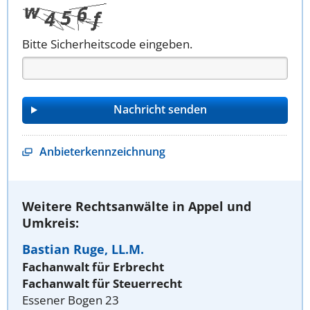
Bitte Sicherheitscode eingeben.
Anbieterkennzeichnung
Weitere Rechtsanwälte in Appel und
Umkreis:
Bastian Ruge, LL.M.
Fachanwalt für Erbrecht
Fachanwalt für Steuerrecht
Essener Bogen 23