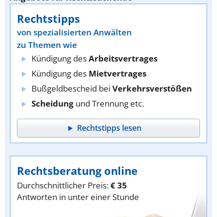
Rechtstipps
von spezialisierten Anwälten
zu Themen wie
Kündigung des
Arbeitsvertrages
Kündigung des
Mietvertrages
Bußgeldbescheid bei
Verkehrsverstößen
Scheidung
und Trennung etc.
Rechtstipps lesen
Rechtsberatung online
Durchschnittlicher Preis:
€ 35
Antworten in unter einer Stunde