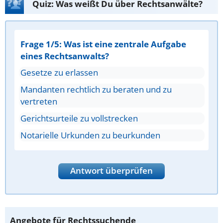
Quiz: Was weißt Du über Rechtsanwälte?
Frage 1/5: Was ist eine zentrale Aufgabe
eines Rechtsanwalts?
Gesetze zu erlassen
Mandanten rechtlich zu beraten und zu
vertreten
Gerichtsurteile zu vollstrecken
Notarielle Urkunden zu beurkunden
Antwort überprüfen
Angebote für Rechtssuchende