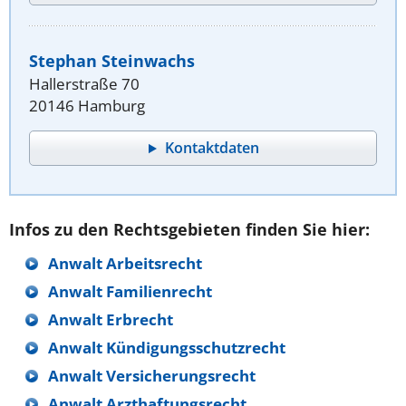
Stephan Steinwachs
Hallerstraße 70
20146 Hamburg
Kontaktdaten
Infos zu den Rechtsgebieten finden Sie hier:
Anwalt Arbeitsrecht
Anwalt Familienrecht
Anwalt Erbrecht
Anwalt Kündigungsschutzrecht
Anwalt Versicherungsrecht
Anwalt Arzthaftungsrecht