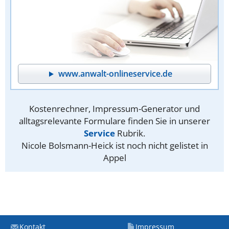
www.anwalt-onlineservice.de
Kostenrechner, Impressum-Generator und
alltagsrelevante Formulare finden Sie in unserer
Service
Rubrik.
Nicole Bolsmann-Heick ist noch nicht gelistet in
Appel
Kontakt
Impressum