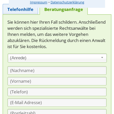
⁃
Impressum
Datenschutzerklärung
Telefonhilfe
Beratungsanfrage
Sie können hier Ihren Fall schildern. Anschließend
werden sich spezialisierte Rechtsanwälte bei
Ihnen melden, um das weitere Vorgehen
abzuklären. Die Rückmeldung durch einen Anwalt
ist für Sie kostenlos.
(Anrede)