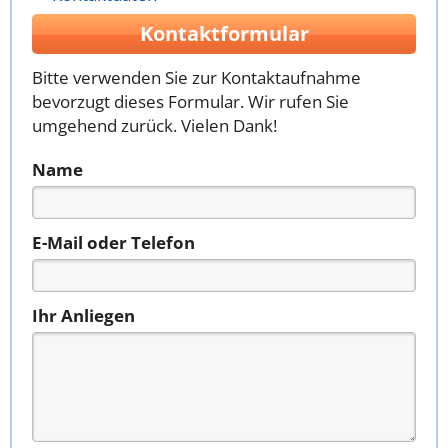
Kontaktformular
Bitte verwenden Sie zur Kontaktaufnahme
bevorzugt dieses Formular. Wir rufen Sie
umgehend zurück. Vielen Dank!
Name
E-Mail oder Telefon
Ihr Anliegen