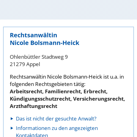
Rechtsanwältin
Nicole Bolsmann-Heick
Ohlenbüttler Stadtweg 9
21279 Appel
Rechtsanwältin Nicole Bolsmann-Heick ist u.a. in
folgenden Rechtsgebieten tätig:
Arbeitsrecht, Familienrecht, Erbrecht,
Kündigungsschutzrecht, Versicherungsrecht,
Arzthaftungsrecht
Das ist nicht der gesuchte Anwalt?
Informationen zu den angezeigten
Kontaktdaten