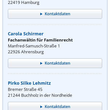
22419 Hamburg
Kontaktdaten
Carola Schirmer
Fachanwältin für Familienrecht
Manfred-Samusch-Straße 1
22926 Ahrensburg
Kontaktdaten
Pirko Silke Lehmitz
Bremer Straße 45
21244 Buchholz in der Nordheide
Kontaktdaten