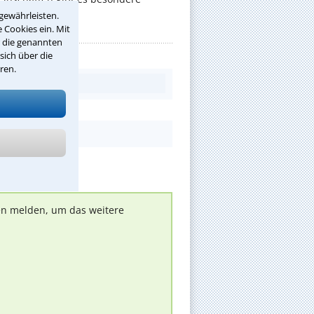
gewährleisten.
 Cookies ein. Mit
r die genannten
sich über die
ren.
nen melden, um das weitere