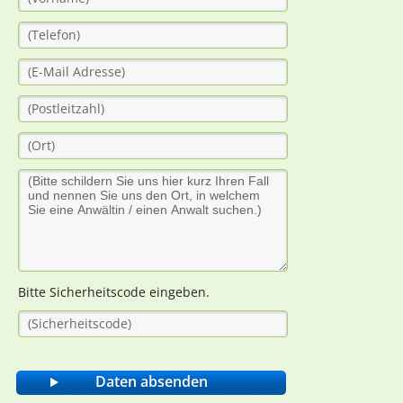
Bitte Sicherheitscode eingeben.