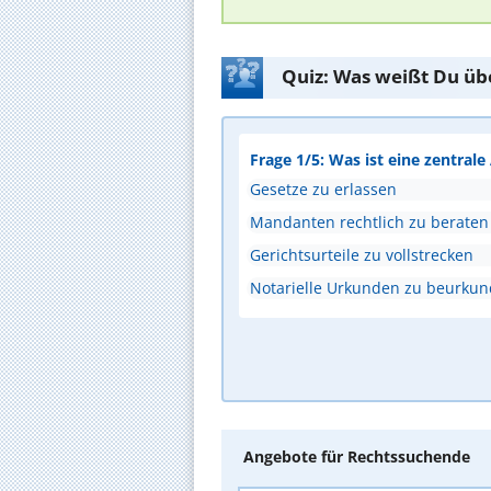
Quiz: Was weißt Du üb
Frage 1/5: Was ist eine zentral
Gesetze zu erlassen
Mandanten rechtlich zu beraten
Gerichtsurteile zu vollstrecken
Notarielle Urkunden zu beurku
Angebote für Rechtssuchende