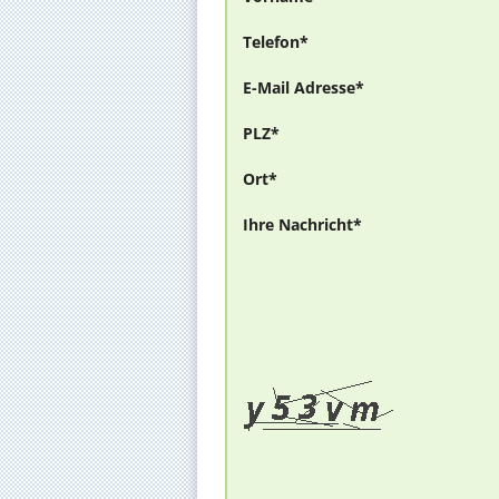
Telefon*
E-Mail Adresse*
PLZ*
Ort*
Ihre Nachricht*