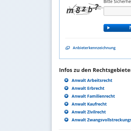
Bitte Sicherh
Anbieterkennzeichnung
Infos zu den Rechtsgebieten
Anwalt Arbeitsrecht
Anwalt Erbrecht
Anwalt Familienrecht
Anwalt Kaufrecht
Anwalt Zivilrecht
Anwalt Zwangsvollstreckung