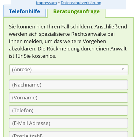
⁃
Impressum
Datenschutzerklärung
Telefonhilfe
Beratungsanfrage
Sie können hier Ihren Fall schildern. Anschließend
werden sich spezialisierte Rechtsanwälte bei
Ihnen melden, um das weitere Vorgehen
abzuklären. Die Rückmeldung durch einen Anwalt
ist für Sie kostenlos.
(Anrede)