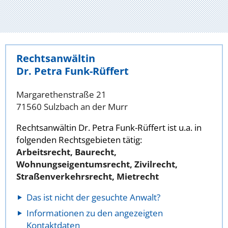
Rechtsanwältin
Dr. Petra Funk-Rüffert
Margarethenstraße 21
71560 Sulzbach an der Murr
Rechtsanwältin Dr. Petra Funk-Rüffert ist u.a. in
folgenden Rechtsgebieten tätig:
Arbeitsrecht, Baurecht,
Wohnungseigentumsrecht, Zivilrecht,
Straßenverkehrsrecht, Mietrecht
Das ist nicht der gesuchte Anwalt?
Informationen zu den angezeigten
Kontaktdaten