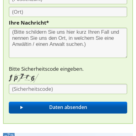
Ihre Nachricht*
Bitte Sicherheitscode eingeben.