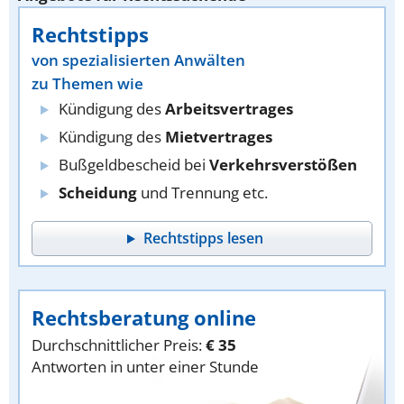
Rechtstipps
von spezialisierten Anwälten
zu Themen wie
Kündigung des
Arbeitsvertrages
Kündigung des
Mietvertrages
Bußgeldbescheid bei
Verkehrsverstößen
Scheidung
und Trennung etc.
Rechtstipps lesen
Rechtsberatung online
Durchschnittlicher Preis:
€ 35
Antworten in unter einer Stunde