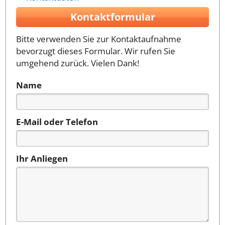
Kontaktformular
Bitte verwenden Sie zur Kontaktaufnahme
bevorzugt dieses Formular. Wir rufen Sie
umgehend zurück. Vielen Dank!
Name
E-Mail oder Telefon
Ihr Anliegen