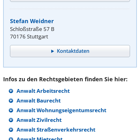
Stefan Weidner
Schloßstraße 57 B
70176 Stuttgart
Kontaktdaten
Infos zu den Rechtsgebieten finden Sie hier:
Anwalt Arbeitsrecht
Anwalt Baurecht
Anwalt Wohnungseigentumsrecht
Anwalt Zivilrecht
Anwalt Straßenverkehrsrecht
Anwalt Mietrecht