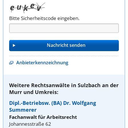
Bitte Sicherheitscode eingeben.
Anbieterkennzeichnung
Weitere Rechtsanwälte in Sulzbach an der
Murr und Umkreis:
Dipl.-Betriebsw. (BA) Dr. Wolfgang
Summerer
Fachanwalt für Arbeitsrecht
Johannesstraße 62