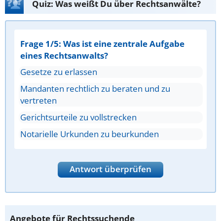
Quiz: Was weißt Du über Rechtsanwälte?
Frage 1/5: Was ist eine zentrale Aufgabe
eines Rechtsanwalts?
Gesetze zu erlassen
Mandanten rechtlich zu beraten und zu
vertreten
Gerichtsurteile zu vollstrecken
Notarielle Urkunden zu beurkunden
Antwort überprüfen
Angebote für Rechtssuchende