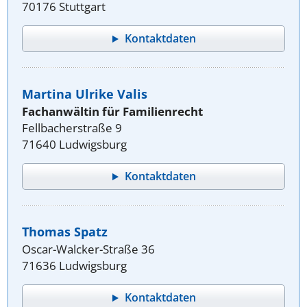
70176 Stuttgart
Kontaktdaten
Martina Ulrike Valis
Fachanwältin für Familienrecht
Fellbacherstraße 9
71640 Ludwigsburg
Kontaktdaten
Thomas Spatz
Oscar-Walcker-Straße 36
71636 Ludwigsburg
Kontaktdaten