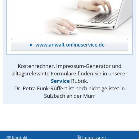
www.anwalt-onlineservice.de
Kostenrechner, Impressum-Generator und
alltagsrelevante Formulare finden Sie in unserer
Service
Rubrik.
Dr. Petra Funk-Rüffert ist noch nicht gelistet in
Sulzbach an der Murr
Kontakt
Impressum