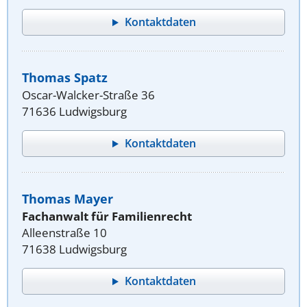
Kontaktdaten
Thomas Spatz
Oscar-Walcker-Straße 36
71636 Ludwigsburg
Kontaktdaten
Thomas Mayer
Fachanwalt für Familienrecht
Alleenstraße 10
71638 Ludwigsburg
Kontaktdaten