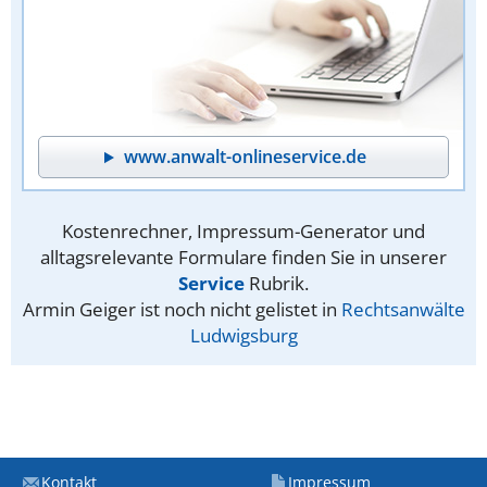
www.anwalt-onlineservice.de
Kostenrechner, Impressum-Generator und
alltagsrelevante Formulare finden Sie in unserer
Service
Rubrik.
Armin Geiger ist noch nicht gelistet in
Rechtsanwälte
Ludwigsburg
Kontakt
Impressum