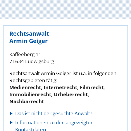
Rechtsanwalt
Armin Geiger
Kaffeeberg 11
71634 Ludwigsburg
Rechtsanwalt Armin Geiger ist u.a. in folgenden
Rechtsgebieten tätig:
Medienrecht, Internetrecht, Filmrecht,
Immobilienrecht, Urheberrecht,
Nachbarrecht
Das ist nicht der gesuchte Anwalt?
Informationen zu den angezeigten
Kontaktdaten