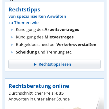
Rechtstipps
von spezialisierten Anwälten
zu Themen wie
Kündigung des
Arbeitsvertrages
Kündigung des
Mietvertrages
Bußgeldbescheid bei
Verkehrsverstößen
Scheidung
und Trennung etc.
Rechtstipps lesen
Rechtsberatung online
Durchschnittlicher Preis:
€ 35
Antworten in unter einer Stunde