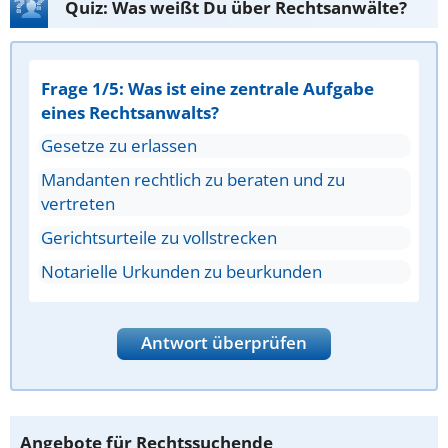
Quiz: Was weißt Du über Rechtsanwälte?
Frage 1/5: Was ist eine zentrale Aufgabe
eines Rechtsanwalts?
Gesetze zu erlassen
Mandanten rechtlich zu beraten und zu
vertreten
Gerichtsurteile zu vollstrecken
Notarielle Urkunden zu beurkunden
Antwort überprüfen
Angebote für Rechtssuchende