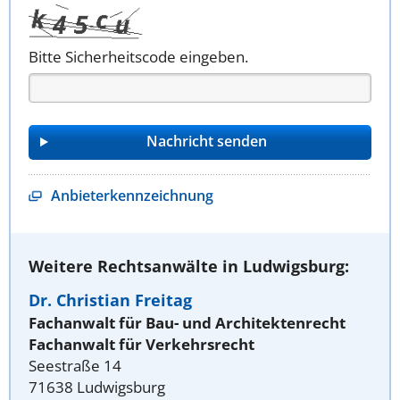
Bitte Sicherheitscode eingeben.
Anbieterkennzeichnung
Weitere Rechtsanwälte in Ludwigsburg:
Dr. Christian Freitag
Fachanwalt für Bau- und Architektenrecht
Fachanwalt für Verkehrsrecht
Seestraße 14
71638 Ludwigsburg