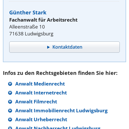
Günther Stark
Fachanwalt für Arbeitsrecht
Alleenstraße 10
71638 Ludwigsburg
Kontaktdaten
Infos zu den Rechtsgebieten finden Sie hier:
Anwalt Medienrecht
Anwalt Internetrecht
Anwalt Filmrecht
Anwalt Immobilienrecht Ludwigsburg
Anwalt Urheberrecht
Anwalt Nachbarrecht Ludwigsburg