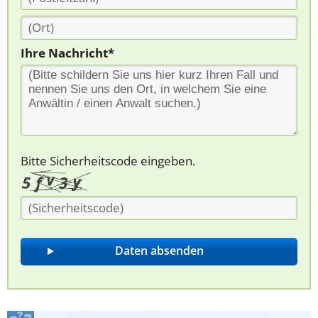
Ihre Nachricht*
Bitte Sicherheitscode eingeben.