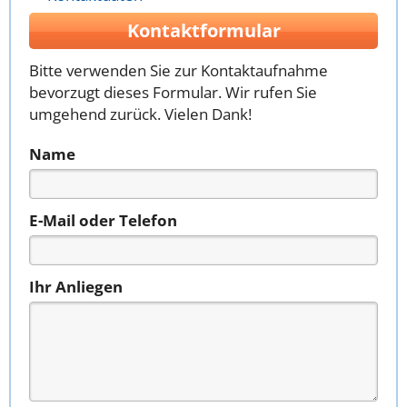
Kontaktformular
Bitte verwenden Sie zur Kontaktaufnahme
bevorzugt dieses Formular. Wir rufen Sie
umgehend zurück. Vielen Dank!
Name
E-Mail oder Telefon
Ihr Anliegen