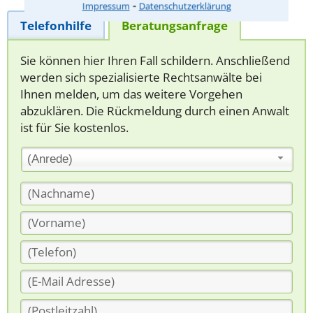
⁃
Impressum
Datenschutzerklärung
Telefonhilfe
Beratungsanfrage
Sie können hier Ihren Fall schildern. Anschließend
werden sich spezialisierte Rechtsanwälte bei
Ihnen melden, um das weitere Vorgehen
abzuklären. Die Rückmeldung durch einen Anwalt
ist für Sie kostenlos.
(Anrede)