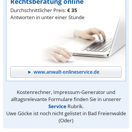
Rechtsberatung online
Durchschnittlicher Preis:
€ 35
Antworten in unter einer Stunde
www.anwalt-onlineservice.de
Kostenrechner, Impressum-Generator und
alltagsrelevante Formulare finden Sie in unserer
Service
Rubrik.
Uwe Göcke ist noch nicht gelistet in Bad Freienwalde
(Oder)