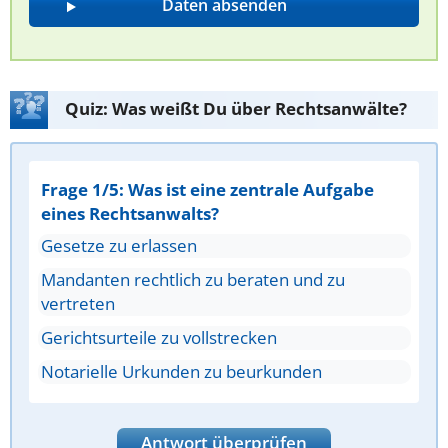
Quiz: Was weißt Du über Rechtsanwälte?
Frage 1/5: Was ist eine zentrale Aufgabe
eines Rechtsanwalts?
Gesetze zu erlassen
Mandanten rechtlich zu beraten und zu
vertreten
Gerichtsurteile zu vollstrecken
Notarielle Urkunden zu beurkunden
Antwort überprüfen