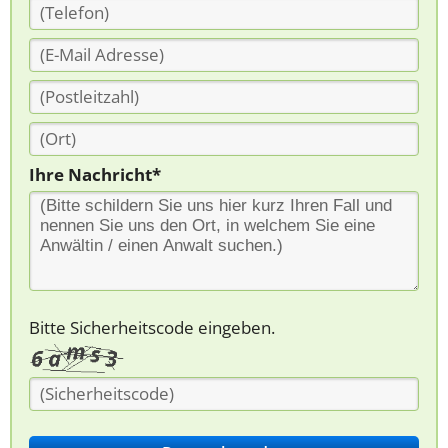
Ihre Nachricht*
Bitte Sicherheitscode eingeben.