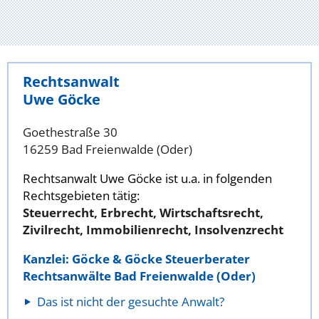
Rechtsanwalt
Uwe Göcke
Goethestraße 30
16259 Bad Freienwalde (Oder)
Rechtsanwalt Uwe Göcke ist u.a. in folgenden
Rechtsgebieten tätig:
Steuerrecht, Erbrecht, Wirtschaftsrecht,
Zivilrecht, Immobilienrecht, Insolvenzrecht
Kanzlei: Göcke & Göcke Steuerberater
Rechtsanwälte Bad Freienwalde (Oder)
Das ist nicht der gesuchte Anwalt?