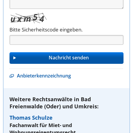
Bitte Sicherheitscode eingeben.
Anbieterkennzeichnung
Weitere Rechtsanwälte in Bad
Freienwalde (Oder) und Umkreis:
Thomas Schulze
Fachanwalt für Miet- und
Wohnungseigentumsrecht