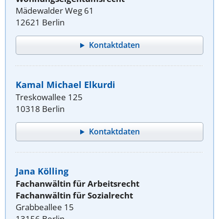
Mädewalder Weg 61
12621 Berlin
Kontaktdaten
Kamal Michael Elkurdi
Treskowallee 125
10318 Berlin
Kontaktdaten
Jana Kölling
Fachanwältin für Arbeitsrecht
Fachanwältin für Sozialrecht
Grabbeallee 15
13156 Berlin