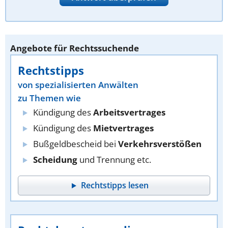
Angebote für Rechtssuchende
Rechtstipps
von spezialisierten Anwälten
zu Themen wie
Kündigung des
Arbeitsvertrages
Kündigung des
Mietvertrages
Bußgeldbescheid bei
Verkehrsverstößen
Scheidung
und Trennung etc.
Rechtstipps lesen