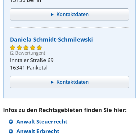
Kontaktdaten
Daniela Schmidt-Schmilewski
(2 Bewertungen)
Inntaler Straße 69
16341 Panketal
Kontaktdaten
Infos zu den Rechtsgebieten finden Sie hier:
Anwalt Steuerrecht
Anwalt Erbrecht