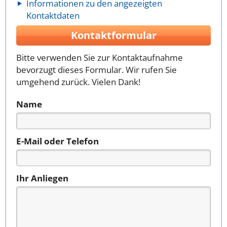
Informationen zu den angezeigten
Kontaktdaten
Kontaktformular
Bitte verwenden Sie zur Kontaktaufnahme
bevorzugt dieses Formular. Wir rufen Sie
umgehend zurück. Vielen Dank!
Name
E-Mail oder Telefon
Ihr Anliegen