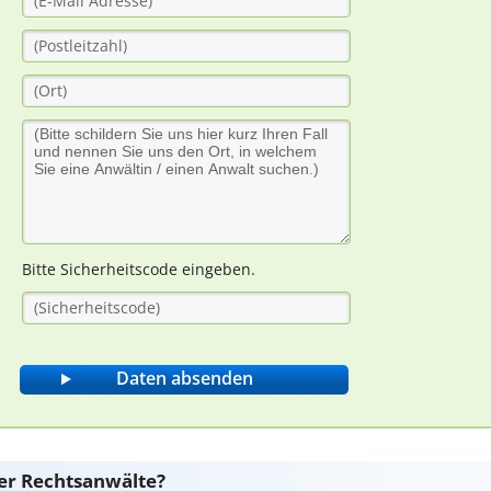
Bitte Sicherheitscode eingeben.
er Rechtsanwälte?