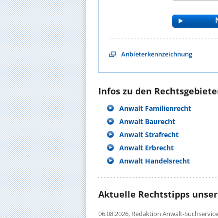
Anbieterkennzeichnung
Infos zu den Rechtsgebieten
Anwalt Familienrecht
Anwalt Baurecht
Anwalt Strafrecht
Anwalt Erbrecht
Anwalt Handelsrecht
Aktuelle Rechtstipps unse
06.08.2026,
Redaktion Anwalt-Suchservic