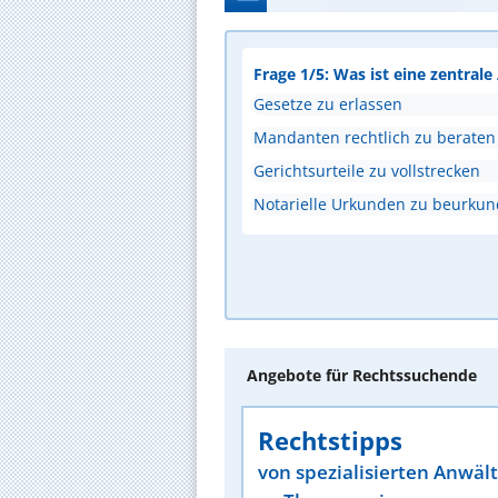
Frage 1/5: Was ist eine zentral
Gesetze zu erlassen
Mandanten rechtlich zu beraten
Gerichtsurteile zu vollstrecken
Notarielle Urkunden zu beurku
Angebote für Rechtssuchende
Rechtstipps
von spezialisierten Anwäl