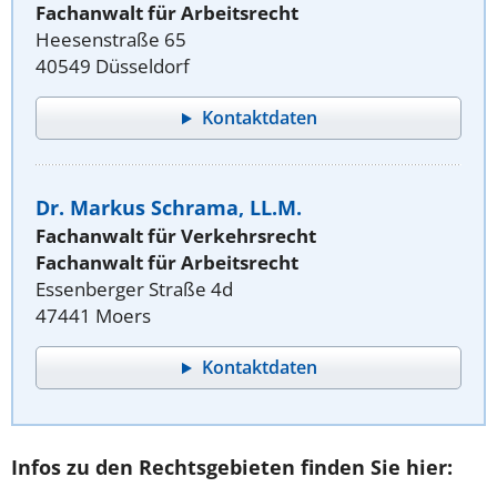
Fachanwalt für Arbeitsrecht
Heesenstraße 65
40549 Düsseldorf
Kontaktdaten
Dr. Markus Schrama, LL.M.
Fachanwalt für Verkehrsrecht
Fachanwalt für Arbeitsrecht
Essenberger Straße 4d
47441 Moers
Kontaktdaten
Infos zu den Rechtsgebieten finden Sie hier: