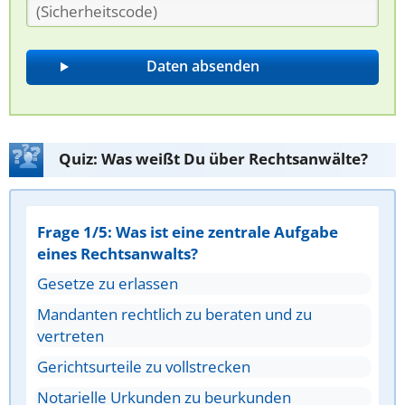
Quiz: Was weißt Du über Rechtsanwälte?
Frage 1/5: Was ist eine zentrale Aufgabe
eines Rechtsanwalts?
Gesetze zu erlassen
Mandanten rechtlich zu beraten und zu
vertreten
Gerichtsurteile zu vollstrecken
Notarielle Urkunden zu beurkunden