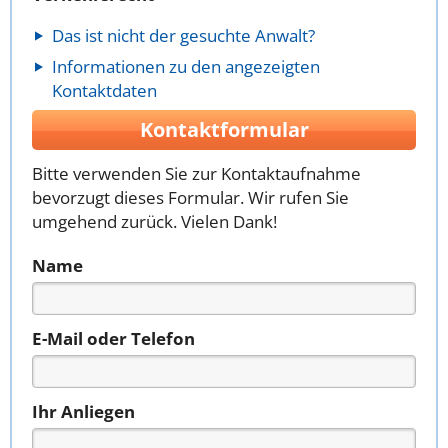
Das ist nicht der gesuchte Anwalt?
Informationen zu den angezeigten
Kontaktdaten
Kontaktformular
Bitte verwenden Sie zur Kontaktaufnahme
bevorzugt dieses Formular. Wir rufen Sie
umgehend zurück. Vielen Dank!
Name
E-Mail oder Telefon
Ihr Anliegen