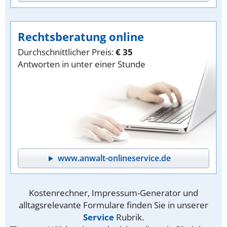
Rechtsberatung online
Durchschnittlicher Preis:
€ 35
Antworten in unter einer Stunde
www.anwalt-onlineservice.de
Kostenrechner, Impressum-Generator und
alltagsrelevante Formulare finden Sie in unserer
Service
Rubrik.