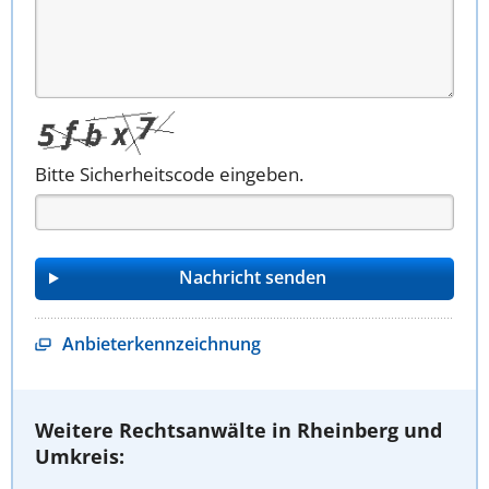
Bitte Sicherheitscode eingeben.
Anbieterkennzeichnung
Weitere Rechtsanwälte in Rheinberg und
Umkreis: