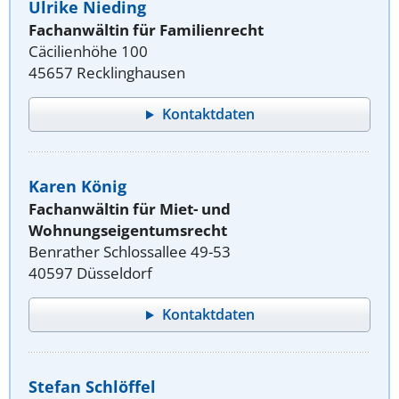
Ulrike Nieding
Fachanwältin für Familienrecht
Cäcilienhöhe 100
45657 Recklinghausen
Kontaktdaten
Karen König
Fachanwältin für Miet- und
Wohnungseigentumsrecht
Benrather Schlossallee 49-53
40597 Düsseldorf
Kontaktdaten
Stefan Schlöffel