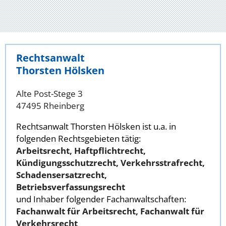
Rechtsanwalt
Thorsten Hölsken
Alte Post-Stege 3
47495 Rheinberg
Rechtsanwalt Thorsten Hölsken ist u.a. in
folgenden Rechtsgebieten tätig:
Arbeitsrecht, Haftpflichtrecht,
Kündigungsschutzrecht, Verkehrsstrafrecht,
Schadensersatzrecht,
Betriebsverfassungsrecht
und Inhaber folgender Fachanwaltschaften:
Fachanwalt für Arbeitsrecht, Fachanwalt für
Verkehrsrecht