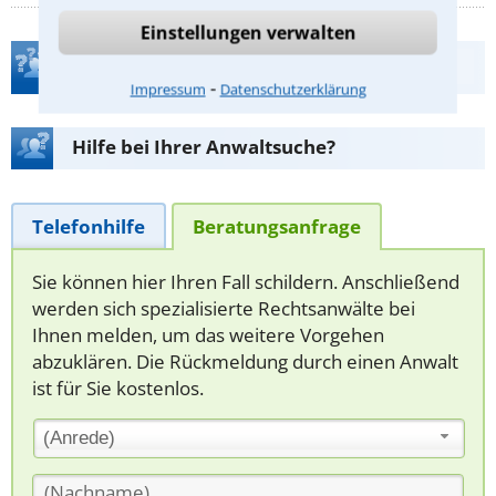
Einstellungen verwalten
Teste Dein Rechtswissen
⁃
Impressum
Datenschutzerklärung
Hilfe bei Ihrer Anwaltsuche?
Telefonhilfe
Beratungsanfrage
Sie können hier Ihren Fall schildern. Anschließend
werden sich spezialisierte Rechtsanwälte bei
Ihnen melden, um das weitere Vorgehen
abzuklären. Die Rückmeldung durch einen Anwalt
ist für Sie kostenlos.
(Anrede)