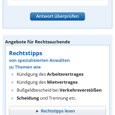
Antwort überprüfen
Angebote für Rechtssuchende
Rechtstipps
von spezialisierten Anwälten
zu Themen wie
Kündigung des
Arbeitsvertrages
Kündigung des
Mietvertrages
Bußgeldbescheid bei
Verkehrsverstößen
Scheidung
und Trennung etc.
Rechtstipps lesen