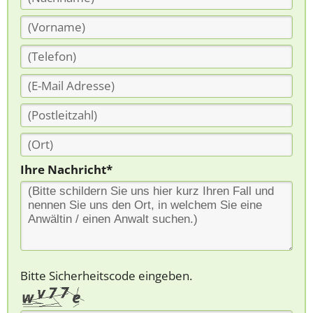
Ihre Nachricht*
Bitte Sicherheitscode eingeben.