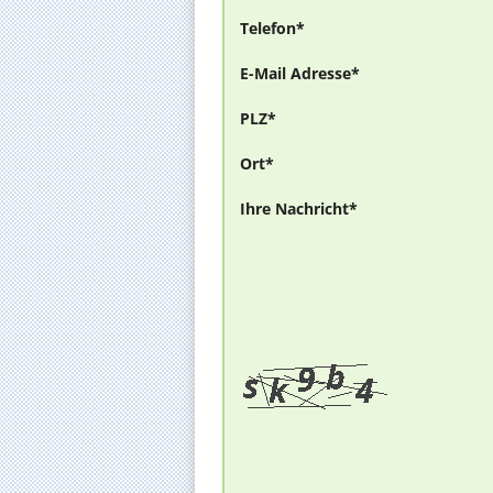
Telefon*
E-Mail Adresse*
PLZ*
Ort*
Ihre Nachricht*