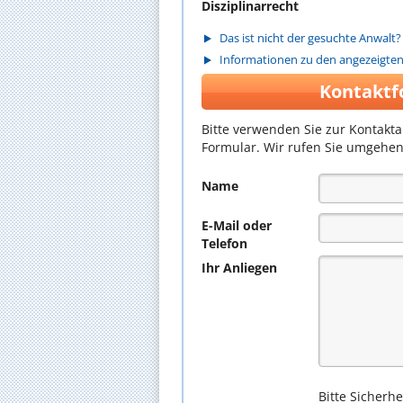
Disziplinarrecht
Das ist nicht der gesuchte Anwalt?
Informationen zu den angezeigte
Kontaktf
Bitte verwenden Sie zur Kontakt
Formular. Wir rufen Sie umgehen
Name
E-Mail oder
Telefon
Ihr Anliegen
Bitte Sicherh