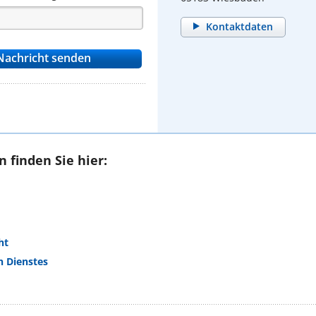
Kontaktdaten
 finden Sie hier:
ht
n Dienstes