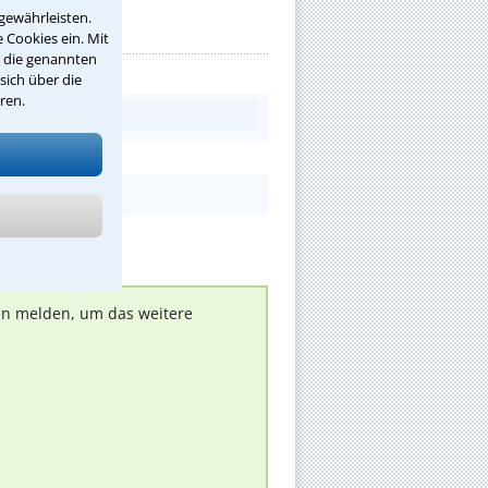
gewährleisten.
 Cookies ein. Mit
r die genannten
sich über die
ren.
nen melden, um das weitere