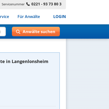
0221 - 93 73 80 3
Servicenummer
rvice
Für Anwälte
LOGIN
te in Langenlonsheim