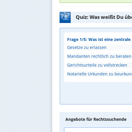
Quiz: Was weißt Du üb
Frage 1/5: Was ist eine zentral
Gesetze zu erlassen
Mandanten rechtlich zu beraten
Gerichtsurteile zu vollstrecken
Notarielle Urkunden zu beurku
Angebote für Rechtssuchende