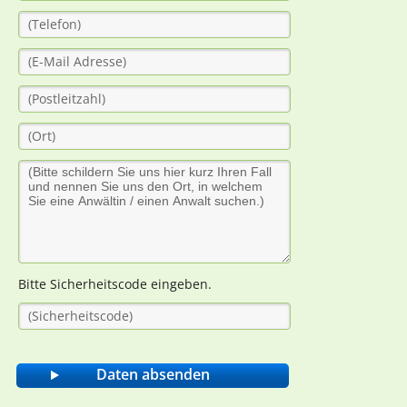
Bitte Sicherheitscode eingeben.