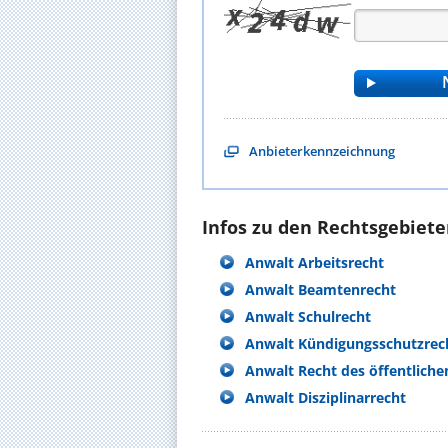
Anbieterkennzeichnung
Infos zu den Rechtsgebieten
Anwalt Arbeitsrecht
Anwalt Beamtenrecht
Anwalt Schulrecht
Anwalt Kündigungsschutzrec
Anwalt Recht des öffentliche
Anwalt Disziplinarrecht