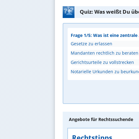
Quiz: Was weißt Du üb
Frage 1/5: Was ist eine zentral
Gesetze zu erlassen
Mandanten rechtlich zu beraten
Gerichtsurteile zu vollstrecken
Notarielle Urkunden zu beurku
Angebote für Rechtssuchende
Rechtstipps