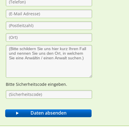
Bitte Sicherheitscode eingeben.