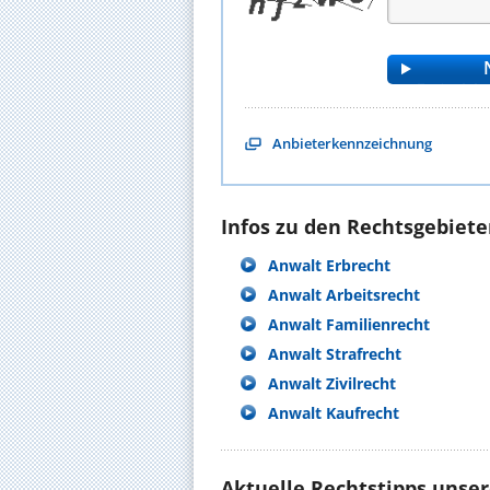
Anbieterkennzeichnung
Infos zu den Rechtsgebieten
Anwalt Erbrecht
Anwalt Arbeitsrecht
Anwalt Familienrecht
Anwalt Strafrecht
Anwalt Zivilrecht
Anwalt Kaufrecht
Aktuelle Rechtstipps unse