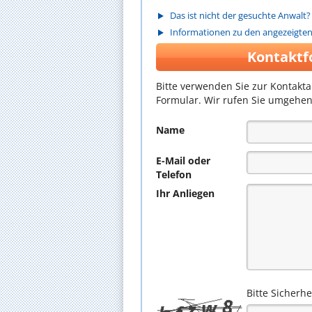
Das ist nicht der gesuchte Anwalt?
Informationen zu den angezeigte
Kontaktf
Bitte verwenden Sie zur Kontakt
Formular. Wir rufen Sie umgehen
Name
E-Mail oder
Telefon
Ihr Anliegen
Bitte Sicherh