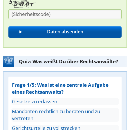
Quiz: Was weißt Du über Rechtsanwälte?
Frage 1/5: Was ist eine zentrale Aufgabe
eines Rechtsanwalts?
Gesetze zu erlassen
Mandanten rechtlich zu beraten und zu
vertreten
Gerichtsurteile zu vollstrecken