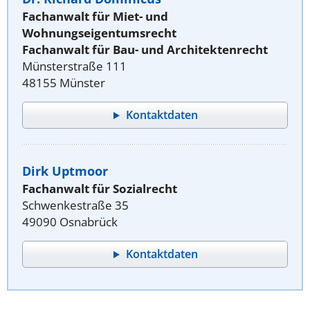
Fachanwalt für Miet- und
Wohnungseigentumsrecht
Fachanwalt für Bau- und Architektenrecht
Münsterstraße 111
48155 Münster
Kontaktdaten
Dirk Uptmoor
Fachanwalt für Sozialrecht
Schwenkestraße 35
49090 Osnabrück
Kontaktdaten