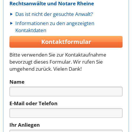
Rechtsanwälte und Notare Rheine
Das ist nicht der gesuchte Anwalt?
Informationen zu den angezeigten
Kontaktdaten
Kontaktformular
Bitte verwenden Sie zur Kontaktaufnahme
bevorzugt dieses Formular. Wir rufen Sie
umgehend zurück. Vielen Dank!
Name
E-Mail oder Telefon
Ihr Anliegen