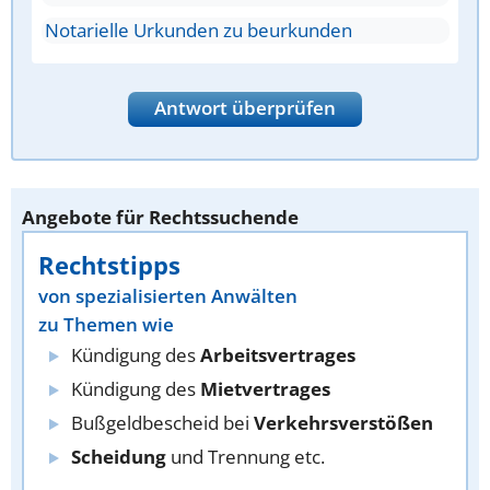
Notarielle Urkunden zu beurkunden
Antwort überprüfen
Angebote für Rechtssuchende
Rechtstipps
von spezialisierten Anwälten
zu Themen wie
Kündigung des
Arbeitsvertrages
Kündigung des
Mietvertrages
Bußgeldbescheid bei
Verkehrsverstößen
Scheidung
und Trennung etc.