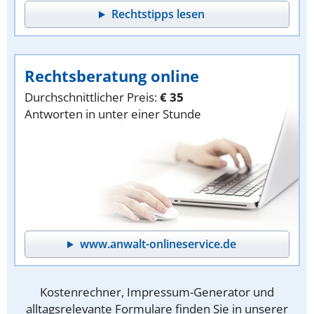
Rechtstipps lesen
Rechtsberatung online
Durchschnittlicher Preis:
€ 35
Antworten in unter einer Stunde
www.anwalt-onlineservice.de
Kostenrechner, Impressum-Generator und
alltagsrelevante Formulare finden Sie in unserer