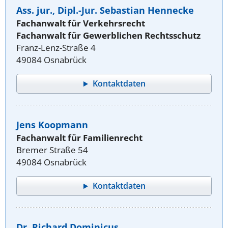
Ass. jur., Dipl.-Jur. Sebastian Hennecke
Fachanwalt für Verkehrsrecht
Fachanwalt für Gewerblichen Rechtsschutz
Franz-Lenz-Straße 4
49084 Osnabrück
Kontaktdaten
Jens Koopmann
Fachanwalt für Familienrecht
Bremer Straße 54
49084 Osnabrück
Kontaktdaten
Dr. Richard Dominicus