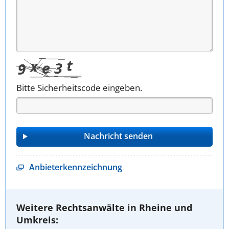
Bitte Sicherheitscode eingeben.
Anbieterkennzeichnung
Weitere Rechtsanwälte in Rheine und
Umkreis: