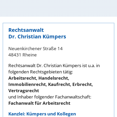
Rechtsanwalt
Dr. Christian Kümpers
Neuenkirchener Straße 14
48431 Rheine
Rechtsanwalt Dr. Christian Kümpers ist u.a. in
folgenden Rechtsgebieten tätig:
Arbeitsrecht, Handelsrecht,
Immobilienrecht, Kaufrecht, Erbrecht,
Vertragsrecht
und Inhaber folgender Fachanwaltschaft:
Fachanwalt für Arbeitsrecht
Kanzlei: Kümpers und Kollegen