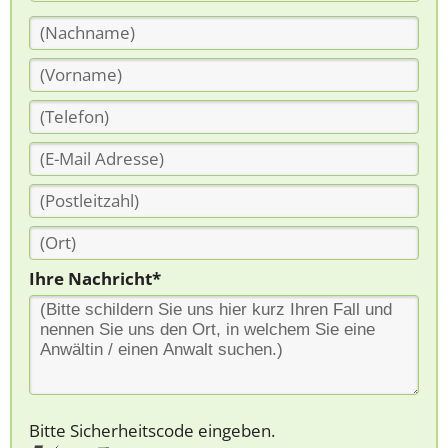
Ihre Nachricht*
Bitte Sicherheitscode eingeben.