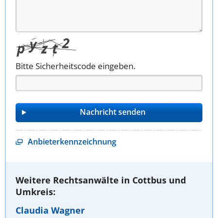
Bitte Sicherheitscode eingeben.
Anbieterkennzeichnung
Weitere Rechtsanwälte in Cottbus und
Umkreis:
Claudia Wagner