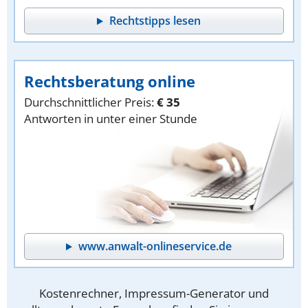
Rechtstipps lesen
Rechtsberatung online
Durchschnittlicher Preis:
€ 35
Antworten in unter einer Stunde
www.anwalt-onlineservice.de
Kostenrechner, Impressum-Generator und