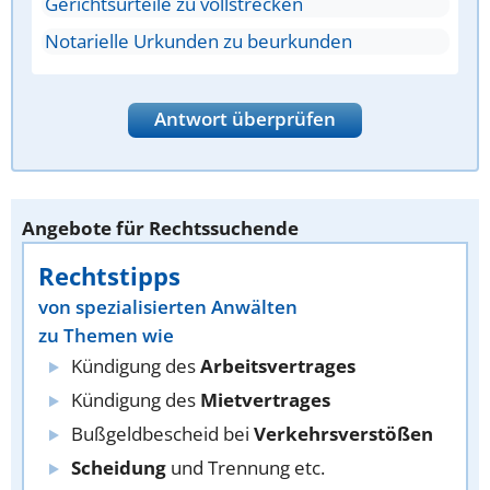
Gerichtsurteile zu vollstrecken
Notarielle Urkunden zu beurkunden
Antwort überprüfen
Angebote für Rechtssuchende
Rechtstipps
von spezialisierten Anwälten
zu Themen wie
Kündigung des
Arbeitsvertrages
Kündigung des
Mietvertrages
Bußgeldbescheid bei
Verkehrsverstößen
Scheidung
und Trennung etc.