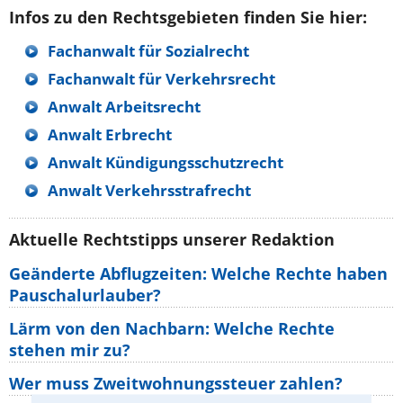
Infos zu den Rechtsgebieten finden Sie hier:
Fachanwalt für Sozialrecht
Fachanwalt für Verkehrsrecht
Anwalt Arbeitsrecht
Anwalt Erbrecht
Anwalt Kündigungsschutzrecht
Anwalt Verkehrsstrafrecht
Aktuelle Rechtstipps unserer Redaktion
Geänderte Abflugzeiten: Welche Rechte haben
Pauschalurlauber?
Lärm von den Nachbarn: Welche Rechte
stehen mir zu?
Wer muss Zweitwohnungssteuer zahlen?