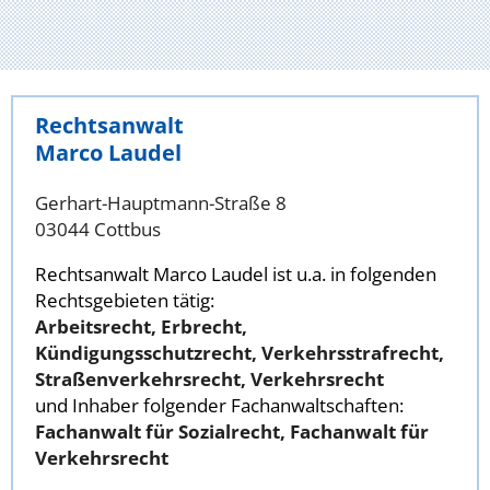
Rechtsanwalt
Marco Laudel
Gerhart-Hauptmann-Straße 8
03044 Cottbus
Rechtsanwalt Marco Laudel ist u.a. in folgenden
Rechtsgebieten tätig:
Arbeitsrecht, Erbrecht,
Kündigungsschutzrecht, Verkehrsstrafrecht,
Straßenverkehrsrecht, Verkehrsrecht
und Inhaber folgender Fachanwaltschaften:
Fachanwalt für Sozialrecht, Fachanwalt für
Verkehrsrecht