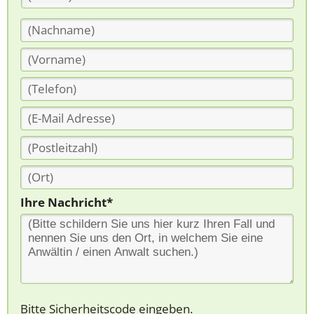
Ihre Nachricht*
Bitte Sicherheitscode eingeben.