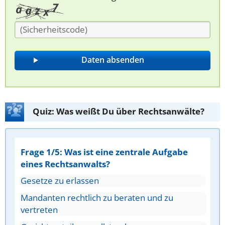
Quiz: Was weißt Du über Rechtsanwälte?
Frage 1/5: Was ist eine zentrale Aufgabe
eines Rechtsanwalts?
Gesetze zu erlassen
Mandanten rechtlich zu beraten und zu
vertreten