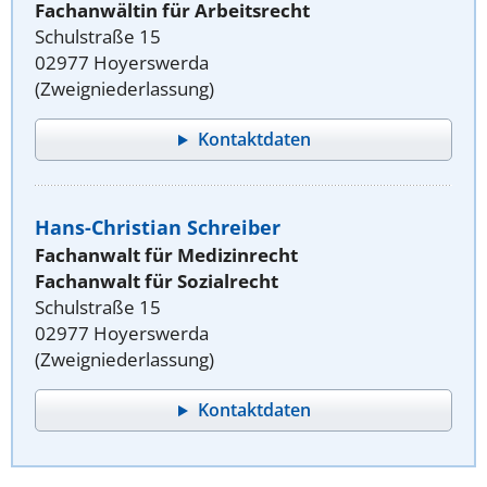
Fachanwältin für Arbeitsrecht
Schulstraße 15
02977 Hoyerswerda
(Zweigniederlassung)
Kontaktdaten
Hans-Christian Schreiber
Fachanwalt für Medizinrecht
Fachanwalt für Sozialrecht
Schulstraße 15
02977 Hoyerswerda
(Zweigniederlassung)
Kontaktdaten