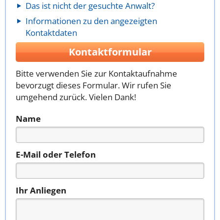
Das ist nicht der gesuchte Anwalt?
Informationen zu den angezeigten
Kontaktdaten
Kontaktformular
Bitte verwenden Sie zur Kontaktaufnahme
bevorzugt dieses Formular. Wir rufen Sie
umgehend zurück. Vielen Dank!
Name
E-Mail oder Telefon
Ihr Anliegen