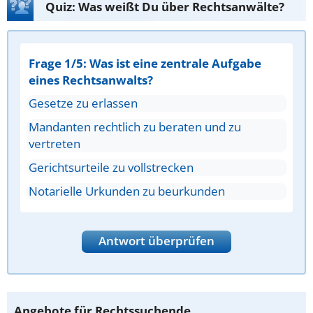
Quiz: Was weißt Du über Rechtsanwälte?
Frage 1/5: Was ist eine zentrale Aufgabe
eines Rechtsanwalts?
Gesetze zu erlassen
Mandanten rechtlich zu beraten und zu
vertreten
Gerichtsurteile zu vollstrecken
Notarielle Urkunden zu beurkunden
Antwort überprüfen
Angebote für Rechtssuchende