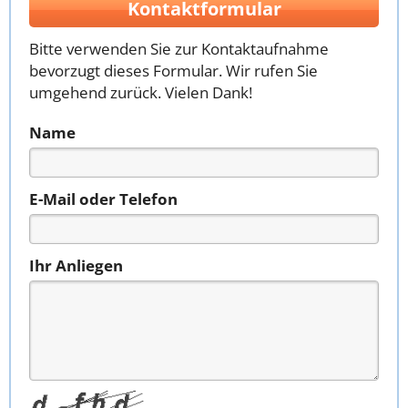
Kontaktformular
Bitte verwenden Sie zur Kontaktaufnahme
bevorzugt dieses Formular. Wir rufen Sie
umgehend zurück. Vielen Dank!
Name
E-Mail oder Telefon
Ihr Anliegen