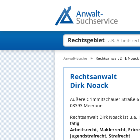
Rechtsgebiet
z.B. Arbeitsrec
Anwalt-Suche
Rechtsanwalt Dirk Noack
Rechtsanwalt
Dirk Noack
Äußere Crimmitschauer Straße 6
08393 Meerane
Rechtsanwalt Dirk Noack ist u.a.
tätig:
Arbeitsrecht, Maklerrecht, Erbre
Jugendstrafrecht, Strafrecht