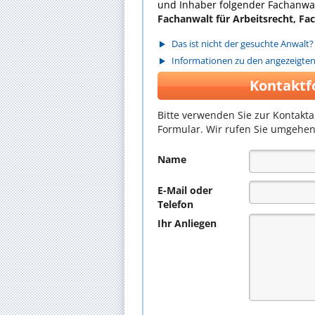
und Inhaber folgender Fachanwal
Fachanwalt für Arbeitsrecht, Fac
Das ist nicht der gesuchte Anwalt?
Informationen zu den angezeigte
Kontaktf
Bitte verwenden Sie zur Kontakt
Formular. Wir rufen Sie umgehen
Name
E-Mail oder
Telefon
Ihr Anliegen