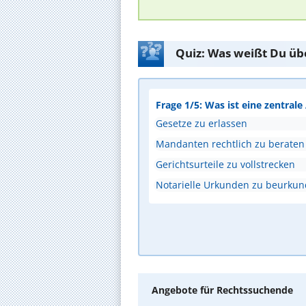
Quiz: Was weißt Du üb
Frage 1/5: Was ist eine zentral
Gesetze zu erlassen
Mandanten rechtlich zu beraten
Gerichtsurteile zu vollstrecken
Notarielle Urkunden zu beurku
Angebote für Rechtssuchende