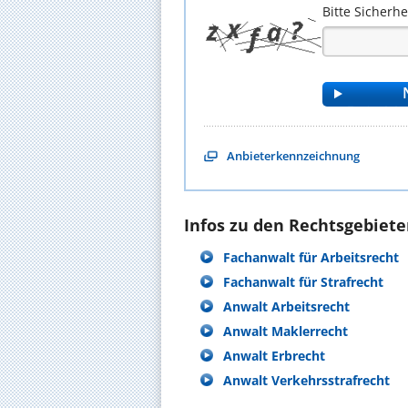
Bitte Sicherh
Anbieterkennzeichnung
Infos zu den Rechtsgebieten
Fachanwalt für Arbeitsrecht
Fachanwalt für Strafrecht
Anwalt Arbeitsrecht
Anwalt Maklerrecht
Anwalt Erbrecht
Anwalt Verkehrsstrafrecht