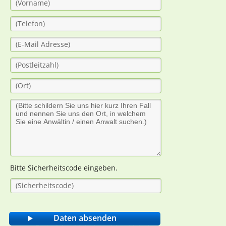
Bitte Sicherheitscode eingeben.