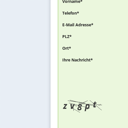
Vorname*
Telefon*
E-Mail Adresse*
PLZ*
Ort*
Ihre Nachricht*