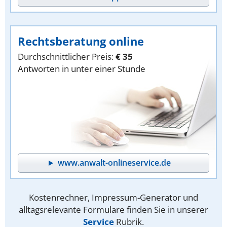
Rechtsberatung online
Durchschnittlicher Preis:
€ 35
Antworten in unter einer Stunde
www.anwalt-onlineservice.de
Kostenrechner, Impressum-Generator und
alltagsrelevante Formulare finden Sie in unserer
Service
Rubrik.