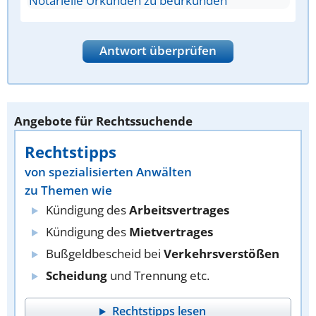
Notarielle Urkunden zu beurkunden
Antwort überprüfen
Angebote für Rechtssuchende
Rechtstipps
von spezialisierten Anwälten
zu Themen wie
Kündigung des
Arbeitsvertrages
Kündigung des
Mietvertrages
Bußgeldbescheid bei
Verkehrsverstößen
Scheidung
und Trennung etc.
Rechtstipps lesen