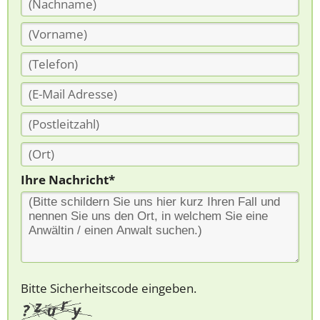
Ihre Nachricht*
Bitte Sicherheitscode eingeben.