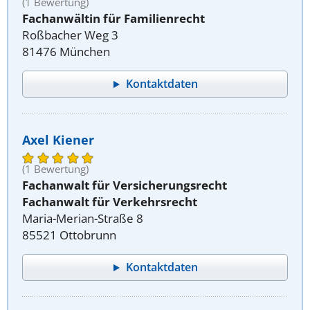
(1 Bewertung)
Fachanwältin für Familienrecht
Roßbacher Weg 3
81476 München
Kontaktdaten
Axel Kiener
(1 Bewertung)
Fachanwalt für Versicherungsrecht
Fachanwalt für Verkehrsrecht
Maria-Merian-Straße 8
85521 Ottobrunn
Kontaktdaten