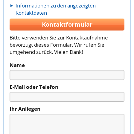
Informationen zu den angezeigten
Kontaktdaten
Kontaktformular
Bitte verwenden Sie zur Kontaktaufnahme
bevorzugt dieses Formular. Wir rufen Sie
umgehend zurück. Vielen Dank!
Name
E-Mail oder Telefon
Ihr Anliegen