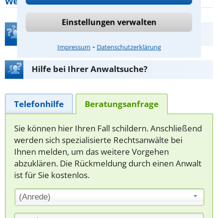
Wer muss Zweitwohnungssteuer zahlen?
Einstellungen verwalten
Teste Dein Rechtswissen
⁃
Impressum
Datenschutzerklärung
Hilfe bei Ihrer Anwaltsuche?
Telefonhilfe
Beratungsanfrage
Sie können hier Ihren Fall schildern. Anschließend
werden sich spezialisierte Rechtsanwälte bei
Ihnen melden, um das weitere Vorgehen
abzuklären. Die Rückmeldung durch einen Anwalt
ist für Sie kostenlos.
(Anrede)