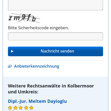
Bitte Sicherheitscode eingeben.
Anbieterkennzeichnung
Weitere Rechtsanwälte in Kolbermoor
und Umkreis:
Dipl.-Jur. Meltem Dayioglu