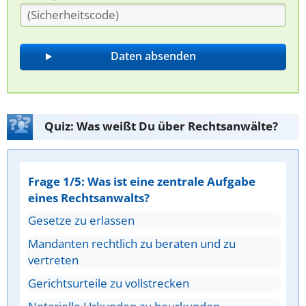
Quiz: Was weißt Du über Rechtsanwälte?
Frage 1/5: Was ist eine zentrale Aufgabe
eines Rechtsanwalts?
Gesetze zu erlassen
Mandanten rechtlich zu beraten und zu
vertreten
Gerichtsurteile zu vollstrecken