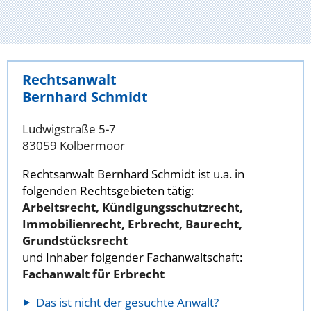
Rechtsanwalt
Bernhard Schmidt
Ludwigstraße 5-7
83059 Kolbermoor
Rechtsanwalt Bernhard Schmidt ist u.a. in
folgenden Rechtsgebieten tätig:
Arbeitsrecht, Kündigungsschutzrecht,
Immobilienrecht, Erbrecht, Baurecht,
Grundstücksrecht
und Inhaber folgender Fachanwaltschaft:
Fachanwalt für Erbrecht
Das ist nicht der gesuchte Anwalt?