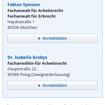
Fabian Symann
Fachanwalt für Arbeitsrecht
Fachanwalt für Erbrecht
Haydnstraße 1
80336 München
Kontaktdaten
Dr. Isabella Grobys
Fachanwältin für Arbeitsrecht
Hauptstraße 22
85586 Poing (Zweigniederlassung)
Kontaktdaten