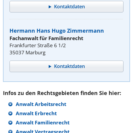
Kontaktdaten
Hermann Hans Hugo Zimmermann
Fachanwalt für Familienrecht
Frankfurter Straße 6 1/2
35037 Marburg
Kontaktdaten
Infos zu den Rechtsgebieten finden Sie hier:
Anwalt Arbeitsrecht
Anwalt Erbrecht
Anwalt Familienrecht
Anwalt Vertragsrecht