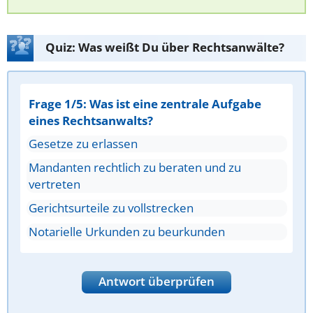
Quiz: Was weißt Du über Rechtsanwälte?
Frage 1/5: Was ist eine zentrale Aufgabe
eines Rechtsanwalts?
Gesetze zu erlassen
Mandanten rechtlich zu beraten und zu
vertreten
Gerichtsurteile zu vollstrecken
Notarielle Urkunden zu beurkunden
Antwort überprüfen