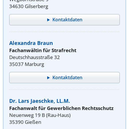
34630 Gilserberg
Kontaktdaten
Alexandra Braun
Fachanwältin für Strafrecht
Deutschhausstraße 32
35037 Marburg
Kontaktdaten
Dr. Lars Jaeschke, LL.M.
Fachanwalt für Gewerblichen Rechtsschutz
Neuenweg 19 B (Rau-Haus)
35390 Gießen