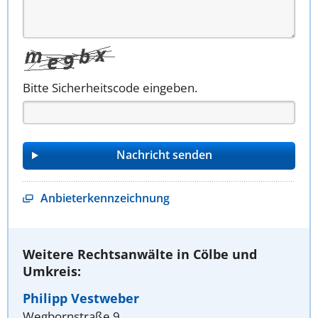
Bitte Sicherheitscode eingeben.
Anbieterkennzeichnung
Weitere Rechtsanwälte in Cölbe und
Umkreis:
Philipp Vestweber
Wegbornstraße 9