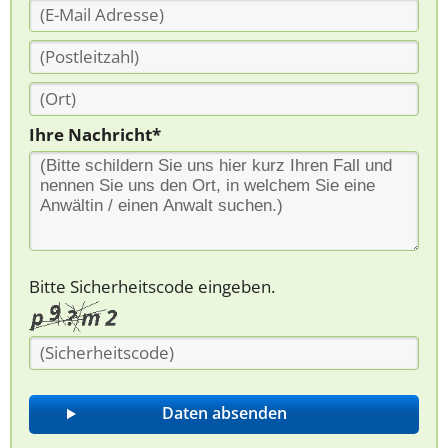
Ihre Nachricht*
Bitte Sicherheitscode eingeben.