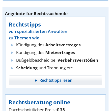
Angebote für Rechtssuchende
Rechtstipps
von spezialisierten Anwälten
zu Themen wie
Kündigung des
Arbeitsvertrages
Kündigung des
Mietvertrages
Bußgeldbescheid bei
Verkehrsverstößen
Scheidung
und Trennung etc.
Rechtstipps lesen
Rechtsberatung online
Durchschnittlicher Preis:
€ 35