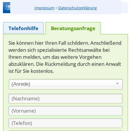
Hilfe bei Ihrer Anwaltsuche?
⁃
Impressum
Datenschutzerklärung
Telefonhilfe
Beratungsanfrage
Sie können hier Ihren Fall schildern. Anschließend
werden sich spezialisierte Rechtsanwälte bei
Ihnen melden, um das weitere Vorgehen
abzuklären. Die Rückmeldung durch einen Anwalt
ist für Sie kostenlos.
(Anrede)