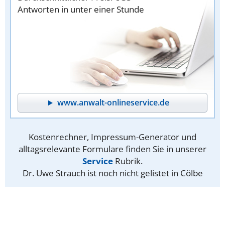
Antworten in unter einer Stunde
www.anwalt-onlineservice.de
Kostenrechner, Impressum-Generator und
alltagsrelevante Formulare finden Sie in unserer
Service
Rubrik.
Dr. Uwe Strauch ist noch nicht gelistet in Cölbe