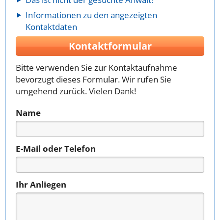
Informationen zu den angezeigten
Kontaktdaten
Kontaktformular
Bitte verwenden Sie zur Kontaktaufnahme
bevorzugt dieses Formular. Wir rufen Sie
umgehend zurück. Vielen Dank!
Name
E-Mail oder Telefon
Ihr Anliegen