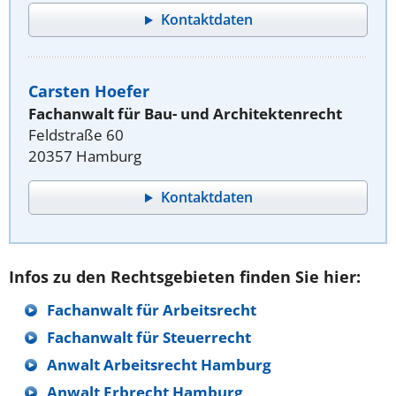
Kontaktdaten
Carsten Hoefer
Fachanwalt für Bau- und Architektenrecht
Feldstraße 60
20357 Hamburg
Kontaktdaten
Infos zu den Rechtsgebieten finden Sie hier:
Fachanwalt für Arbeitsrecht
Fachanwalt für Steuerrecht
Anwalt Arbeitsrecht Hamburg
Anwalt Erbrecht Hamburg