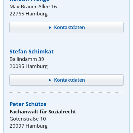
Max-Brauer-Allee 16
22765 Hamburg
Kontaktdaten
Stefan Schimkat
Ballindamm 39
20095 Hamburg
Kontaktdaten
Peter Schütze
Fachanwalt für Sozialrecht
Gotenstraße 10
20097 Hamburg