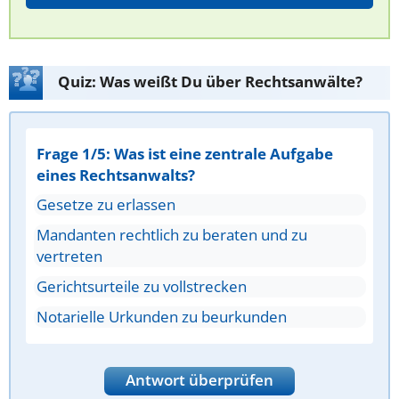
Quiz: Was weißt Du über Rechtsanwälte?
Frage 1/5: Was ist eine zentrale Aufgabe
eines Rechtsanwalts?
Gesetze zu erlassen
Mandanten rechtlich zu beraten und zu
vertreten
Gerichtsurteile zu vollstrecken
Notarielle Urkunden zu beurkunden
Antwort überprüfen