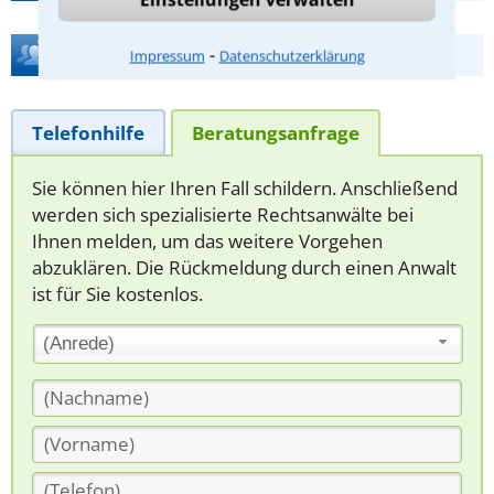
Hilfe bei Ihrer Anwaltsuche?
⁃
Impressum
Datenschutzerklärung
Telefonhilfe
Beratungsanfrage
Sie können hier Ihren Fall schildern. Anschließend
werden sich spezialisierte Rechtsanwälte bei
Ihnen melden, um das weitere Vorgehen
abzuklären. Die Rückmeldung durch einen Anwalt
ist für Sie kostenlos.
(Anrede)