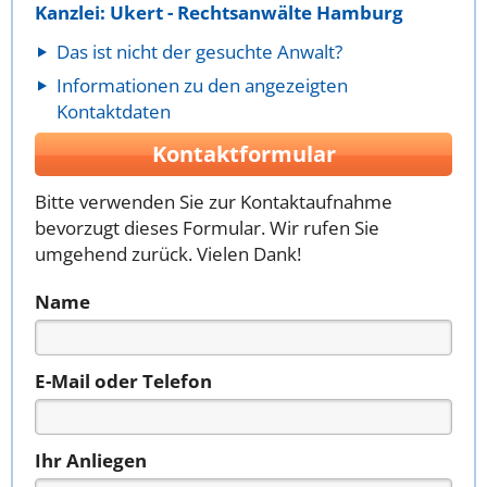
Kanzlei: Ukert - Rechtsanwälte Hamburg
Das ist nicht der gesuchte Anwalt?
Informationen zu den angezeigten
Kontaktdaten
Kontaktformular
Bitte verwenden Sie zur Kontaktaufnahme
bevorzugt dieses Formular. Wir rufen Sie
umgehend zurück. Vielen Dank!
Name
E-Mail oder Telefon
Ihr Anliegen