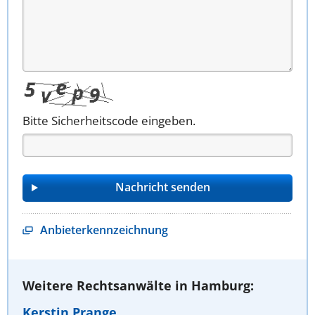
Bitte Sicherheitscode eingeben.
Anbieterkennzeichnung
Weitere Rechtsanwälte in Hamburg:
Kerstin Prange