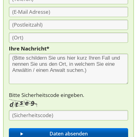
Ihre Nachricht*
Bitte Sicherheitscode eingeben.