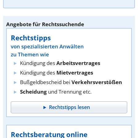
Angebote für Rechtssuchende
Rechtstipps
von spezialisierten Anwälten
zu Themen wie
Kündigung des
Arbeitsvertrages
Kündigung des
Mietvertrages
Bußgeldbescheid bei
Verkehrsverstößen
Scheidung
und Trennung etc.
Rechtstipps lesen
Rechtsberatung online