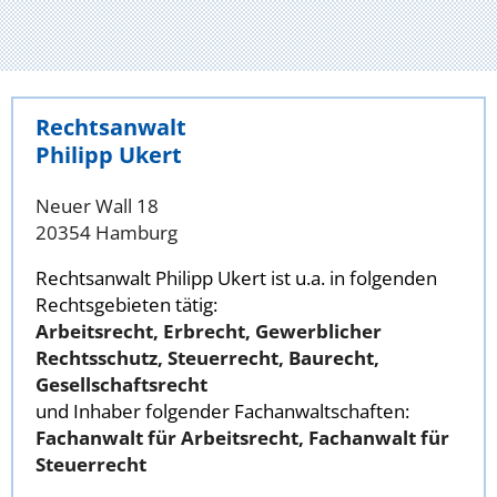
Rechtsanwalt
Philipp Ukert
Neuer Wall 18
20354 Hamburg
Rechtsanwalt Philipp Ukert ist u.a. in folgenden
Rechtsgebieten tätig:
Arbeitsrecht, Erbrecht, Gewerblicher
Rechtsschutz, Steuerrecht, Baurecht,
Gesellschaftsrecht
und Inhaber folgender Fachanwaltschaften:
Fachanwalt für Arbeitsrecht, Fachanwalt für
Steuerrecht