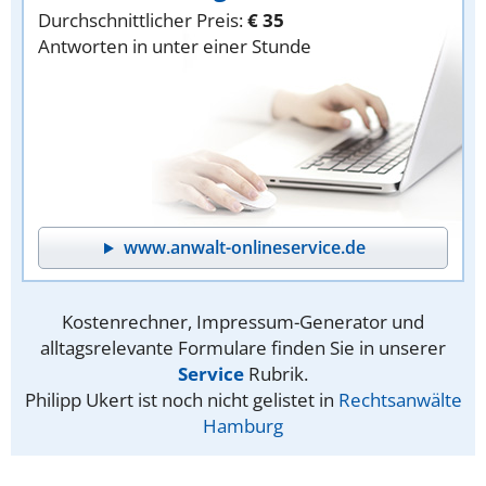
Durchschnittlicher Preis:
€ 35
Antworten in unter einer Stunde
www.anwalt-onlineservice.de
Kostenrechner, Impressum-Generator und
alltagsrelevante Formulare finden Sie in unserer
Service
Rubrik.
Philipp Ukert ist noch nicht gelistet in
Rechtsanwälte
Hamburg