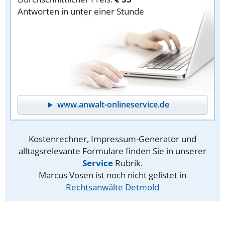
Antworten in unter einer Stunde
www.anwalt-onlineservice.de
Kostenrechner, Impressum-Generator und
alltagsrelevante Formulare finden Sie in unserer
Service
Rubrik.
Marcus Vosen ist noch nicht gelistet in
Rechtsanwälte Detmold