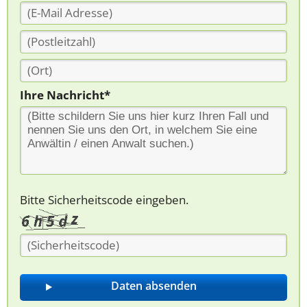
Ihre Nachricht*
Bitte Sicherheitscode eingeben.