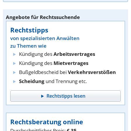
Angebote für Rechtssuchende
Rechtstipps
von spezialisierten Anwälten
zu Themen wie
Kündigung des
Arbeitsvertrages
Kündigung des
Mietvertrages
Bußgeldbescheid bei
Verkehrsverstößen
Scheidung
und Trennung etc.
Rechtstipps lesen
Rechtsberatung online
Durchschnittlicher Preis:
€ 35