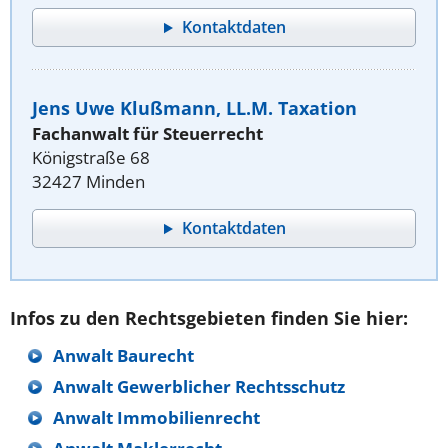
Kontaktdaten
Jens Uwe Klußmann, LL.M. Taxation
Fachanwalt für Steuerrecht
Königstraße 68
32427 Minden
Kontaktdaten
Infos zu den Rechtsgebieten finden Sie hier:
Anwalt Baurecht
Anwalt Gewerblicher Rechtsschutz
Anwalt Immobilienrecht