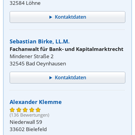
32584 Löhne
Kontaktdaten
Sebastian Birke, LL.M.
Fachanwalt für Bank- und Kapitalmarktrecht
Mindener Straße 2
32545 Bad Oeynhausen
Kontaktdaten
Alexander Klemme
(136 Bewertungen)
Niederwall 59
33602 Bielefeld