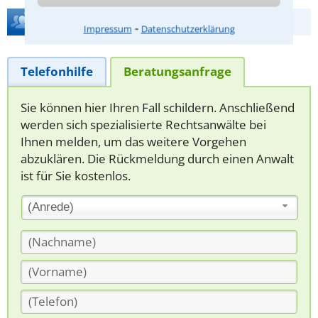
Hilfe bei Ihrer Anwaltsuche?
⁃
Impressum
Datenschutzerklärung
Telefonhilfe
Beratungsanfrage
Sie können hier Ihren Fall schildern. Anschließend
werden sich spezialisierte Rechtsanwälte bei
Ihnen melden, um das weitere Vorgehen
abzuklären. Die Rückmeldung durch einen Anwalt
ist für Sie kostenlos.
(Anrede)