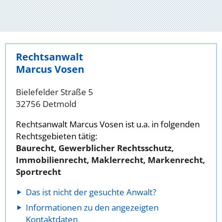
Rechtsanwalt
Marcus Vosen
Bielefelder Straße 5
32756 Detmold
Rechtsanwalt Marcus Vosen ist u.a. in folgenden
Rechtsgebieten tätig:
Baurecht, Gewerblicher Rechtsschutz,
Immobilienrecht, Maklerrecht, Markenrecht,
Sportrecht
Das ist nicht der gesuchte Anwalt?
Informationen zu den angezeigten
Kontaktdaten