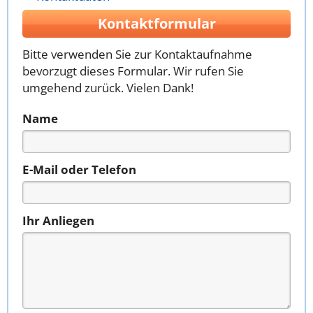
Kontaktformular
Bitte verwenden Sie zur Kontaktaufnahme
bevorzugt dieses Formular. Wir rufen Sie
umgehend zurück. Vielen Dank!
Name
E-Mail oder Telefon
Ihr Anliegen