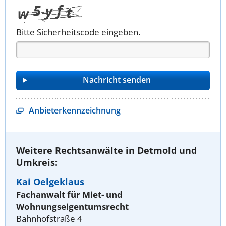
Bitte Sicherheitscode eingeben.
Anbieterkennzeichnung
Weitere Rechtsanwälte in Detmold und
Umkreis:
Kai Oelgeklaus
Fachanwalt für Miet- und
Wohnungseigentumsrecht
Bahnhofstraße 4