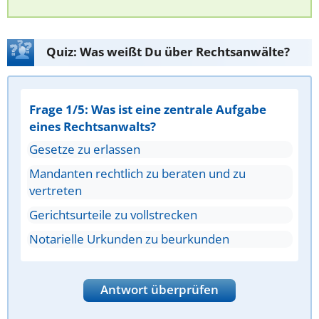
Quiz: Was weißt Du über Rechtsanwälte?
Frage 1/5: Was ist eine zentrale Aufgabe
eines Rechtsanwalts?
Gesetze zu erlassen
Mandanten rechtlich zu beraten und zu
vertreten
Gerichtsurteile zu vollstrecken
Notarielle Urkunden zu beurkunden
Antwort überprüfen