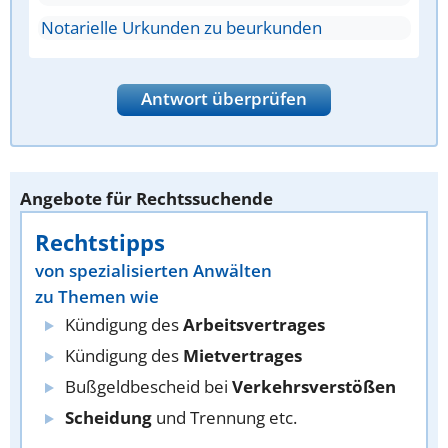
Notarielle Urkunden zu beurkunden
Antwort überprüfen
Angebote für Rechtssuchende
Rechtstipps
von spezialisierten Anwälten
zu Themen wie
Kündigung des
Arbeitsvertrages
Kündigung des
Mietvertrages
Bußgeldbescheid bei
Verkehrsverstößen
Scheidung
und Trennung etc.