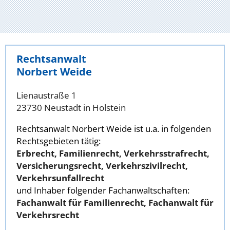
Rechtsanwalt
Norbert Weide
Lienaustraße 1
23730 Neustadt in Holstein
Rechtsanwalt Norbert Weide ist u.a. in folgenden
Rechtsgebieten tätig:
Erbrecht, Familienrecht, Verkehrsstrafrecht,
Versicherungsrecht, Verkehrszivilrecht,
Verkehrsunfallrecht
und Inhaber folgender Fachanwaltschaften:
Fachanwalt für Familienrecht, Fachanwalt für
Verkehrsrecht