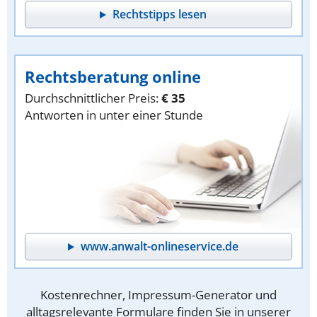
Rechtstipps lesen
Rechtsberatung online
Durchschnittlicher Preis:
€ 35
Antworten in unter einer Stunde
www.anwalt-onlineservice.de
Kostenrechner, Impressum-Generator und
alltagsrelevante Formulare finden Sie in unserer