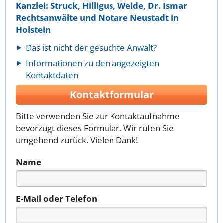
Kanzlei: Struck, Hilligus, Weide, Dr. Ismar
Rechtsanwälte und Notare Neustadt in
Holstein
Das ist nicht der gesuchte Anwalt?
Informationen zu den angezeigten
Kontaktdaten
Kontaktformular
Bitte verwenden Sie zur Kontaktaufnahme
bevorzugt dieses Formular. Wir rufen Sie
umgehend zurück. Vielen Dank!
Name
E-Mail oder Telefon