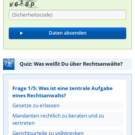
Quiz: Was weißt Du über Rechtsanwälte?
Frage 1/5: Was ist eine zentrale Aufgabe
eines Rechtsanwalts?
Gesetze zu erlassen
Mandanten rechtlich zu beraten und zu
vertreten
Gerichtsurteile zu vollstrecken