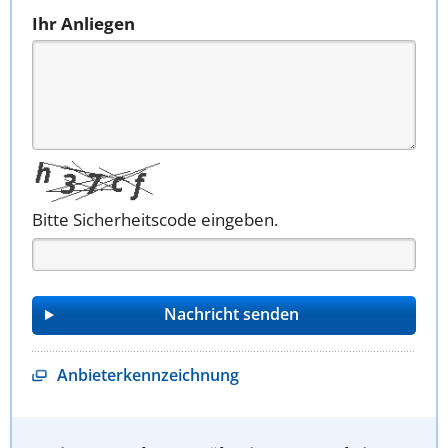
Ihr Anliegen
Bitte Sicherheitscode eingeben.
Anbieterkennzeichnung