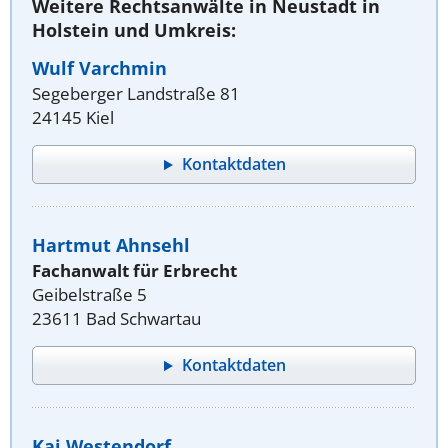
Weitere Rechtsanwälte in Neustadt in
Holstein und Umkreis:
Wulf Varchmin
Segeberger Landstraße 81
24145 Kiel
Kontaktdaten
Hartmut Ahnsehl
Fachanwalt für Erbrecht
Geibelstraße 5
23611 Bad Schwartau
Kontaktdaten
Kai Westendorf