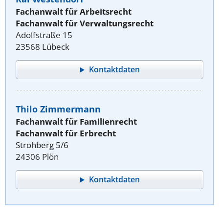
Fachanwalt für Arbeitsrecht
Fachanwalt für Verwaltungsrecht
Adolfstraße 15
23568 Lübeck
Kontaktdaten
Thilo Zimmermann
Fachanwalt für Familienrecht
Fachanwalt für Erbrecht
Strohberg 5/6
24306 Plön
Kontaktdaten