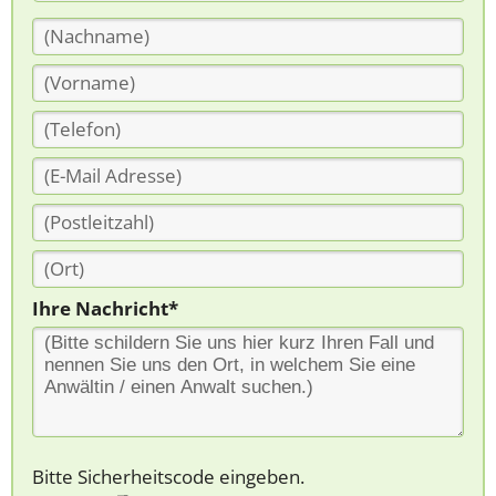
Ihre Nachricht*
Bitte Sicherheitscode eingeben.