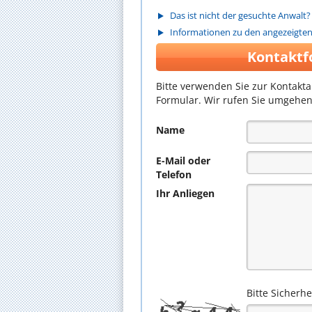
Das ist nicht der gesuchte Anwalt?
Informationen zu den angezeigte
Kontaktf
Bitte verwenden Sie zur Kontakt
Formular. Wir rufen Sie umgehen
Name
E-Mail oder
Telefon
Ihr Anliegen
Bitte Sicherh