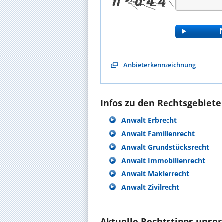
Anbieterkennzeichnung
Infos zu den Rechtsgebieten
Anwalt Erbrecht
Anwalt Familienrecht
Anwalt Grundstücksrecht
Anwalt Immobilienrecht
Anwalt Maklerrecht
Anwalt Zivilrecht
Aktuelle Rechtstipps unse