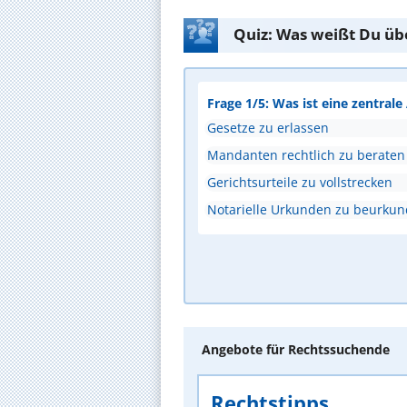
Quiz: Was weißt Du üb
Frage 1/5: Was ist eine zentral
Gesetze zu erlassen
Mandanten rechtlich zu beraten
Gerichtsurteile zu vollstrecken
Notarielle Urkunden zu beurku
Angebote für Rechtssuchende
Rechtstipps