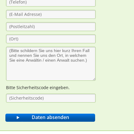
Bitte Sicherheitscode eingeben.