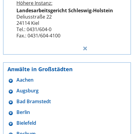
Höhere Instanz:
Landesarbeitsgericht Schleswig-Holstein
Deliusstraße 22
24114 Kiel
Tel.: 0431/604-0
Fax.: 0431/604-4100
Anwälte in Großstädten
Aachen
Augsburg
Bad Bramstedt
Berlin
Bielefeld
Bochum