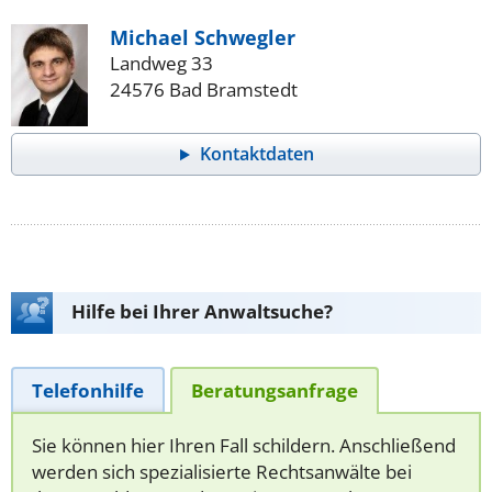
Michael Schwegler
Landweg 33
24576 Bad Bramstedt
Kontaktdaten
Hilfe bei Ihrer Anwaltsuche?
Telefonhilfe
Beratungsanfrage
Sie können hier Ihren Fall schildern. Anschließend
werden sich spezialisierte Rechtsanwälte bei