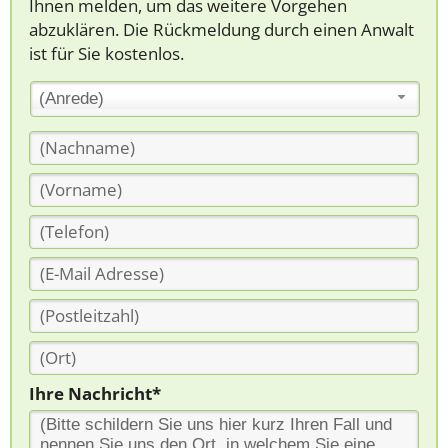
Ihnen melden, um das weitere Vorgehen
abzuklären. Die Rückmeldung durch einen Anwalt
ist für Sie kostenlos.
(Anrede)
Ihre Nachricht*