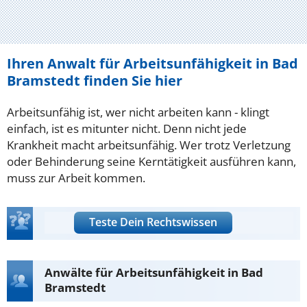
Ihren Anwalt für Arbeitsunfähigkeit in Bad
Bramstedt finden Sie hier
Arbeitsunfähig ist, wer nicht arbeiten kann - klingt
einfach, ist es mitunter nicht. Denn nicht jede
Krankheit macht arbeitsunfähig. Wer trotz Verletzung
oder Behinderung seine Kerntätigkeit ausführen kann,
muss zur Arbeit kommen.
Teste Dein Rechtswissen
Anwälte für Arbeitsunfähigkeit in Bad
Bramstedt