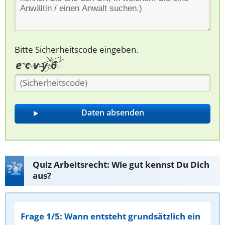
Bitte Sicherheitscode eingeben.
Quiz Arbeitsrecht: Wie gut kennst Du Dich
aus?
Frage 1/5: Wann entsteht grundsätzlich ein