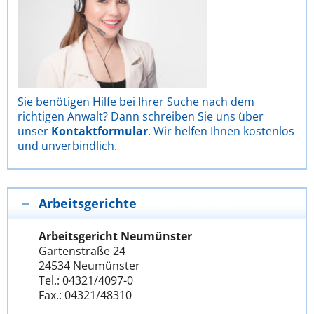
Sie benötigen Hilfe bei Ihrer Suche nach dem
richtigen Anwalt? Dann schreiben Sie uns über
unser
Kontaktformular
. Wir helfen Ihnen kostenlos
und unverbindlich.
Arbeitsgerichte
Arbeitsgericht Neumünster
Gartenstraße 24
24534 Neumünster
Tel.: 04321/4097-0
Fax.: 04321/48310