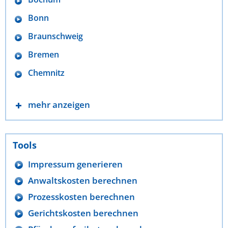
Bonn
Braunschweig
Bremen
Chemnitz
mehr anzeigen
Tools
Impressum generieren
Anwaltskosten berechnen
Prozesskosten berechnen
Gerichtskosten berechnen