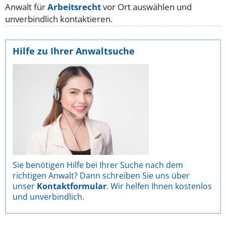
Anwalt für
Arbeitsrecht
vor Ort auswählen und
unverbindlich kontaktieren.
Hilfe zu Ihrer Anwaltsuche
Sie benötigen Hilfe bei Ihrer Suche nach dem
richtigen Anwalt? Dann schreiben Sie uns über
unser
Kontaktformular
. Wir helfen Ihnen kostenlos
und unverbindlich.