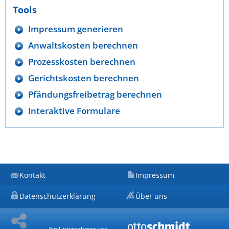
Tools
Impressum generieren
Anwaltskosten berechnen
Prozesskosten berechnen
Gerichtskosten berechnen
Pfändungsfreibetrag berechnen
Interaktive Formulare
Kontakt
Impressum
Datenschutzerklärung
Über uns
Ein Unternehmen von