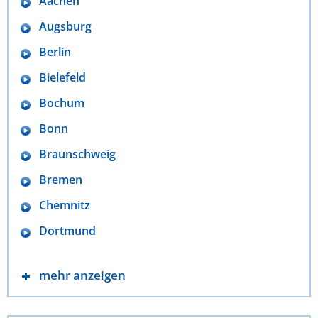
Aachen
Augsburg
Berlin
Bielefeld
Bochum
Bonn
Braunschweig
Bremen
Chemnitz
Dortmund
mehr anzeigen