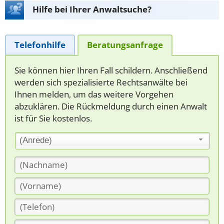
Hilfe bei Ihrer Anwaltsuche?
Telefonhilfe
Beratungsanfrage
Sie können hier Ihren Fall schildern. Anschließend
werden sich spezialisierte Rechtsanwälte bei
Ihnen melden, um das weitere Vorgehen
abzuklären. Die Rückmeldung durch einen Anwalt
ist für Sie kostenlos.
(Anrede)