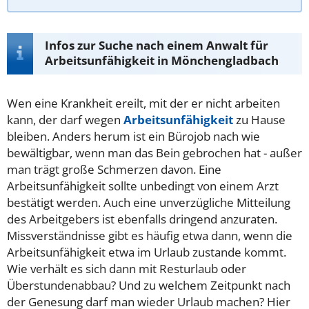
Infos zur Suche nach einem Anwalt für
Arbeitsunfähigkeit in Mönchengladbach
Wen eine Krankheit ereilt, mit der er nicht arbeiten
kann, der darf wegen
Arbeitsunfähigkeit
zu Hause
bleiben. Anders herum ist ein Bürojob nach wie
bewältigbar, wenn man das Bein gebrochen hat - außer
man trägt große Schmerzen davon. Eine
Arbeitsunfähigkeit sollte unbedingt von einem Arzt
bestätigt werden. Auch eine unverzügliche Mitteilung
des Arbeitgebers ist ebenfalls dringend anzuraten.
Missverständnisse gibt es häufig etwa dann, wenn die
Arbeitsunfähigkeit etwa im Urlaub zustande kommt.
Wie verhält es sich dann mit Resturlaub oder
Überstundenabbau? Und zu welchem Zeitpunkt nach
der Genesung darf man wieder Urlaub machen? Hier