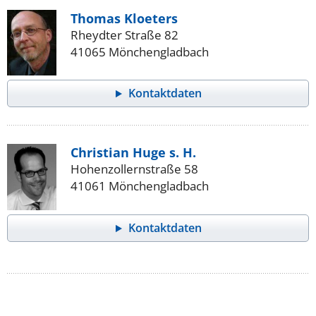
Thomas Kloeters
Rheydter Straße 82
41065 Mönchengladbach
Kontaktdaten
Christian Huge s. H.
Hohenzollernstraße 58
41061 Mönchengladbach
Kontaktdaten