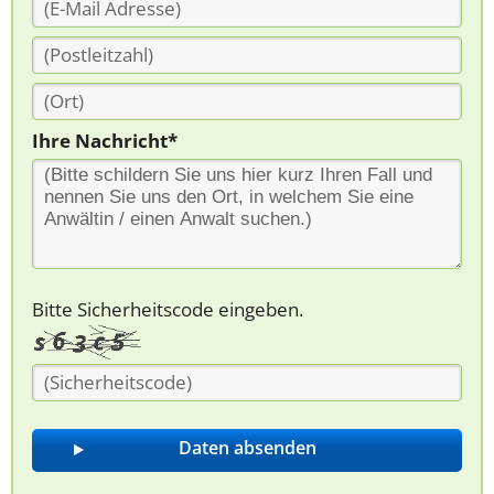
Ihre Nachricht*
Bitte Sicherheitscode eingeben.