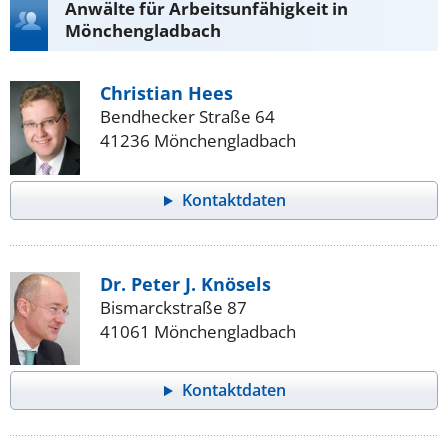
Anwälte für Arbeitsunfähigkeit in
Mönchengladbach
Christian Hees
Bendhecker Straße 64
41236 Mönchengladbach
Kontaktdaten
Dr. Peter J. Knösels
Bismarckstraße 87
41061 Mönchengladbach
Kontaktdaten