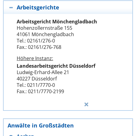
Arbeitsgerichte
Arbeitsgericht Mönchengladbach
Hohenzollernstraße 155
41061 Mönchengladbach
Tel.: 02161/276-0
Fax.: 02161/276-768
Höhere Instanz:
Landesarbeitsgericht Düsseldorf
Ludwig-Erhard-Allee 21
40227 Düsseldorf
Tel.: 0211/7770-0
Fax.: 0211/7770-2199
Anwälte in Großstädten