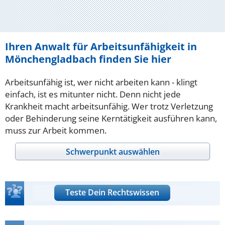
Ihren Anwalt für Arbeitsunfähigkeit in
Mönchengladbach finden Sie hier
Arbeitsunfähig ist, wer nicht arbeiten kann - klingt
einfach, ist es mitunter nicht. Denn nicht jede
Krankheit macht arbeitsunfähig. Wer trotz Verletzung
oder Behinderung seine Kerntätigkeit ausführen kann,
muss zur Arbeit kommen.
Schwerpunkt auswählen
Teste Dein Rechtswissen