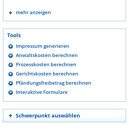
mehr anzeigen
Tools
Impressum generieren
Anwaltskosten berechnen
Prozesskosten berechnen
Gerichtskosten berechnen
Pfändungsfreibetrag berechnen
Interaktive Formulare
Schwerpunkt auswählen