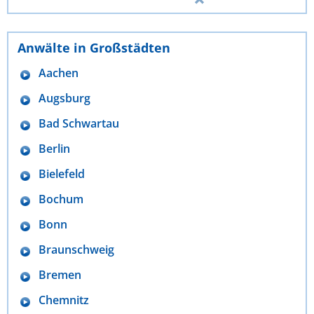
Anwälte in Großstädten
Aachen
Augsburg
Bad Schwartau
Berlin
Bielefeld
Bochum
Bonn
Braunschweig
Bremen
Chemnitz