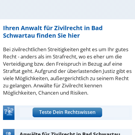
Ihren Anwalt für Zivilrecht in Bad
Schwartau finden Sie hier
Bei zivilrechtlichen Streitigkeiten geht es um Ihr gutes
Recht - anders als im Strafrecht, wo es eher um die
Verteidigung bzw. den Freispruch in Bezug auf eine
Straftat geht. Aufgrund der überlastenden Justiz gibt es
viele Möglichkeiten, außergerichtlich zu seinem Recht
zu gelangen. Anwälte für Zivilrecht kennen
Möglichkeiten, Chancen und Risiken.
Teste Dein Rechtswissen
Anwälte für Zivilrecht in Bad Schwartau