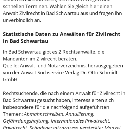
schnellen Terminen. Wählen Sie gleich hier einen
Anwalt Zivilrecht in Bad Schwartau aus und fragen ihn
unverbindlich an.
Statistische Daten zu Anwälten für Zivilrecht
in Bad Schwartau
In Bad Schwartau gibt es 2 Rechtsanwälte, die
Mandanten im Zivilrecht beraten.
Quelle: Anwalt- und Notarverzeichnis, herausgegeben
von der Anwalt Suchservice Verlag Dr. Otto Schmidt
GmbH
Rechtsuchende, die nach einem Anwalt für Zivilrecht in
Bad Schwartau gesucht haben, interessierten sich
insbesondere für die nachfolgend aufgeführten
Themen:
Abmahnschreiben, Annullierung,
Gefährdungshaftung, Internationales Privatrecht,
Privatrecht, Schadenersatzprozess, versteckter Mangel,