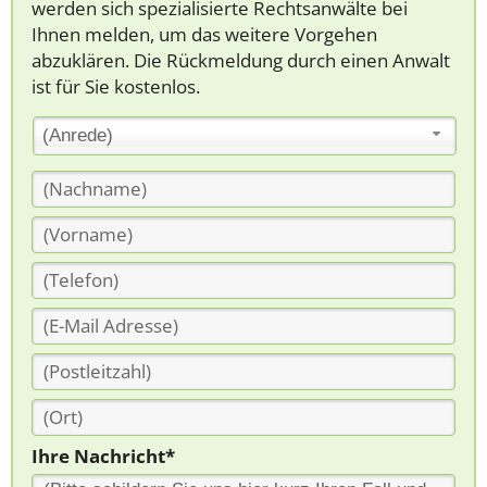
werden sich spezialisierte Rechtsanwälte bei
Ihnen melden, um das weitere Vorgehen
abzuklären. Die Rückmeldung durch einen Anwalt
ist für Sie kostenlos.
(Anrede)
Ihre Nachricht*