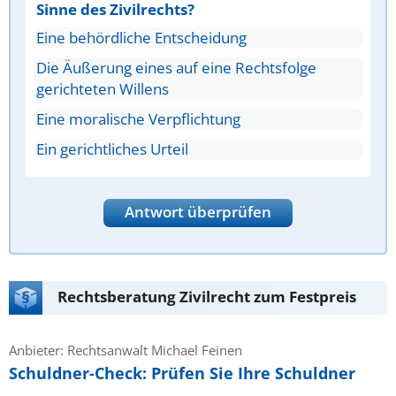
Sinne des Zivilrechts?
Eine behördliche Entscheidung
Die Äußerung eines auf eine Rechtsfolge
gerichteten Willens
Eine moralische Verpflichtung
Ein gerichtliches Urteil
Antwort überprüfen
Rechtsberatung Zivilrecht zum Festpreis
Anbieter: Rechtsanwalt Michael Feinen
Schuldner-Check: Prüfen Sie Ihre Schuldner