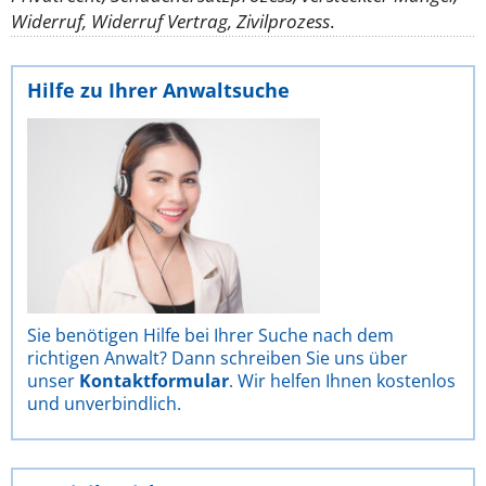
Widerruf, Widerruf Vertrag, Zivilprozess
.
Hilfe zu Ihrer Anwaltsuche
Sie benötigen Hilfe bei Ihrer Suche nach dem
richtigen Anwalt? Dann schreiben Sie uns über
unser
Kontaktformular
. Wir helfen Ihnen kostenlos
und unverbindlich.