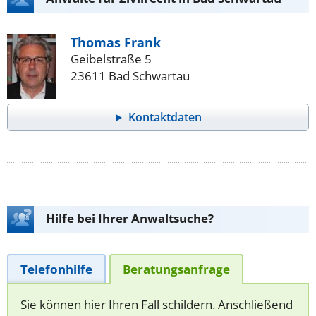
Thomas Frank
Geibelstraße 5
23611 Bad Schwartau
Kontaktdaten
Hilfe bei Ihrer Anwaltsuche?
Telefonhilfe
Beratungsanfrage
Sie können hier Ihren Fall schildern. Anschließend