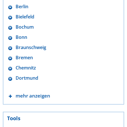
Berlin
Bielefeld
Bochum
Bonn
Braunschweig
Bremen
Chemnitz
Dortmund
mehr anzeigen
Tools