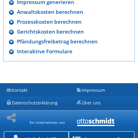
Impressum generieren
Anwaltskosten berechnen
Prozesskosten berechnen
Gerichtskosten berechnen
Pfändungsfreibetrag berechnen
Interaktive Formulare
Kontakt
Impressum
Datenschutzerklärung
Über uns
Ein Unternehmen von