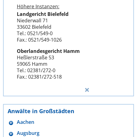
Höhere Instanzen:
Landgericht Bielefeld
Niederwall 71
33602 Bielefeld
Tel.: 0521/549-0
Fax.: 0521/549-1026
Oberlandesgericht Hamm
Heßlerstraße 53
59065 Hamm
Tel.: 02381/272-0
Fax.: 02381/272-518
Anwälte in Großstädten
Aachen
Augsburg