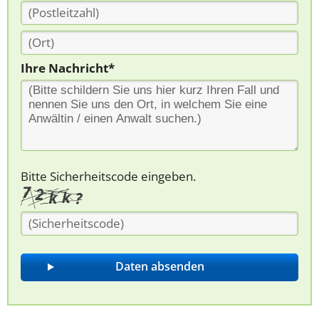
Ihre Nachricht*
Bitte Sicherheitscode eingeben.