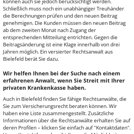
können auch sie jedoch berücksichtigt werden.
Schließlich muss noch ein unabhängiger Treuhänder
die Berechnungen prüfen und den neuen Beitrag
genehmigen. Die Kunden müssen den neuen Beitrag
ab dem zweiten Monat nach Zugang der
entsprechenden Mitteilung entrichten. Gegen die
Beitragsänderung ist eine Klage innerhalb von drei
Jahren möglich. Ein versierter Rechtsanwalt aus
Bielefeld berät Sie dazu.
Wir helfen Ihnen bei der Suche nach einem
erfahrenen Anwalt, wenn Sie Streit mit Ihrer
privaten Krankenkasse haben.
Auch in Bielefeld finden Sie fähige Rechtsanwälte, die
Sie zum Versicherungsrecht beraten können. Wir
haben eine Liste zusammengestellt. Zusätzliche
Informationen über die Rechtsanwälte erhalten Sie auf
deren Profilen – klicken Sie einfach auf "Kontaktdaten".