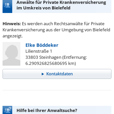
Anwälte für Private Krankenversicherung
im Umkreis von Bielefeld
Hinweis:
Es werden auch Rechtsanwälte für Private
Krankenversicherung aus der Umgebung von Bielefeld
angezeigt.
Elke Böddeker
Lilienstraße 1
33803 Steinhagen (Entfernung:
6.290926825680695 km)
Kontaktdaten
Hilfe bei Ihrer Anwaltsuche?