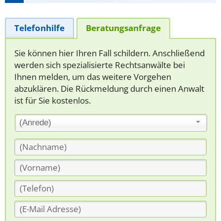
Telefonhilfe
Beratungsanfrage
Sie können hier Ihren Fall schildern. Anschließend
werden sich spezialisierte Rechtsanwälte bei
Ihnen melden, um das weitere Vorgehen
abzuklären. Die Rückmeldung durch einen Anwalt
ist für Sie kostenlos.
(Anrede)