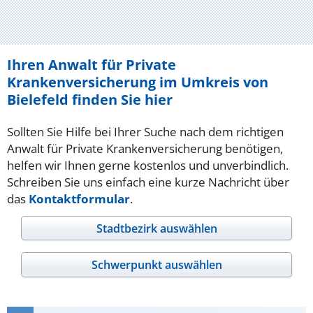
Ihren Anwalt für Private
Krankenversicherung im Umkreis von
Bielefeld finden Sie hier
Sollten Sie Hilfe bei Ihrer Suche nach dem richtigen
Anwalt für Private Krankenversicherung benötigen,
helfen wir Ihnen gerne kostenlos und unverbindlich.
Schreiben Sie uns einfach eine kurze Nachricht über
das
Kontaktformular
.
Stadtbezirk auswählen
Schwerpunkt auswählen