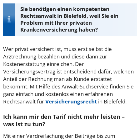
Sie benötigen einen kompetenten
Rechtsanwalt in Bielefeld, weil Sie ein
Problem mit Ihrer privaten
Krankenversicherung haben?
Wer privat versichert ist, muss erst selbst die
Arztrechnung bezahlen und diese dann zur
Kostenerstattung einreichen. Der
Versicherungsvertrag ist entscheidend dafür, welchen
Anteil der Rechnung man als Kunde erstattet
bekommt. Mit Hilfe des Anwalt-Suchservice finden Sie
ganz einfach und kostenlos einen erfahrenen
Rechtsanwalt für
Versicherungsrecht
in Bielefeld.
Ich kann mir den Tarif nicht mehr leisten –
was ist zu tun?
Mit einer Verdreifachung der Beiträge bis zum