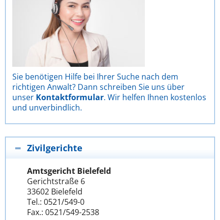
Sie benötigen Hilfe bei Ihrer Suche nach dem
richtigen Anwalt? Dann schreiben Sie uns über
unser
Kontaktformular
. Wir helfen Ihnen kostenlos
und unverbindlich.
Zivilgerichte
Amtsgericht Bielefeld
Gerichtstraße 6
33602 Bielefeld
Tel.: 0521/549-0
Fax.: 0521/549-2538