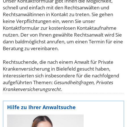
Unser Kontaktformular gibt Ihnen die Möglichkeit,
schnell und einfach mit den Rechtsanwälten und
Rechtsanwältinnen in Kontakt zu treten. Sie gehen
keine Verpflichtungen ein, wenn Sie unser
Kontaktformular zur kostenlosen Kontaktaufnahme
nutzen. Der von Ihnen gewählte Rechtsanwalt wird Sie
dann baldmöglichst anrufen, um einen Termin für eine
Beratung zu vereinbaren.
Rechtsuchende, die nach einem Anwalt für Private
Krankenversicherung in Bielefeld gesucht haben,
interessierten sich insbesondere für die nachfolgend
aufgeführten Themen:
Gesundheitsfragen, Privates
Krankenversicherungsrecht
.
Hilfe zu Ihrer Anwaltsuche