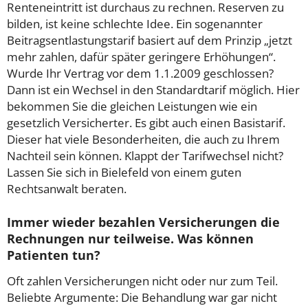
Renteneintritt ist durchaus zu rechnen. Reserven zu
bilden, ist keine schlechte Idee. Ein sogenannter
Beitragsentlastungstarif basiert auf dem Prinzip „jetzt
mehr zahlen, dafür später geringere Erhöhungen“.
Wurde Ihr Vertrag vor dem 1.1.2009 geschlossen?
Dann ist ein Wechsel in den Standardtarif möglich. Hier
bekommen Sie die gleichen Leistungen wie ein
gesetzlich Versicherter. Es gibt auch einen Basistarif.
Dieser hat viele Besonderheiten, die auch zu Ihrem
Nachteil sein können. Klappt der Tarifwechsel nicht?
Lassen Sie sich in Bielefeld von einem guten
Rechtsanwalt beraten.
Immer wieder bezahlen Versicherungen die
Rechnungen nur teilweise. Was können
Patienten tun?
Oft zahlen Versicherungen nicht oder nur zum Teil.
Beliebte Argumente: Die Behandlung war gar nicht