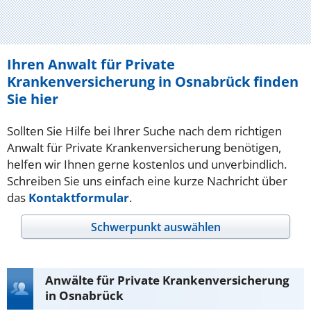
Ihren Anwalt für Private
Krankenversicherung in Osnabrück finden
Sie hier
Sollten Sie Hilfe bei Ihrer Suche nach dem richtigen
Anwalt für Private Krankenversicherung benötigen,
helfen wir Ihnen gerne kostenlos und unverbindlich.
Schreiben Sie uns einfach eine kurze Nachricht über
das
Kontaktformular
.
Schwerpunkt auswählen
Anwälte für Private Krankenversicherung
in Osnabrück