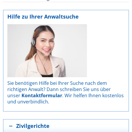
Hilfe zu Ihrer Anwaltsuche
Sie benötigen Hilfe bei Ihrer Suche nach dem
richtigen Anwalt? Dann schreiben Sie uns über
unser
Kontaktformular
. Wir helfen Ihnen kostenlos
und unverbindlich.
Zivilgerichte