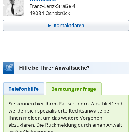
Franz-Lenz-Straße 4
49084 Osnabrück
Kontaktdaten
Hilfe bei Ihrer Anwaltsuche?
Telefonhilfe
Beratungsanfrage
Sie können hier Ihren Fall schildern. Anschließend
werden sich spezialisierte Rechtsanwälte bei
Ihnen melden, um das weitere Vorgehen
abzuklären. Die Rückmeldung durch einen Anwalt
ist für Sie kostenlos.