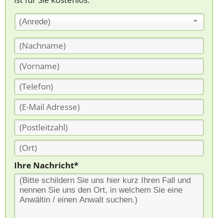
(Anrede)
Ihre Nachricht*