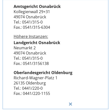
Amtsgericht Osnabrück
Kollegienwall 29+31
49074 Osnabrück
Tel.: 0541/315-0
Fax.: 0541/315-6304
Höhere Instanzen:
Landgericht Osnabrück
Neumarkt 2
49074 Osnabrück
Tel.: 0541/315-0
Fax.: 0541/3156138
Oberlandesgericht Oldenburg
Richard-Wagner-Platz 1
26135 Oldenburg
Tel.: 0441/220-0
Fax.: 0441/220-1155