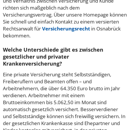
und Verhältnis zwischen Versicherung und Kunde
richten sich maßgeblich nach dem
Versicherungsvertrag. Über unsere Homepage können
Sie schnell und einfach Kontakt zu einem versierten
Rechtsanwalt für
Versicherungsrecht
in Osnabrück
bekommen.
Welche Unterschiede gibt es zwischen
gesetzlicher und privater
Krankenversicherung?
Eine private Versicherung steht Selbstständigen,
Freiberuflern und Beamten offen – und
Arbeitnehmern, die über 64.350 Euro brutto im Jahr
verdienen. Arbeitnehmer mit einem
Bruttoeinkommen bis 5.062,50 im Monat sind
automatisch gesetzlich versichert. Besserverdiener
und Selbstständige können sich freiwillig versichern. In
der gesetzlichen Krankenkasse sind Ehepartner und