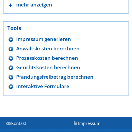
mehr anzeigen
Tools
Impressum generieren
Anwaltskosten berechnen
Prozesskosten berechnen
Gerichtskosten berechnen
Pfändungsfreibetrag berechnen
Interaktive Formulare
Kontakt
Impressum