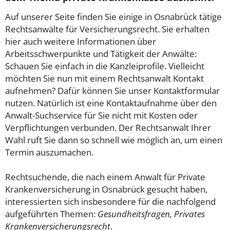
Auf unserer Seite finden Sie einige in Osnabrück tätige
Rechtsanwälte für Versicherungsrecht. Sie erhalten
hier auch weitere Informationen über
Arbeitsschwerpunkte und Tätigkeit der Anwälte:
Schauen Sie einfach in die Kanzleiprofile. Vielleicht
möchten Sie nun mit einem Rechtsanwalt Kontakt
aufnehmen? Dafür können Sie unser Kontaktformular
nutzen. Natürlich ist eine Kontaktaufnahme über den
Anwalt-Suchservice für Sie nicht mit Kosten oder
Verpflichtungen verbunden. Der Rechtsanwalt Ihrer
Wahl ruft Sie dann so schnell wie möglich an, um einen
Termin auszumachen.
Rechtsuchende, die nach einem Anwalt für Private
Krankenversicherung in Osnabrück gesucht haben,
interessierten sich insbesondere für die nachfolgend
aufgeführten Themen:
Gesundheitsfragen, Privates
Krankenversicherungsrecht
.