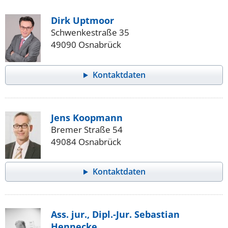
Dirk Uptmoor
Schwenkestraße 35
49090 Osnabrück
Kontaktdaten
Jens Koopmann
Bremer Straße 54
49084 Osnabrück
Kontaktdaten
Ass. jur., Dipl.-Jur. Sebastian
Hennecke