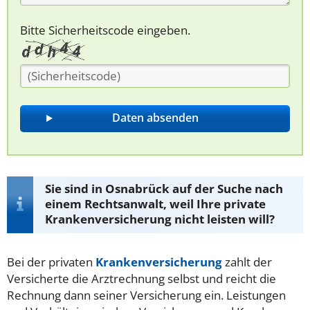
Bitte Sicherheitscode eingeben.
Sie sind in Osnabrück auf der Suche nach
einem Rechtsanwalt, weil Ihre private
Krankenversicherung nicht leisten will?
Bei der privaten
Krankenversicherung
zahlt der
Versicherte die Arztrechnung selbst und reicht die
Rechnung dann seiner Versicherung ein. Leistungen