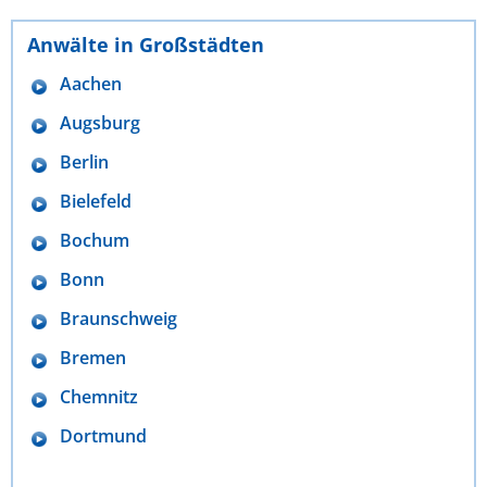
Anwälte in Großstädten
Aachen
Augsburg
Berlin
Bielefeld
Bochum
Bonn
Braunschweig
Bremen
Chemnitz
Dortmund