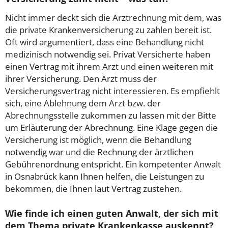
Nicht immer deckt sich die Arztrechnung mit dem, was
die private Krankenversicherung zu zahlen bereit ist.
Oft wird argumentiert, dass eine Behandlung nicht
medizinisch notwendig sei. Privat Versicherte haben
einen Vertrag mit ihrem Arzt und einen weiteren mit
ihrer Versicherung. Den Arzt muss der
Versicherungsvertrag nicht interessieren. Es empfiehlt
sich, eine Ablehnung dem Arzt bzw. der
Abrechnungsstelle zukommen zu lassen mit der Bitte
um Erläuterung der Abrechnung. Eine Klage gegen die
Versicherung ist möglich, wenn die Behandlung
notwendig war und die Rechnung der ärztlichen
Gebührenordnung entspricht. Ein kompetenter Anwalt
in Osnabrück kann Ihnen helfen, die Leistungen zu
bekommen, die Ihnen laut Vertrag zustehen.
Wie finde ich einen guten Anwalt, der sich mit
dem Thema private Krankenkasse auskennt?