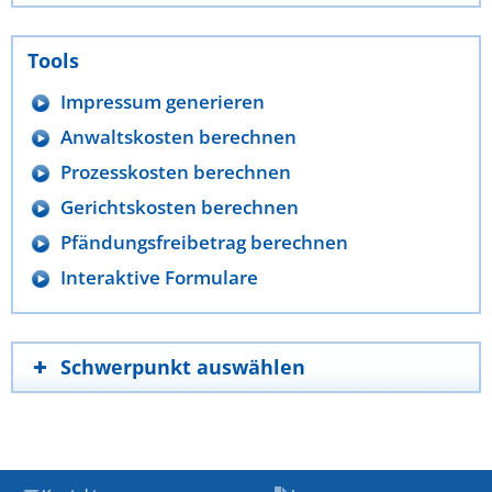
Tools
Impressum generieren
Anwaltskosten berechnen
Prozesskosten berechnen
Gerichtskosten berechnen
Pfändungsfreibetrag berechnen
Interaktive Formulare
Schwerpunkt auswählen