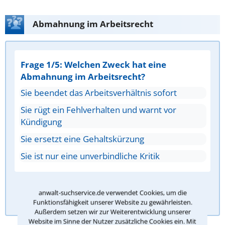
Abmahnung im Arbeitsrecht
Frage 1/5: Welchen Zweck hat eine
Abmahnung im Arbeitsrecht?
Sie beendet das Arbeitsverhältnis sofort
Sie rügt ein Fehlverhalten und warnt vor
Kündigung
Sie ersetzt eine Gehaltskürzung
Sie ist nur eine unverbindliche Kritik
Antwort überprüfen
anwalt-suchservice.de verwendet Cookies, um die
Funktionsfähigkeit unserer Website zu gewährleisten.
Außerdem setzen wir zur Weiterentwicklung unserer
Website im Sinne der Nutzer zusätzliche Cookies ein. Mit