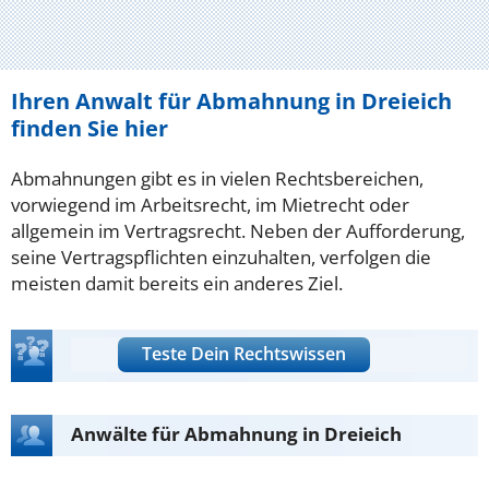
Ihren Anwalt für Abmahnung in Dreieich
finden Sie hier
Abmahnungen gibt es in vielen Rechtsbereichen,
vorwiegend im Arbeitsrecht, im Mietrecht oder
allgemein im Vertragsrecht. Neben der Aufforderung,
seine Vertragspflichten einzuhalten, verfolgen die
meisten damit bereits ein anderes Ziel.
Teste Dein Rechtswissen
Anwälte für Abmahnung in Dreieich