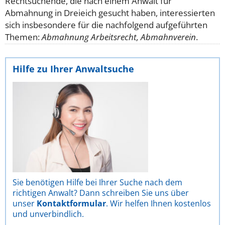
Rechtsuchende, die nach einem Anwalt für
Abmahnung in Dreieich gesucht haben, interessierten
sich insbesondere für die nachfolgend aufgeführten
Themen:
Abmahnung Arbeitsrecht, Abmahnverein
.
Hilfe zu Ihrer Anwaltsuche
Sie benötigen Hilfe bei Ihrer Suche nach dem
richtigen Anwalt? Dann schreiben Sie uns über
unser
Kontaktformular
. Wir helfen Ihnen kostenlos
und unverbindlich.