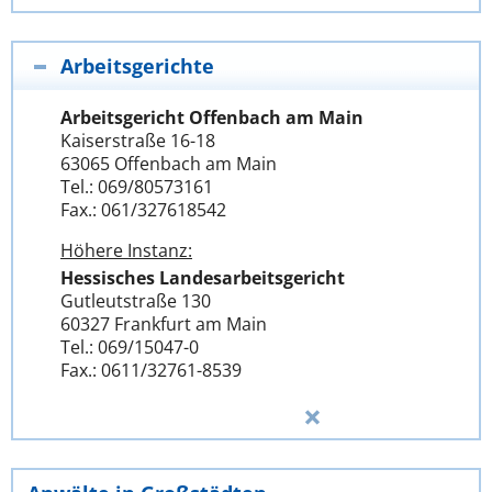
Arbeitsgerichte
Arbeitsgericht Offenbach am Main
Kaiserstraße 16-18
63065 Offenbach am Main
Tel.: 069/80573161
Fax.: 061/327618542
Höhere Instanz:
Hessisches Landesarbeitsgericht
Gutleutstraße 130
60327 Frankfurt am Main
Tel.: 069/15047-0
Fax.: 0611/32761-8539