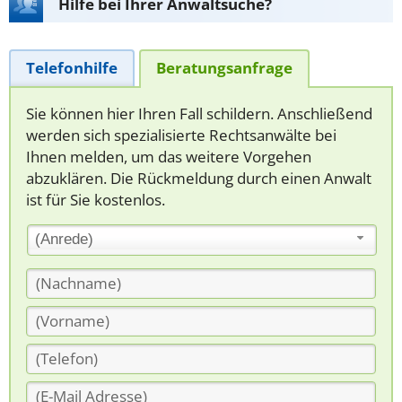
Hilfe bei Ihrer Anwaltsuche?
Telefonhilfe
Beratungsanfrage
Sie können hier Ihren Fall schildern. Anschließend
werden sich spezialisierte Rechtsanwälte bei
Ihnen melden, um das weitere Vorgehen
abzuklären. Die Rückmeldung durch einen Anwalt
ist für Sie kostenlos.
(Anrede)