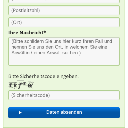
Ihre Nachricht*
Bitte Sicherheitscode eingeben.