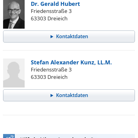
Dr. Gerald Hubert
Friedensstraße 3
63303 Dreieich
Kontaktdaten
Stefan Alexander Kunz, LL.M.
Friedensstraße 3
63303 Dreieich
Kontaktdaten