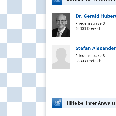
Dr. Gerald Huber
Friedensstraße 3
63303 Dreieich
Stefan Alexander
Friedensstraße 3
63303 Dreieich
Hilfe bei Ihrer Anwalt