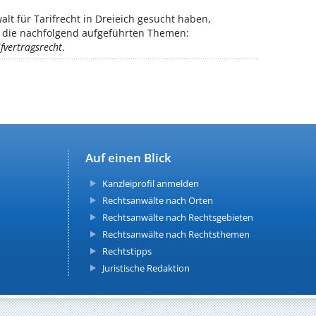
t für Tarifrecht in Dreieich gesucht haben,
ür die nachfolgend aufgeführten Themen:
ifvertragsrecht
.
Auf einen Blick
Kanzleiprofil anmelden
Rechtsanwälte nach Orten
Rechtsanwälte nach Rechtsgebieten
Rechtsanwälte nach Rechtsthemen
Rechtstipps
Juristische Redaktion