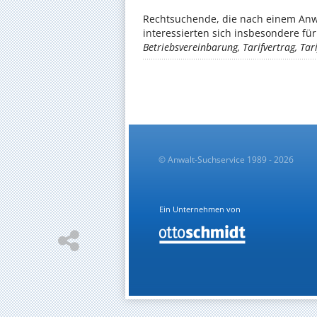
Rechtsuchende, die nach einem Anwal
interessierten sich insbesondere f
Betriebsvereinbarung, Tarifvertrag, Tar
© Anwalt-Suchservice 1989 - 2026
Ein Unternehmen von