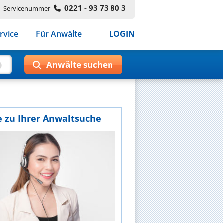
0221 - 93 73 80 3
Servicenummer
rvice
Für Anwälte
LOGIN
e zu Ihrer Anwaltsuche