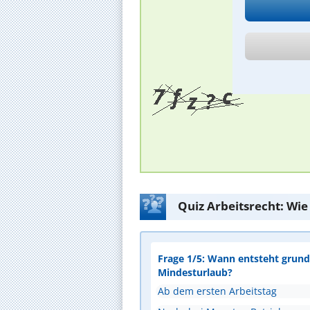
Quiz Arbeitsrecht: Wie
Frage 1/5: Wann entsteht grunds
Mindesturlaub?
Ab dem ersten Arbeitstag