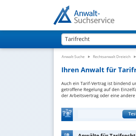
Anwalt-Suche
Rechtsanwalt Dreieich
Ihren Anwalt für Tarifr
Auch ein Tarif-Vertrag ist bindend 
getroffene Regelung auf den Einzelfa
der Arbeitsvertrag oder eine andere 
Tes
Anwälte für Tarifrecht