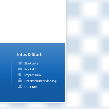
Infos & Start
Startseite
Kontakt
Impressum
Datenschutzerklärung
Über uns