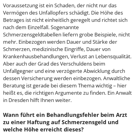
Voraussetzung ist ein Schaden, der nicht nur das
Vermögen des Unfallopfers schädigt. Die Höhe des
Betrages ist nicht einheitlich geregelt und richtet sich
nach dem Einzelfall. Sogenannte
Schmerzensgeldtabellen liefern grobe Beispiele, nicht
mehr. Einbezogen werden Dauer und Stärke der
Schmerzen, medizinische Eingriffe, Dauer von
Krankenhausbehandlungen, Verlust an Lebensqualität.
Aber auch der Grad des Verschuldens beim
Unfallgegner und eine verzögerte Abwicklung durch
dessen Versicherung werden einbezogen. Anwaltliche
Beratung ist gerade bei diesem Thema wichtig – hier
heißt es, die richtigen Argumente zu finden. Ein Anwalt
in Dresden hilft Ihnen weiter.
Wann führt ein Behandlungsfehler beim Arzt
zu einer Haftung auf Schmerzensgeld und
welche Höhe erreicht dieses?