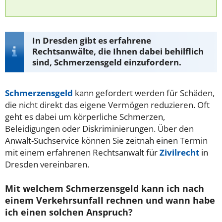
In Dresden gibt es erfahrene
Rechtsanwälte, die Ihnen dabei behilflich
sind, Schmerzensgeld einzufordern.
Schmerzensgeld
kann gefordert werden für Schäden,
die nicht direkt das eigene Vermögen reduzieren. Oft
geht es dabei um körperliche Schmerzen,
Beleidigungen oder Diskriminierungen. Über den
Anwalt-Suchservice können Sie zeitnah einen Termin
mit einem erfahrenen Rechtsanwalt für
Zivilrecht
in
Dresden vereinbaren.
Mit welchem Schmerzensgeld kann ich nach
einem Verkehrsunfall rechnen und wann habe
ich einen solchen Anspruch?