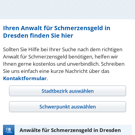
Ihren Anwalt für Schmerzensgeld in
Dresden finden Sie hier
Sollten Sie Hilfe bei Ihrer Suche nach dem richtigen
Anwalt für Schmerzensgeld benötigen, helfen wir
Ihnen gerne kostenlos und unverbindlich. Schreiben
Sie uns einfach eine kurze Nachricht über das
Kontaktformular
.
Stadtbezirk auswählen
Schwerpunkt auswählen
Anwälte für Schmerzensgeld in Dresden