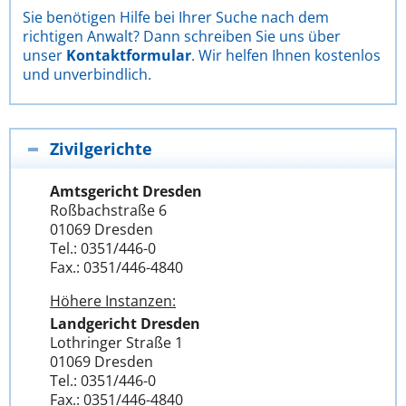
Sie benötigen Hilfe bei Ihrer Suche nach dem
richtigen Anwalt? Dann schreiben Sie uns über
unser
Kontaktformular
. Wir helfen Ihnen kostenlos
und unverbindlich.
Zivilgerichte
Amtsgericht Dresden
Roßbachstraße 6
01069 Dresden
Tel.: 0351/446-0
Fax.: 0351/446-4840
Höhere Instanzen:
Landgericht Dresden
Lothringer Straße 1
01069 Dresden
Tel.: 0351/446-0
Fax.: 0351/446-4840