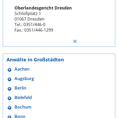
Oberlandesgericht Dresden
Schloßplatz 1
01067 Dresden
Tel.: 0351/446-0
Fax.: 0351/446-1299
Anwälte in Großstädten
Aachen
Augsburg
Berlin
Bielefeld
Bochum
Bonn