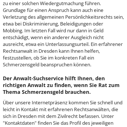
zu einer solchen Wiedergutmachung führen.
Grundlage für einen Anspruch kann auch eine
Verletzung des allgemeinen Persönlichkeitsrechts sein,
etwa bei Diskriminierung, Beleidigungen oder
Mobbing. Im letzten Fall wird nur dann in Geld
entschädigt, wenn ein anderer Ausgleich nicht
ausreicht, etwa ein Unterlassungsurteil. Ein erfahrener
Rechtsanwalt in Dresden kann Ihnen helfen,
festzustellen, ob Sie im konkreten Fall ein
Schmerzensgeld beanspruchen können.
Der Anwalt-Suchservice hilft Ihnen, den
richtigen Anwalt zu finden, wenn Sie Rat zum
Thema Schmerzensgeld brauchen.
Über unsere Internetpräsenz kommen Sie schnell und
leicht in Kontakt mit erfahrenen Rechtsanwälten, die
sich in Dresden mit dem Zivilrecht befassen. Unter
"Kontaktdaten" finden Sie das Profil des jeweiligen