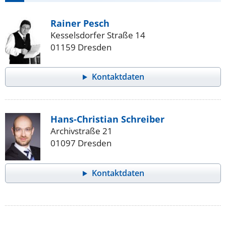
Rainer Pesch
Kesselsdorfer Straße 14
01159 Dresden
Kontaktdaten
Hans-Christian Schreiber
Archivstraße 21
01097 Dresden
Kontaktdaten