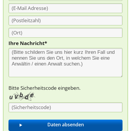
Ihre Nachricht*
Bitte Sicherheitscode eingeben.