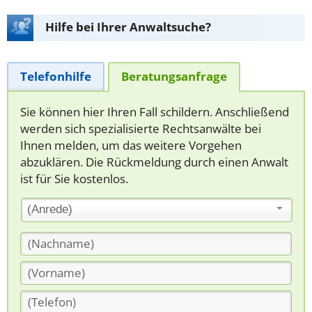
Hilfe bei Ihrer Anwaltsuche?
Telefonhilfe
Beratungsanfrage
Sie können hier Ihren Fall schildern. Anschließend
werden sich spezialisierte Rechtsanwälte bei
Ihnen melden, um das weitere Vorgehen
abzuklären. Die Rückmeldung durch einen Anwalt
ist für Sie kostenlos.
(Anrede)