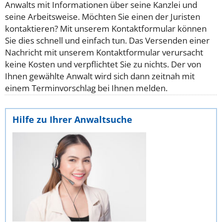
Anwalts mit Informationen über seine Kanzlei und
seine Arbeitsweise. Möchten Sie einen der Juristen
kontaktieren? Mit unserem Kontaktformular können
Sie dies schnell und einfach tun. Das Versenden einer
Nachricht mit unserem Kontaktformular verursacht
keine Kosten und verpflichtet Sie zu nichts. Der von
Ihnen gewählte Anwalt wird sich dann zeitnah mit
einem Terminvorschlag bei Ihnen melden.
Hilfe zu Ihrer Anwaltsuche