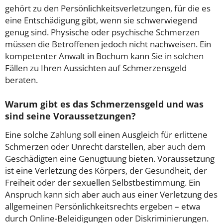
gehört zu den Persönlichkeitsverletzungen, für die es
eine Entschädigung gibt, wenn sie schwerwiegend
genug sind. Physische oder psychische Schmerzen
müssen die Betroffenen jedoch nicht nachweisen. Ein
kompetenter Anwalt in Bochum kann Sie in solchen
Fällen zu Ihren Aussichten auf Schmerzensgeld
beraten.
Warum gibt es das Schmerzensgeld und was
sind seine Voraussetzungen?
Eine solche Zahlung soll einen Ausgleich für erlittene
Schmerzen oder Unrecht darstellen, aber auch dem
Geschädigten eine Genugtuung bieten. Voraussetzung
ist eine Verletzung des Körpers, der Gesundheit, der
Freiheit oder der sexuellen Selbstbestimmung. Ein
Anspruch kann sich aber auch aus einer Verletzung des
allgemeinen Persönlichkeitsrechts ergeben – etwa
durch Online-Beleidigungen oder Diskriminierungen.