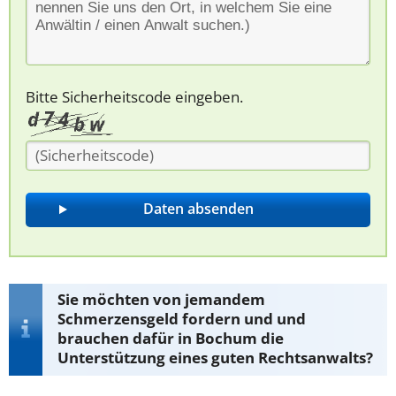
Bitte Sicherheitscode eingeben.
Sie möchten von jemandem
Schmerzensgeld fordern und und
brauchen dafür in Bochum die
Unterstützung eines guten Rechtsanwalts?