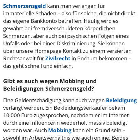
Schmerzensgeld
kann man verlangen für
immaterielle Schäden – also für solche, die nicht direkt
das eigene Bankkonto betreffen. Häufig wird es
gewährt bei fremdverschuldeten körperlichen
Schmerzen, aber auch bei psychischen Folgen eines
Unfalls oder bei einer Diskriminierung. Sie können
über unsere Homepage Kontakt zu einem versierten
Rechtsanwalt für
Zivilrecht
in Bochum bekommen –
das geht schnell und einfach.
Gibt es auch wegen Mobbing und
Beleidigungen Schmerzensgeld?
Eine Geldentschädigung kann auch wegen
Beleidigung
verlangt werden. Ein Bekleidungsverkäufer bekam
10.000 Euro zugesprochen, nachdem er im Internet
durch eine Influencerin wiederholt massiv beleidigt
worden war. Auch
Mobbing
kann ein Grund sein –
sowohl im Arbeitsverhältnis wie auch online. Beides