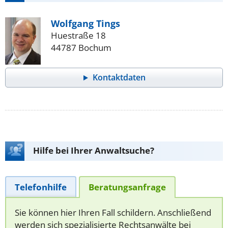
Wolfgang Tings
Huestraße 18
44787 Bochum
Kontaktdaten
Hilfe bei Ihrer Anwaltsuche?
Telefonhilfe
Beratungsanfrage
Sie können hier Ihren Fall schildern. Anschließend
werden sich spezialisierte Rechtsanwälte bei