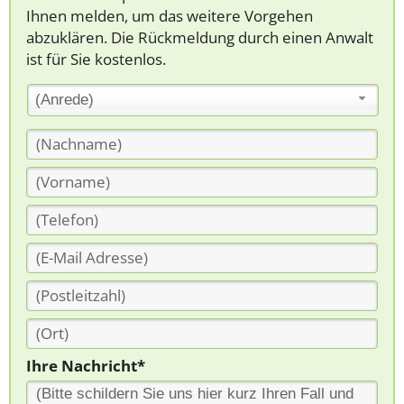
Ihnen melden, um das weitere Vorgehen
abzuklären. Die Rückmeldung durch einen Anwalt
ist für Sie kostenlos.
(Anrede)
Ihre Nachricht*