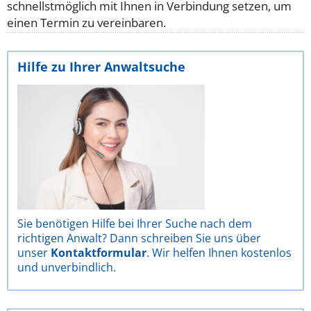
schnellstmöglich mit Ihnen in Verbindung setzen, um
einen Termin zu vereinbaren.
Hilfe zu Ihrer Anwaltsuche
Sie benötigen Hilfe bei Ihrer Suche nach dem
richtigen Anwalt? Dann schreiben Sie uns über
unser
Kontaktformular
. Wir helfen Ihnen kostenlos
und unverbindlich.