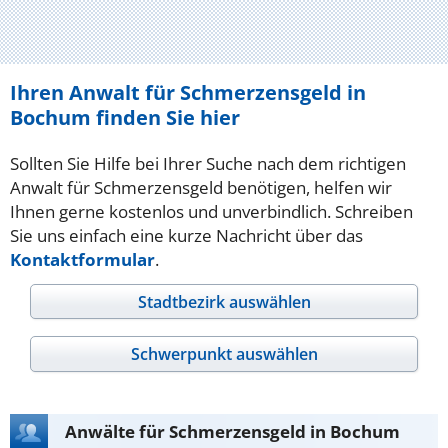
Ihren Anwalt für Schmerzensgeld in
Bochum finden Sie hier
Sollten Sie Hilfe bei Ihrer Suche nach dem richtigen
Anwalt für Schmerzensgeld benötigen, helfen wir
Ihnen gerne kostenlos und unverbindlich. Schreiben
Sie uns einfach eine kurze Nachricht über das
Kontaktformular
.
Stadtbezirk auswählen
Schwerpunkt auswählen
Anwälte für Schmerzensgeld in Bochum