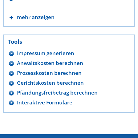
mehr anzeigen
Tools
Impressum generieren
Anwaltskosten berechnen
Prozesskosten berechnen
Gerichtskosten berechnen
Pfändungsfreibetrag berechnen
Interaktive Formulare