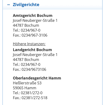
Zivilgerichte
Amtsgericht Bochum
Josef-Neuberger-Straße 1
44787 Bochum
Tel.: 0234/967-0
Fax.: 0234/967-3106
Höhere Instanzen:
Landgericht Bochum
Josef-Neuberger-Straße 1
44787 Bochum
Tel.: 0234/967-0
Fax.: 0234/9673106
Oberlandesgericht Hamm
Heßlerstraße 53
59065 Hamm
Tel.: 02381/272-0
Fax.: 02381/272-518