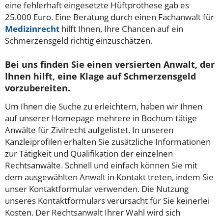
eine fehlerhaft eingesetzte Hüftprothese gab es
25.000 Euro. Eine Beratung durch einen Fachanwalt für
Medizinrecht
hilft Ihnen, Ihre Chancen auf ein
Schmerzensgeld richtig einzuschätzen.
Bei uns finden Sie einen versierten Anwalt, der
Ihnen hilft, eine Klage auf Schmerzensgeld
vorzubereiten.
Um Ihnen die Suche zu erleichtern, haben wir Ihnen
auf unserer Homepage mehrere in Bochum tätige
Anwälte für Zivilrecht aufgelistet. In unseren
Kanzleiprofilen erhalten Sie zusätzliche Informationen
zur Tätigkeit und Qualifikation der einzelnen
Rechtsanwälte. Schnell und einfach können Sie mit
dem ausgewählten Anwalt in Kontakt treten, indem Sie
unser Kontaktformular verwenden. Die Nutzung
unseres Kontaktformulars verursacht für Sie keinerlei
Kosten. Der Rechtsanwalt Ihrer Wahl wird sich