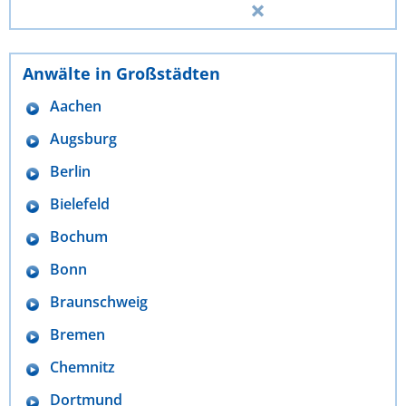
Anwälte in Großstädten
Aachen
Augsburg
Berlin
Bielefeld
Bochum
Bonn
Braunschweig
Bremen
Chemnitz
Dortmund