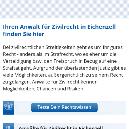
Ihren Anwalt für Zivilrecht in Eichenzell
finden Sie hier
Bei zivilrechtlichen Streitigkeiten geht es um Ihr gutes
Recht - anders als im Strafrecht, wo es eher um die
Verteidigung bzw. den Freispruch in Bezug auf eine
Straftat geht. Aufgrund der überlastenden Justiz gibt es
viele Möglichkeiten, außergerichtlich zu seinem Recht
zu gelangen. Anwälte für Zivilrecht kennen
Möglichkeiten, Chancen und Risiken.
Teste Dein Rechtswissen
Anwälte für Zivilrecht in Eichenzell