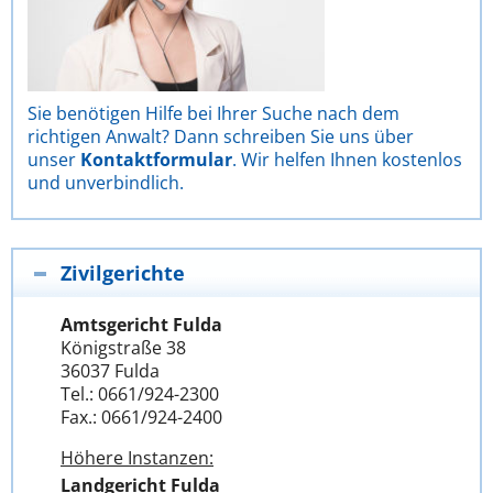
Sie benötigen Hilfe bei Ihrer Suche nach dem
richtigen Anwalt? Dann schreiben Sie uns über
unser
Kontaktformular
. Wir helfen Ihnen kostenlos
und unverbindlich.
Zivilgerichte
Amtsgericht Fulda
Königstraße 38
36037 Fulda
Tel.: 0661/924-2300
Fax.: 0661/924-2400
Höhere Instanzen:
Landgericht Fulda