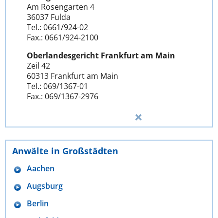
Am Rosengarten 4
36037 Fulda
Tel.: 0661/924-02
Fax.: 0661/924-2100
Oberlandesgericht Frankfurt am Main
Zeil 42
60313 Frankfurt am Main
Tel.: 069/1367-01
Fax.: 069/1367-2976
Anwälte in Großstädten
Aachen
Augsburg
Berlin