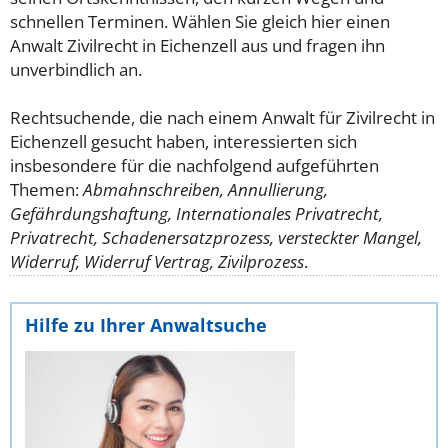
schnellen Terminen. Wählen Sie gleich hier einen
Anwalt Zivilrecht in Eichenzell aus und fragen ihn
unverbindlich an.
Rechtsuchende, die nach einem Anwalt für Zivilrecht in
Eichenzell gesucht haben, interessierten sich
insbesondere für die nachfolgend aufgeführten
Themen:
Abmahnschreiben, Annullierung,
Gefährdungshaftung, Internationales Privatrecht,
Privatrecht, Schadenersatzprozess, versteckter Mangel,
Widerruf, Widerruf Vertrag, Zivilprozess
.
Hilfe zu Ihrer Anwaltsuche