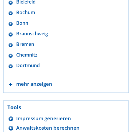
Bielefeld
Bochum
Bonn
Braunschweig
Bremen
Chemnitz
Dortmund
mehr anzeigen
Tools
Impressum generieren
Anwaltskosten berechnen