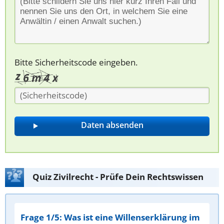
Bitte Sicherheitscode eingeben.
Quiz Zivilrecht - Prüfe Dein Rechtswissen
Frage 1/5: Was ist eine Willenserklärung im