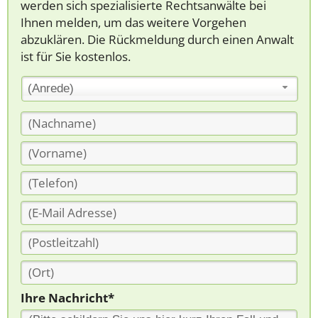
werden sich spezialisierte Rechtsanwälte bei
Ihnen melden, um das weitere Vorgehen
abzuklären. Die Rückmeldung durch einen Anwalt
ist für Sie kostenlos.
(Anrede)
Ihre Nachricht*