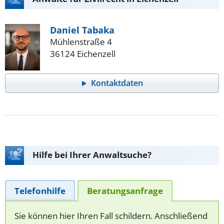
Daniel Tabaka
Mühlenstraße 4
36124 Eichenzell
Kontaktdaten
Hilfe bei Ihrer Anwaltsuche?
Telefonhilfe
Beratungsanfrage
Sie können hier Ihren Fall schildern. Anschließend