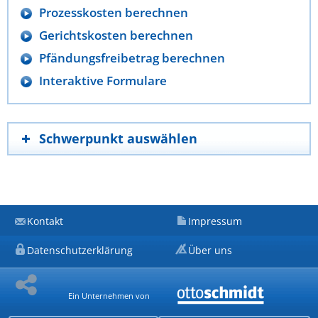
Prozesskosten berechnen
Gerichtskosten berechnen
Pfändungsfreibetrag berechnen
Interaktive Formulare
Schwerpunkt auswählen
Kontakt
Impressum
Datenschutzerklärung
Über uns
Ein Unternehmen von